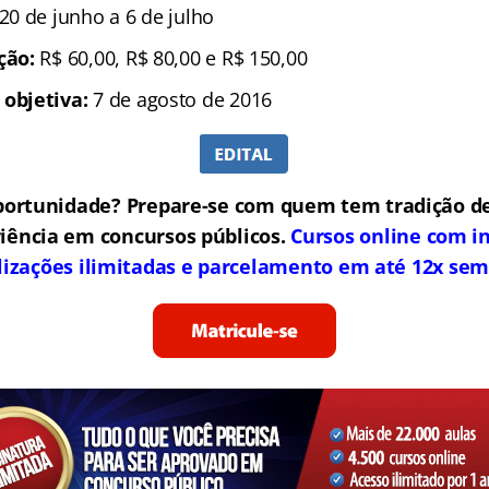
 20 de junho a 6 de julho
ição:
R$ 60,00,
R$ 80,00 e R$ 150,00
 objetiva:
7 de agosto de 2016
portunidade? Prepare-se com quem tem tradição de
iência em concursos públicos.
Cursos online com in
lizações ilimitadas e parcelamento em até 12x sem