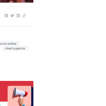
urso online
nível superior