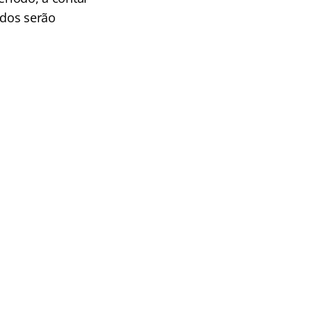
ados serão