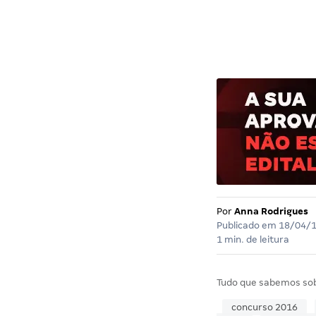
Por
Anna Rodrigues
Publicado em
18/04/
1 min. de leitura
Tudo que sabemos so
concurso 2016