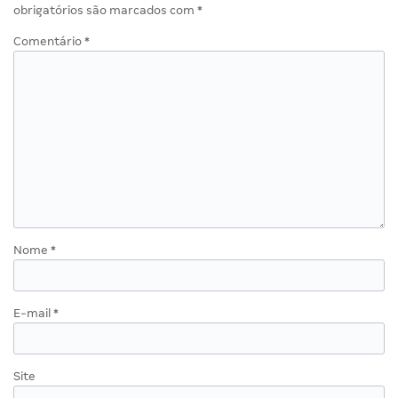
obrigatórios são marcados com
*
Comentário
*
Nome
*
E-mail
*
Site