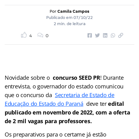
Por
Camila Campos
Publicado em
07/10/22
2 min. de leitura
4
0
Novidade sobre o
concurso SEED PR
! Durante
entrevista, o governador do estado comunicou
que o concurso da
Secretaria de Estado de
Educação do Estado do Paraná
deve ter
edital
publicado em novembro de 2022, com a oferta
de 2 mil vagas para professores.
Os preparativos para o certame já estão