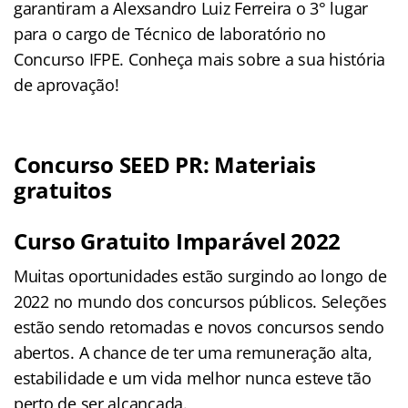
garantiram a Alexsandro Luiz Ferreira o 3° lugar
para o cargo de Técnico de laboratório no
Concurso IFPE. Conheça mais sobre a sua história
de aprovação!
Concurso SEED PR: Materiais
gratuitos
Curso Gratuito Imparável 2022
Muitas oportunidades estão surgindo ao longo de
2022 no mundo dos concursos públicos. Seleções
estão sendo retomadas e novos concursos sendo
abertos. A chance de ter uma remuneração alta,
estabilidade e um vida melhor nunca esteve tão
perto de ser alcançada.