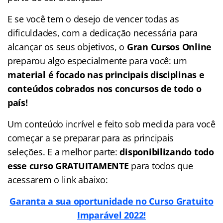
E se você tem o desejo de vencer todas as
dificuldades, com a dedicação necessária para
alcançar os seus objetivos, o
Gran Cursos Online
preparou algo especialmente para você: um
material é focado nas
principais disciplinas e
conteúdos cobrados nos concursos de todo o
país!
Um conteúdo incrível e feito sob medida para você
começar a se preparar para as principais
seleções. E a melhor parte:
disponibilizando todo
esse curso GRATUITAMENTE
para todos que
acessarem o link abaixo:
Garanta a sua oportunidade no Curso Gratuito
Imparável 2022!