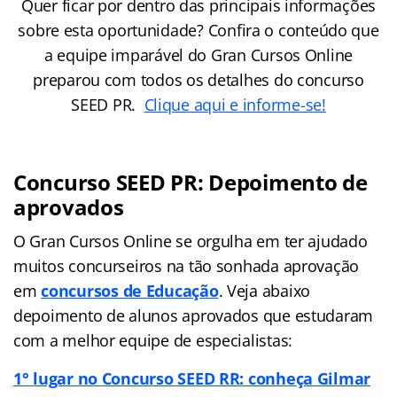
Quer ficar por dentro das principais informações
sobre esta oportunidade? Confira o conteúdo que
a equipe imparável do Gran Cursos Online
preparou com todos os detalhes do concurso
SEED PR.
Clique aqui e informe-se!
Concurso SEED PR: Depoimento de
aprovados
O Gran Cursos Online se orgulha em ter ajudado
muitos concurseiros na tão sonhada aprovação
em
concursos de Educação
. Veja abaixo
depoimento de alunos aprovados que estudaram
com a melhor equipe de especialistas:
1° lugar no Concurso SEED RR: conheça Gilmar