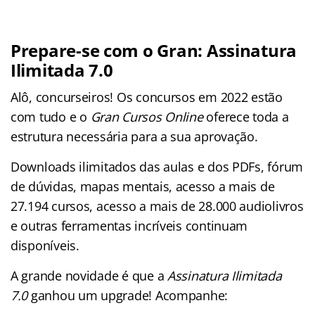
Prepare-se com o Gran: Assinatura
Ilimitada 7.0
Alô, concurseiros! Os concursos em 2022 estão
com tudo e o
Gran Cursos Online
oferece toda a
estrutura necessária para a sua aprovação.
Downloads ilimitados das aulas e dos PDFs, fórum
de dúvidas, mapas mentais, acesso a mais de
27.194 cursos, acesso a mais de 28.000 audiolivros
e outras ferramentas incríveis continuam
disponíveis.
A grande novidade é que a
Assinatura Ilimitada
7.0
ganhou um upgrade! Acompanhe: