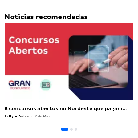
Notícias recomendadas
5 concursos abertos no Nordeste que pagam…
Fellype Sales
•
2 de Maio