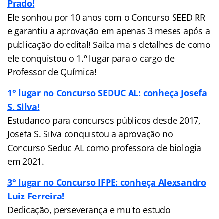
Prado!
Ele sonhou por 10 anos com o Concurso SEED RR
e garantiu a aprovação em apenas 3 meses após a
publicação do edital! Saiba mais detalhes de como
ele conquistou o 1.º lugar para o cargo de
Professor de Química!
1° lugar no Concurso SEDUC AL: conheça Josefa
S. Silva!
Estudando para concursos públicos desde 2017,
Josefa S. Silva conquistou a aprovação no
Concurso Seduc AL como professora de biologia
em 2021.
3° lugar no Concurso IFPE: conheça Alexsandro
Luiz Ferreira!
Dedicação, perseverança e muito estudo