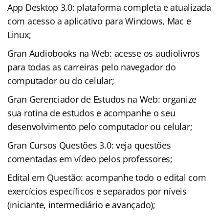
App Desktop 3.0: plataforma completa e atualizada
com acesso a aplicativo para Windows, Mac e
Linux;
Gran Audiobooks na Web: acesse os audiolivros
para todas as carreiras pelo navegador do
computador ou do celular;
Gran Gerenciador de Estudos na Web: organize
sua rotina de estudos e acompanhe o seu
desenvolvimento pelo computador ou celular;
Gran Cursos Questões 3.0: veja questões
comentadas em vídeo pelos professores;
Edital em Questão: acompanhe todo o edital com
exercícios específicos e separados por níveis
(iniciante, intermediário e avançado);