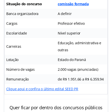
Situação do concurso
comissão formada
Banca organizadora
A definir
Cargos
Professor efetivo
Escolaridade
Nível superior
Educação, administrativa e
Carreiras
outras
Lotação
Estado do Paraná
Número de vagas
2.000 vagas (anunciadas)
Remuneração
de R$ 1.951,66 a R$ 6.359,94
Clique aqui e confira o último edital SEED PR
Quer ficar por dentro dos concursos públicos