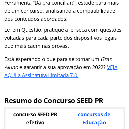
Ferramenta “Dá pra conciliar?”: estude para mais
de um concurso, analisando a compatibilidade
dos conteúdos abordados;
Lei em Questão: pratique a lei seca com questões
voltadas para cada parte dos dispositivos legais
que mais caem nas provas.
Está esperando o que para se tornar um
Gran
Aluno
e garantir a sua aprovação em 2022?
VEJA
AQUI a Assinatura Ilimitada 7.0
Resumo do Concurso SEED PR
concurso SEED PR
concursos de
efetivo
Educação