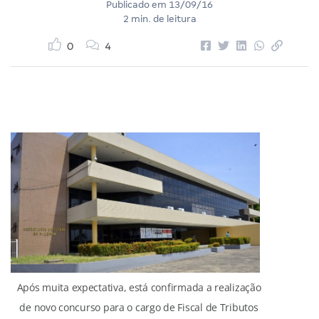
Publicado em
13/09/16
2 min. de leitura
0
4
Após muita expectativa, está confirmada a realização
de novo concurso para o cargo de Fiscal de Tributos