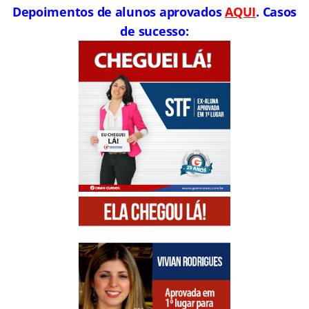
Depoimentos de alunos aprovados
AQUI
. Casos
de sucesso: