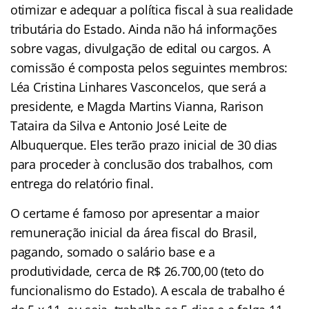
otimizar e adequar a política fiscal à sua realidade
tributária do Estado. Ainda não há informações
sobre vagas, divulgação de edital ou cargos. A
comissão é composta pelos seguintes membros:
Léa Cristina Linhares Vasconcelos, que será a
presidente, e Magda Martins Vianna, Rarison
Tataira da Silva e Antonio José Leite de
Albuquerque. Eles terão prazo inicial de 30 dias
para proceder à conclusão dos trabalhos, com
entrega do relatório final.
O certame é famoso por apresentar a maior
remuneração inicial da área fiscal do Brasil,
pagando, somado o salário base e a
produtividade, cerca de R$ 26.700,00 (teto do
funcionalismo do Estado). A escala de trabalho é