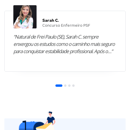
Sarah C.
Concurso Enfermeiro PSF
“Natural de Frei Paulo (SE), Sarah C. sempre
enxergou os estudos como o caminho mais seguro
para conquistar estabilidade profissional. Após o…”