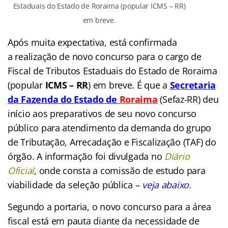
Estaduais do Estado de Roraima (popular ICMS – RR)
em breve.
Após muita expectativa, está confirmada
a realização de novo concurso para o cargo de
Fiscal de Tributos Estaduais do Estado de Roraima
(popular
ICMS – RR
) em breve. É que a
Secretaria
da Fazenda do Estado de
Roraima
(Sefaz-RR) deu
início aos preparativos de seu novo concurso
público para atendimento da demanda do grupo
de Tributação, Arrecadação e Fiscalização (TAF) do
órgão. A informação foi divulgada no
Diário
Oficial
, onde consta a comissão de estudo para
viabilidade da seleção pública –
veja abaixo.
Segundo a portaria, o novo concurso para a área
fiscal está em pauta diante da necessidade de