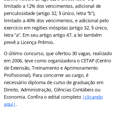
limitado a 12% dos vencimentos, adicional de
periculosidade (artigo 32, § único, letra “b”),
limitado a 40% dos vencimentos, e adicional pelo
exercício em regiões inóspitas (artigo 32, § único,
letra “a”. Em seu artigo artigo 47, a lei também
prevê a Licença Prêmio.
O último concurso, que ofertou 30 vagas, realizado
em 2006, teve como organizadora o CETAP (Centro
de Extensão, Treinamento e Aprimoramento
Profissional). Para concorrer ao cargo, é
necessário diploma de curso de graduação em
Direito, Administração, Ciências Contábeis ou
Economia. Confira o edital completo
|clicando
aqui|
.