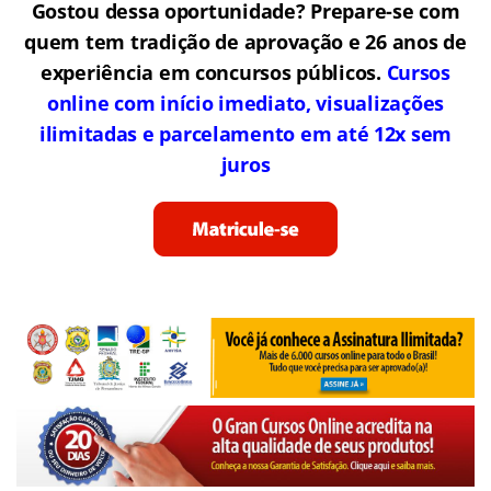
Gostou dessa oportunidade? Prepare-se com
quem tem tradição de aprovação e 26 anos de
experiência em concursos públicos.
Cursos
online com início imediato, visualizações
ilimitadas e parcelamento em até 12x sem
juros