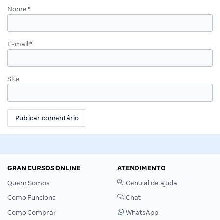
Nome
*
E-mail
*
Site
GRAN CURSOS ONLINE
ATENDIMENTO
Quem Somos
Central de ajuda
Como Funciona
Chat
Como Comprar
WhatsApp