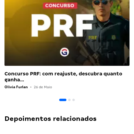
Concurso PRF: com reajuste, descubra quanto
ganha…
Olivia Furlan
•
26 de Maio
Depoimentos relacionados