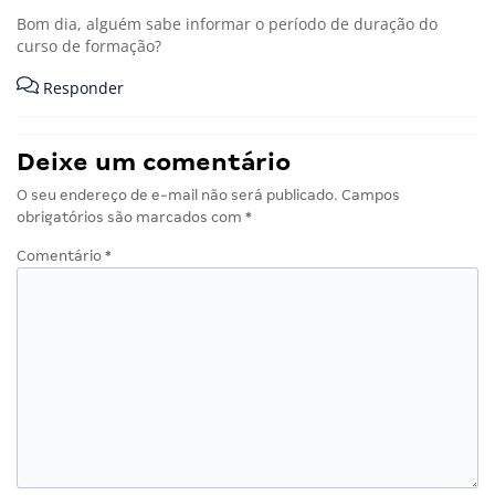
Bom dia, alguém sabe informar o período de duração do
curso de formação?
Responder
Deixe um comentário
O seu endereço de e-mail não será publicado.
Campos
obrigatórios são marcados com
*
Comentário
*