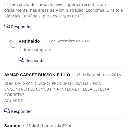
III- ter concluído curso de nível superior reconhecido
oficialmente, nas áreas de Administração, Economia, Direito e
Ciências Contábeis, para os cargos de FTE
Responder
Reginaldo
•
13 de Setembro de 2016
Último parágrafo
Responder
AYMAR GARCEZ BUSSON FILHO
•
15 de Setembro de 2016
BOM DIA GRAN CURSOS PROCUREI ESSA LEI E NÃO
ENCONTREI ( LC 08/1994) NA INTERNET . ESSA LEI ESTÁ
CORRETA?
AGUARDO.
Responder
Sabugo
•
25 de Setembro de 2016