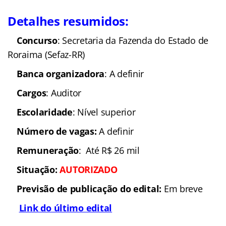
Detalhes resumidos:
Concurso
: Secretaria da Fazenda do Estado de
Roraima (Sefaz-RR)
Banca organizadora
: A definir
Cargos
: Auditor
Escolaridade
: Nível superior
Número de vagas:
A definir
Remuneração
: Até R$ 26 mil
Situação
:
AUTORIZADO
Previsão de publicação do edital:
Em breve
Link do último edital