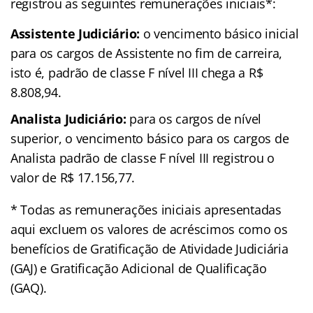
registrou as seguintes remunerações iniciais*:
Assistente Judiciário:
o vencimento básico inicial
para os cargos de Assistente no fim de carreira,
isto é, padrão de classe F nível III chega a R$
8.808,94.
Analista Judiciário:
para os cargos de nível
superior, o vencimento básico para os cargos de
Analista padrão de classe F nível III registrou o
valor de R$ 17.156,77.
* Todas as remunerações iniciais apresentadas
aqui excluem os valores de acréscimos como os
benefícios de Gratificação de Atividade Judiciária
(GAJ) e Gratificação Adicional de Qualificação
(GAQ).