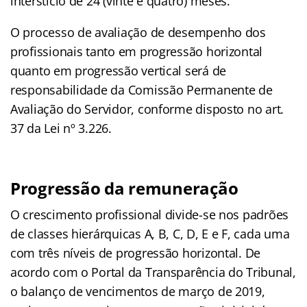
interstício de 24 (vinte e quatro) meses.
O processo de avaliação de desempenho dos
profissionais tanto em progressão horizontal
quanto em progressão vertical será de
responsabilidade da Comissão Permanente de
Avaliação do Servidor, conforme disposto no art.
37 da Lei nº 3.226.
Progressão da remuneração
O crescimento profissional divide-se nos padrões
de classes hierárquicas A, B, C, D, E e F, cada uma
com três níveis de progressão horizontal. De
acordo com o Portal da Transparência do Tribunal,
o balanço de vencimentos de março de 2019,