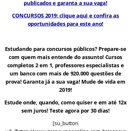
publicados e garanta a sua vaga!
CONCURSOS 2019: clique aqui e confira as
oportunidades para este ano!
Estudando para concursos públicos? Prepare-se
com quem mais entende do assunto! Cursos
completos 2 em 1, professores especialistas e
um banco com mais de 920.000 questões de
prova! Garanta já a sua vaga! Mude de vida em
2019!
Estude onde, quando, como quiser e em até 12x
sem juros! Teste agora por 30 dias!
[su_button