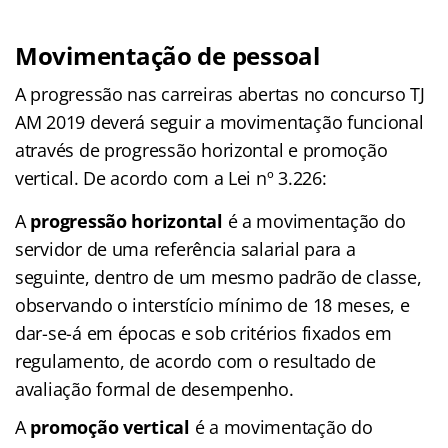
Movimentação de pessoal
A progressão nas carreiras abertas no concurso TJ
AM 2019 deverá seguir a movimentação funcional
através de progressão horizontal e promoção
vertical. De acordo com a Lei nº 3.226:
A
progressão horizontal
é a movimentação do
servidor de uma referência salarial para a
seguinte, dentro de um mesmo padrão de classe,
observando o interstício mínimo de 18 meses, e
dar-se-á em épocas e sob critérios fixados em
regulamento, de acordo com o resultado de
avaliação formal de desempenho.
A
promoção vertical
é a movimentação do