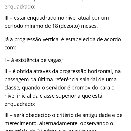
enquadrado;
III – estar enquadrado no nível atual por um
período mínimo de 18 (dezoito) meses.
Já a progressão vertical é estabelecida de acordo
com:
I – à existência de vagas;
II – é obtida através da progressão horizontal, na
passagem da última referência salarial de uma
classe, quando o servidor é promovido para o
nível inicial da classe superior a que está
enquadrado;
III – será obedecido o critério de antiguidade e de
merecimento, alternadamente, observando o