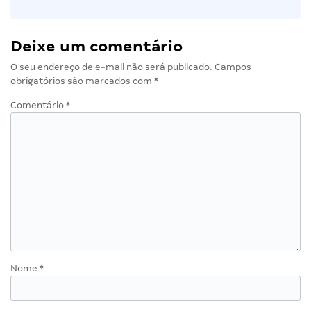
Deixe um comentário
O seu endereço de e-mail não será publicado.
Campos
obrigatórios são marcados com
*
Comentário
*
Nome
*