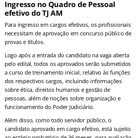
Ingresso no Quadro de Pessoal
efetivo do TJ AM
Para ingresso em cargos efetivos, os profissionais
necessitam de aprovação em concurso público de
provas e títulos.
Logo após a entrada do candidato na vaga aberta
pelo edital, todos os aprovados serão submetidos
a curso de treinamento inicial, relativo às funções
dos respectivos cargos, incluindo informações
sobre ética, direitos humanos e gestão de
pessoas, além de noções sobre organização e
funcionamento do Poder Judiciário.
Além disso, como todo servidor público, o
candidato aprovado em cargo efetivo, está sujeito
ao estágio probatório de 36 meses, para avaliação