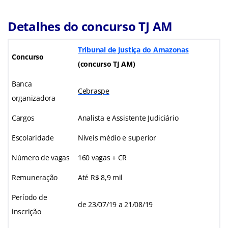
Detalhes do concurso TJ AM
Tribunal de Justiça do Amazonas
Concurso
(concurso TJ AM)
Banca
Cebraspe
organizadora
Cargos
Analista e Assistente Judiciário
Escolaridade
Níveis médio e superior
Número de vagas
160 vagas + CR
Remuneração
Até R$ 8,9 mil
Período de
de 23/07/19 a 21/08/19
inscrição