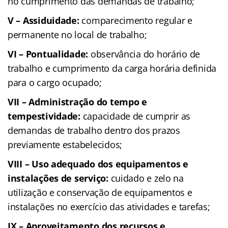
no cumprimento das demandas de trabalho;
V – Assiduidade:
comparecimento regular e
permanente no local de trabalho;
VI – Pontualidade:
observância do horário de
trabalho e cumprimento da carga horária definida
para o cargo ocupado;
VII – Administração do tempo e
tempestividade:
capacidade de cumprir as
demandas de trabalho dentro dos prazos
previamente estabelecidos;
VIII – Uso adequado dos equipamentos e
instalações de serviço:
cuidado e zelo na
utilização e conservação de equipamentos e
instalações no exercício das atividades e tarefas;
IX – Aproveitamento dos recursos e