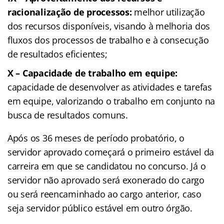
racionalização de processos:
melhor utilização
dos recursos disponíveis, visando à melhoria dos
fluxos dos processos de trabalho e à consecução
de resultados eficientes;
X – Capacidade de trabalho em equipe:
capacidade de desenvolver as atividades e tarefas
em equipe, valorizando o trabalho em conjunto na
busca de resultados comuns.
Após os 36 meses de período probatório, o
servidor aprovado começará o primeiro estável da
carreira em que se candidatou no concurso. Já o
servidor não aprovado será exonerado do cargo
ou será reencaminhado ao cargo anterior, caso
seja servidor público estável em outro órgão.