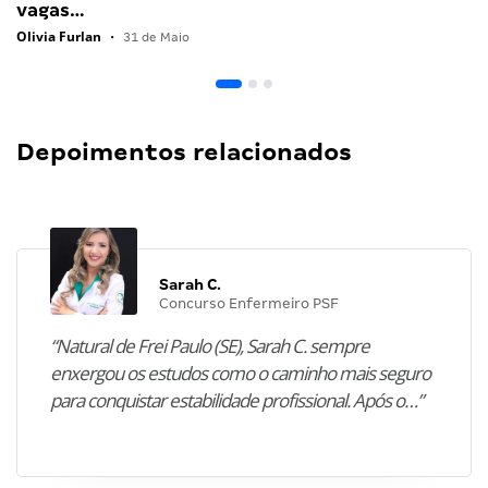
vagas…
Olivia Furlan
•
31 de Maio
Depoimentos relacionados
Sarah C.
Concurso Enfermeiro PSF
“Natural de Frei Paulo (SE), Sarah C. sempre
enxergou os estudos como o caminho mais seguro
para conquistar estabilidade profissional. Após o…”