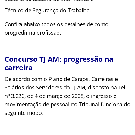
Técnico de Segurança do Trabalho.
Confira abaixo todos os detalhes de como
progredir na profissão.
Concurso TJ AM: progressão na
carreira
De acordo com o Plano de Cargos, Carreiras e
Salários dos Servidores do TJ AM, disposto na Lei
nº 3.226, de 4 de março de 2008, o ingresso e
movimentação de pessoal no Tribunal funciona do
seguinte modo: