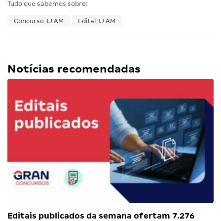
Tudo que sabemos sobre:
Concurso TJ AM
Edital TJ AM
Notícias recomendadas
Editais publicados da semana ofertam 7.276