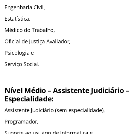
Engenharia Civil,
Estatística,
Médico do Trabalho,
Oficial de Justiça Avaliador,
Psicologia e
Serviço Social.
Nível Médio – Assistente Judiciário –
Especialidade:
Assistente Judiciário (sem especialidade),
Programador,
Suporte ao usuário de Informática e