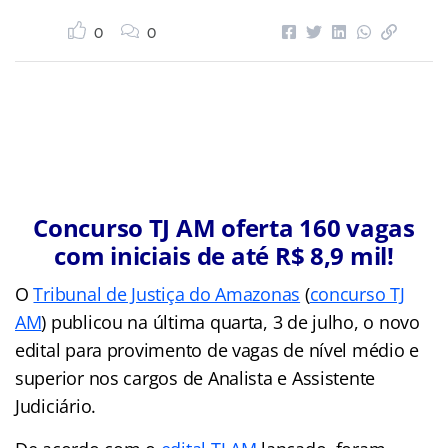
0
0
Concurso TJ AM oferta 160 vagas
com iniciais de até R$ 8,9 mil!
O
Tribunal de Justiça do Amazonas
(
concurso TJ
AM
) publicou na última quarta, 3 de julho, o novo
edital para provimento de vagas de nível médio e
superior nos cargos de Analista e Assistente
Judiciário.