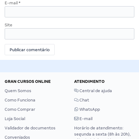
E-mail
*
Site
GRAN CURSOS ONLINE
ATENDIMENTO
Quem Somos
Central de ajuda
Como Funciona
Chat
Como Comprar
WhatsApp
Loja Social
E-mail
Validador de documentos
Horário de atendimento:
segunda a sexta (8h às 20h),
Conveniados