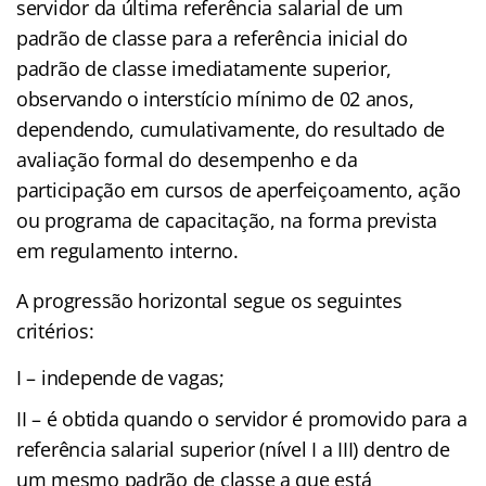
servidor da última referência salarial de um
padrão de classe para a referência inicial do
padrão de classe imediatamente superior,
observando o interstício mínimo de 02 anos,
dependendo, cumulativamente, do resultado de
avaliação formal do desempenho e da
participação em cursos de aperfeiçoamento, ação
ou programa de capacitação, na forma prevista
em regulamento interno.
A progressão horizontal segue os seguintes
critérios:
I – independe de vagas;
II – é obtida quando o servidor é promovido para a
referência salarial superior (nível I a III) dentro de
um mesmo padrão de classe a que está