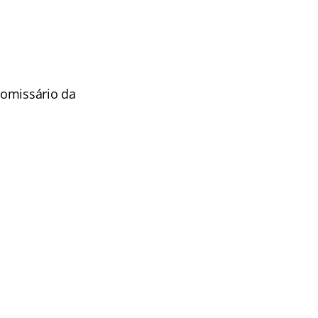
(Comissário da