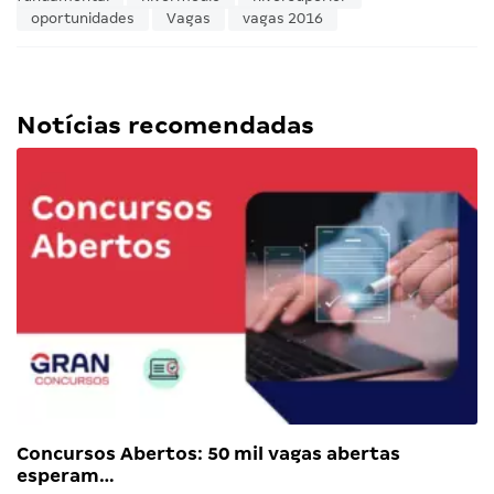
oportunidades
Vagas
vagas 2016
Notícias recomendadas
Concursos Abertos: 50 mil vagas abertas
esperam…