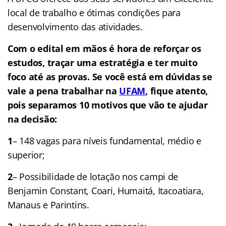
local de trabalho e ótimas condições para
desenvolvimento das atividades.
Com o edital em mãos é hora de reforçar os
estudos, traçar uma estratégia e ter muito
foco até as provas. Se você está em dúvidas se
vale a pena trabalhar na
UFAM
, fique atento,
pois separamos 10 motivos que vão te ajudar
na decisão:
1
– 148 vagas para níveis fundamental, médio e
superior;
2
– Possibilidade de lotação nos campi de
Benjamin Constant, Coari, Humaitá, Itacoatiara,
Manaus e Parintins.