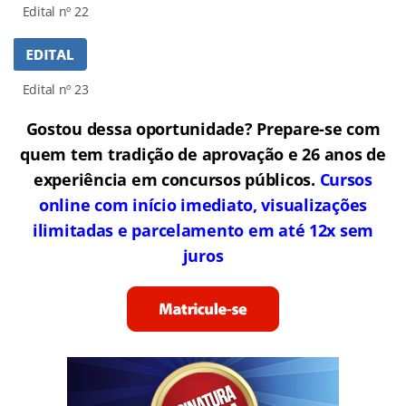
Edital nº 22
Edital nº 23
Gostou dessa oportunidade? Prepare-se com
quem tem tradição de aprovação e 26 anos de
experiência em concursos públicos.
Cursos
online com início imediato, visualizações
ilimitadas e parcelamento em até 12x sem
juros