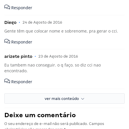
Responder
Diego
•
24 de Agosto de 2016
Gente têm que colocar nome e sobrenome, pra gerar o cci.
Responder
arizete pinto
•
23 de Agosto de 2016
Eu tambem nao conseguir. o q faço. so diz cci nao
encontrado.
Responder
ver mais conteúdo
Deixe um comentário
O seu endereço de e-mail não será publicado.
Campos