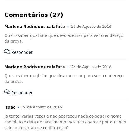
Comentários (27)
Marlene Rodrigues calafate
•
26 de Agosto de 2016
Quero saber qual site que devo acessar para ver o endereço
da prova.
Responder
Marlene Rodrigues calafate
•
26 de Agosto de 2016
Quero saber quql site que devo acessar para ver o endereço
da prova.
Responder
isaac
•
26 de Agosto de 2016
ja tentei varias vezes e nao apareceu nada coloquei o nome
completo e data de nascimento mas nao aparece por que nao
veio meu cartao de confirmaçao?