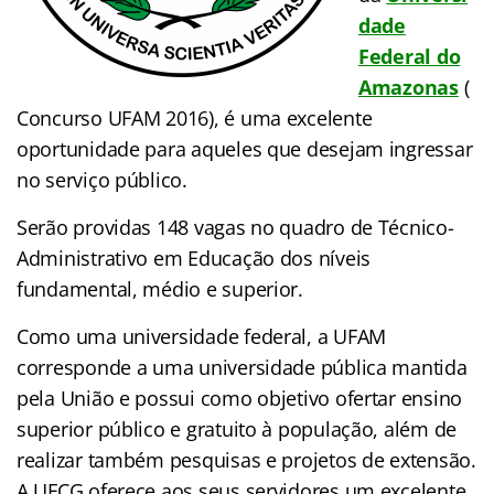
dade
Federal do
Amazonas
(
Concurso UFAM 2016), é uma excelente
oportunidade para aqueles que desejam ingressar
no serviço público.
Serão providas 148 vagas no quadro de Técnico-
Administrativo em Educação dos níveis
fundamental, médio e superior.
Como uma universidade federal, a UFAM
corresponde a uma universidade pública mantida
pela União e possui como objetivo ofertar ensino
superior público e gratuito à população, além de
realizar também pesquisas e projetos de extensão.
A UFCG oferece aos seus servidores um excelente