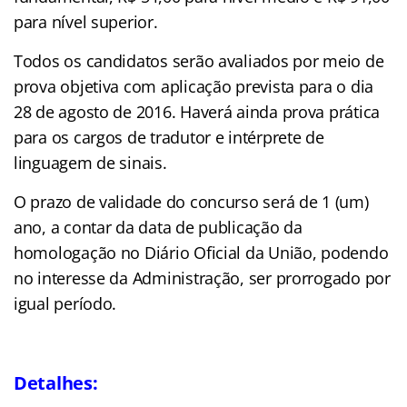
para nível superior.
Todos os candidatos serão avaliados por meio de
prova objetiva com aplicação prevista para o dia
28 de agosto de 2016. Haverá ainda prova prática
para os cargos de tradutor e intérprete de
linguagem de sinais.
O prazo de validade do concurso será de 1 (um)
ano, a contar da data de publicação da
homologação no Diário Oficial da União, podendo
no interesse da Administração, ser prorrogado por
igual período.
Detalhes: