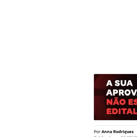
Por
Anna Rodrigues