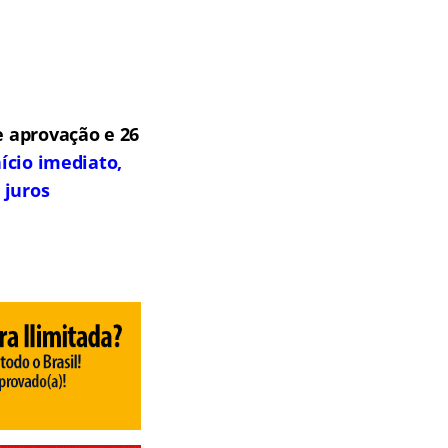
 aprovação e 26
ício imediato,
 juros