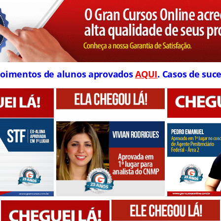
oimentos de alunos aprovados
AQUI
. Casos de suce