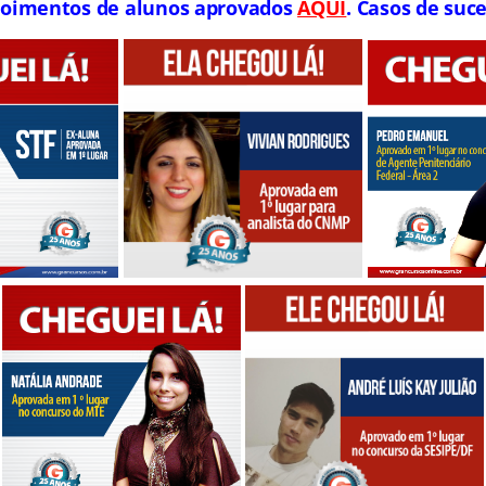
oimentos de alunos aprovados
AQUI
. Casos de suce