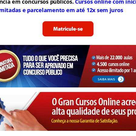
ncia em concursos públicos.
Cursos online com iníc
limitadas e parcelamento em até 12x sem juros