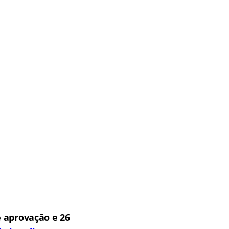
 aprovação e 26