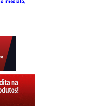
io imediato,