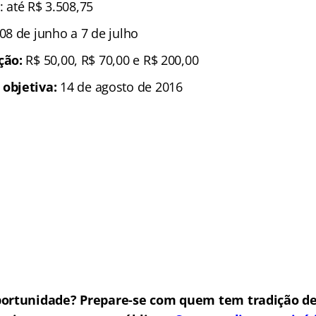
: até R$ 3.508,75
08 de junho a 7 de julho
ição:
R$ 50,00, R$ 70,00 e R$ 200,00
 objetiva:
14 de agosto de 2016
portunidade? Prepare-se com quem tem tradição de