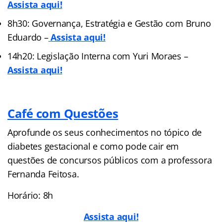
Assista aqui!
8h30: Governança, Estratégia e Gestão com Bruno
Eduardo –
Assista aqui!
14h20: Legislação Interna com Yuri Moraes –
Assista aqui!
Café com Questões
Aprofunde os seus conhecimentos no tópico de
diabetes gestacional e como pode cair em
questões de concursos públicos com a professora
Fernanda Feitosa.
Horário: 8h
Assista aqui!