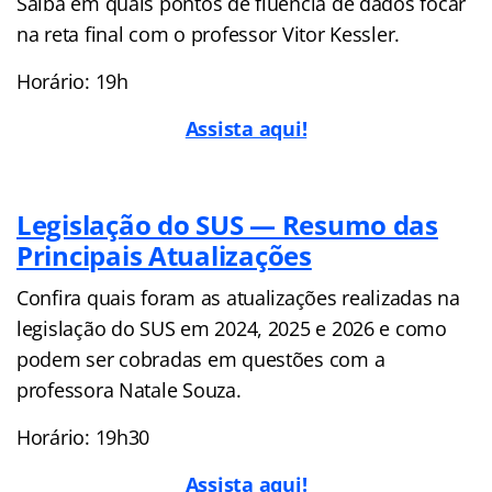
Saiba em quais pontos de fluência de dados focar
na reta final com o professor Vitor Kessler.
Horário: 19h
Assista aqui!
Legislação do SUS — Resumo das
Principais Atualizações
Confira quais foram as atualizações realizadas na
legislação do SUS em 2024, 2025 e 2026 e como
podem ser cobradas em questões com a
professora Natale Souza.
Horário: 19h30
Assista aqui!