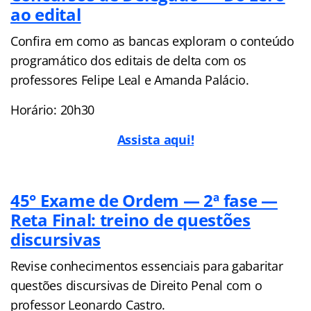
ao edital
Confira em como as bancas exploram o conteúdo
programático dos editais de delta com os
professores Felipe Leal e Amanda Palácio.
Horário: 20h30
Assista aqui!
45° Exame de Ordem — 2ª fase —
Reta Final: treino de questões
discursivas
Revise conhecimentos essenciais para gabaritar
questões discursivas de Direito Penal com o
professor Leonardo Castro.