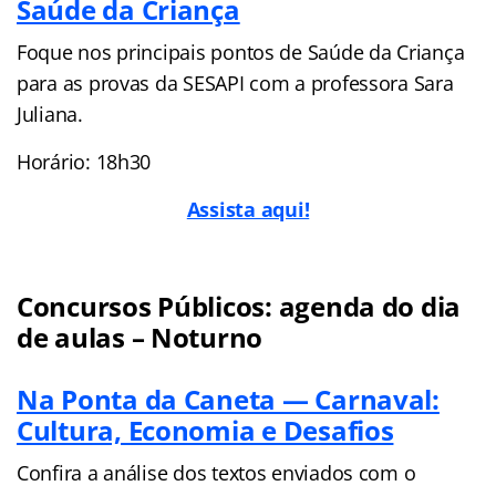
Saúde da Criança
Foque nos principais pontos de Saúde da Criança
para as provas da SESAPI com a professora Sara
Juliana.
Horário: 18h30
Assista aqui!
Concursos Públicos: agenda do dia
de aulas – Noturno
Na Ponta da Caneta — Carnaval:
Cultura, Economia e Desafios
Confira a análise dos textos enviados com o