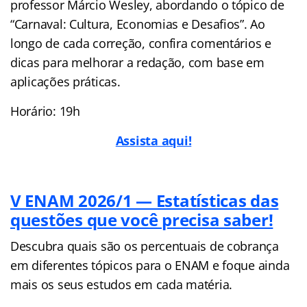
professor Márcio Wesley, abordando o tópico de
“Carnaval: Cultura, Economias e Desafios”. Ao
longo de cada correção, confira comentários e
dicas para melhorar a redação, com base em
aplicações práticas.
Horário: 19h
Assista aqui!
V ENAM 2026/1 — Estatísticas das
questões que você precisa saber!
Descubra quais são os percentuais de cobrança
em diferentes tópicos para o ENAM e foque ainda
mais os seus estudos em cada matéria.