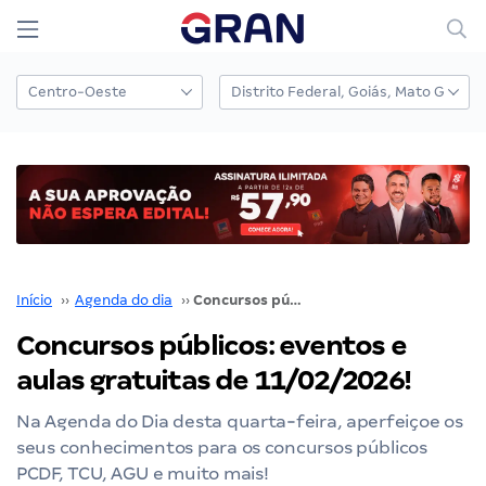
Início
››
Agenda do dia
››
Concursos públicos: eventos e aulas gratuitas de 11/02/2026!
Concursos públicos: eventos e
aulas gratuitas de 11/02/2026!
Na Agenda do Dia desta quarta-feira, aperfeiçoe os
seus conhecimentos para os concursos públicos
PCDF, TCU, AGU e muito mais!