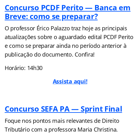
Concurso PCDF Perito — Banca em
Breve: como se preparar?
O professor Érico Palazzo traz hoje as principais
atualizações sobre o aguardado edital PCDF Perito
e como se preparar ainda no período anterior à
publicação do documento. Confira!
Horário: 14h30
Assista aqui!
Concurso SEFA PA — Sprint Final
Foque nos pontos mais relevantes de Direito
Tributário com a professora Maria Christina.