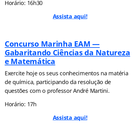
Horário: 16h30
Assista aqui!
Concurso Marinha EAM —
Gabaritando Ciências da Natureza
e Matemática
Exercite hoje os seus conhecimentos na matéria
de química, participando da resolução de
questões com o professor André Martini.
Horário: 17h
Assista aqui!