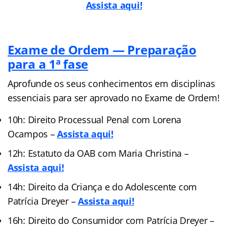
Assista aqui!
Exame de Ordem — Preparação
para a 1ª fase
Aprofunde os seus conhecimentos em disciplinas
essenciais para ser aprovado no Exame de Ordem!
10h: Direito Processual Penal com Lorena
Ocampos –
Assista aqui!
12h: Estatuto da OAB com Maria Christina –
Assista aqui!
14h: Direito da Criança e do Adolescente com
Patrícia Dreyer –
Assista aqui!
16h: Direito do Consumidor com Patrícia Dreyer –