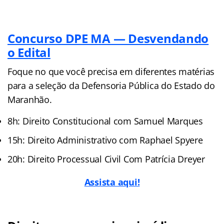
Concurso DPE MA — Desvendando
o Edital
Foque no que você precisa em diferentes matérias
para a seleção da Defensoria Pública do Estado do
Maranhão.
8h: Direito Constitucional com Samuel Marques
15h: Direito Administrativo com Raphael Spyere
20h: Direito Processual Civil Com Patrícia Dreyer
Assista aqui!