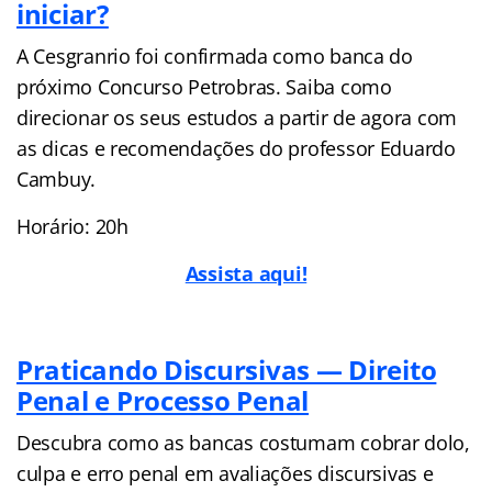
iniciar?
A Cesgranrio foi confirmada como banca do
próximo Concurso Petrobras. Saiba como
direcionar os seus estudos a partir de agora com
as dicas e recomendações do professor Eduardo
Cambuy.
Horário: 20h
Assista aqui!
Praticando Discursivas — Direito
Penal e Processo Penal
Descubra como as bancas costumam cobrar dolo,
culpa e erro penal em avaliações discursivas e