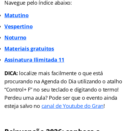
Navegue pelo índice abaixo:
Matutino
Vespertino
Noturno
Materiais gratuitos
Assinatura Ilimitada 11
DICA:
localize mais facilmente o que está
procurando na Agenda do Dia utilizando o atalho
“Control+ F” no seu teclado e digitando o termo!
Perdeu uma aula? Pode ser que o evento ainda
esteja salvo no
canal de Youtube do Gran
!