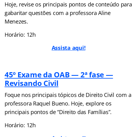
Hoje, revise os principais pontos de conteúdo para
gabaritar questões com a professora Aline
Menezes.
Horário: 12h
Assista aqui!
45º Exame da OAB — 2ª fase —
Revisando Civil
Foque nos principais tópicos de Direito Civil com a
professora Raquel Bueno. Hoje, explore os
principais pontos de “Direito das Famílias”.
Horário: 12h