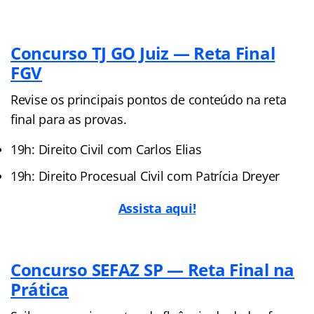
Concurso TJ GO Juiz — Reta Final
FGV
Revise os principais pontos de conteúdo na reta
final para as provas.
19h: Direito Civil com Carlos Elias
19h: Direito Procesual Civil com Patrícia Dreyer
Assista aqui!
Concurso SEFAZ SP — Reta Final na
Prática