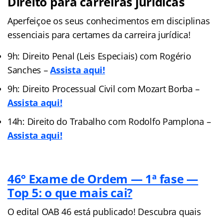
Direito para carreiras jurídicas
Aperfeiçoe os seus conhecimentos em disciplinas
essenciais para certames da carreira jurídica!
9h: Direito Penal (Leis Especiais) com Rogério
Sanches –
Assista aqui!
9h: Direito Processual Civil com Mozart Borba –
Assista aqui!
14h: Direito do Trabalho com Rodolfo Pamplona –
Assista aqui!
46° Exame de Ordem — 1ª fase —
Top 5: o que mais cai?
O edital OAB 46 está publicado! Descubra quais