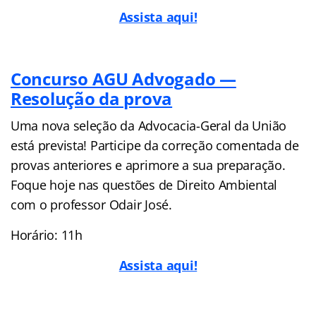
Assista aqui!
Concurso AGU Advogado —
Resolução da prova
Uma nova seleção da Advocacia-Geral da União
está prevista! Participe da correção comentada de
provas anteriores e aprimore a sua preparação.
Foque hoje nas questões de Direito Ambiental
com o professor Odair José.
Horário: 11h
Assista aqui!