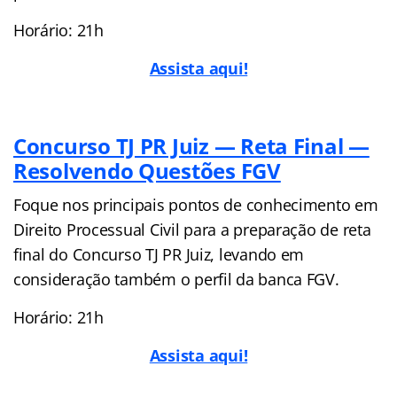
Horário: 21h
Assista aqui!
Concurso TJ PR Juiz — Reta Final —
Resolvendo Questões FGV
Foque nos principais pontos de conhecimento em
Direito Processual Civil para a preparação de reta
final do Concurso TJ PR Juiz, levando em
consideração também o perfil da banca FGV.
Horário: 21h
Assista aqui!