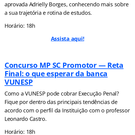
aprovada Adrielly Borges, conhecendo mais sobre
a sua trajetória e rotina de estudos.
Horário: 18h
Assista aqui!
Concurso MP SC Promotor — Reta
Final: o que esperar da banca
VUNESP
Como a VUNESP pode cobrar Execução Penal?
Fique por dentro das principais tendências de
acordo com o perfil da Instituição com o professor
Leonardo Castro.
Horário: 18h