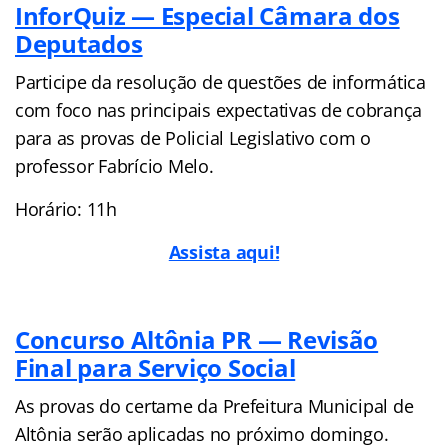
InforQuiz — Especial Câmara dos
Deputados
Participe da resolução de questões de informática
com foco nas principais expectativas de cobrança
para as provas de Policial Legislativo com o
professor Fabrício Melo.
Horário: 11h
Assista aqui!
Concurso Altônia PR — Revisão
Final para Serviço Social
As provas do certame da Prefeitura Municipal de
Altônia serão aplicadas no próximo domingo.