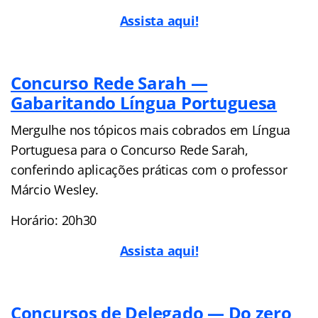
Assista aqui!
Concurso Rede Sarah —
Gabaritando Língua Portuguesa
Mergulhe nos tópicos mais cobrados em Língua
Portuguesa para o Concurso Rede Sarah,
conferindo aplicações práticas com o professor
Márcio Wesley.
Horário: 20h30
Assista aqui!
Concursos de Delegado — Do zero