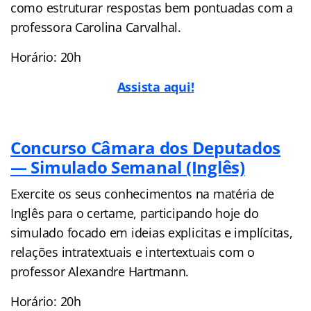
como estruturar respostas bem pontuadas com a
professora Carolina Carvalhal.
Horário: 20h
Assista aqui!
Concurso Câmara dos Deputados
— Simulado Semanal (Inglês)
Exercite os seus conhecimentos na matéria de
Inglês para o certame, participando hoje do
simulado focado em ideias explicitas e implícitas,
relações intratextuais e intertextuais com o
professor Alexandre Hartmann.
Horário: 20h