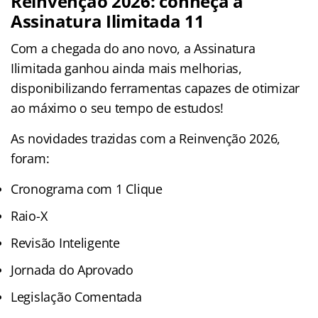
Reinvenção 2026: conheça a
Assinatura Ilimitada 11
Com a chegada do ano novo, a Assinatura
Ilimitada ganhou ainda mais melhorias,
disponibilizando ferramentas capazes de otimizar
ao máximo o seu tempo de estudos!
As novidades trazidas com a Reinvenção 2026,
foram:
Cronograma com 1 Clique
Raio-X
Revisão Inteligente
Jornada do Aprovado
Legislação Comentada