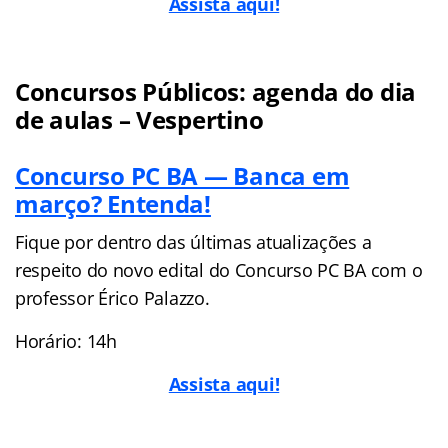
Assista aqui!
Concursos Públicos: agenda do dia
de aulas – Vespertino
Concurso PC BA — Banca em
março? Entenda!
Fique por dentro das últimas atualizações a
respeito do novo edital do Concurso PC BA com o
professor Érico Palazzo.
Horário: 14h
Assista aqui!