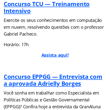
Concurso TCU — Treinamento
Intensivo
Exercite os seus conhecimentos em computação
em nuvem, resolvendo questões com o professor
Gabriel Pacheco.
Horário: 17h
Assista aqui!
Concurso EPPGG — Entrevista com
a aprovada Adrielly Borges
Você sonha em trabalhar como Especialista em
Políticas Públicas e Gestão Governamental
(EPPGG)? Confira hoje a entrevista da GranAluna