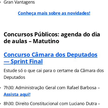
Gran Vantagens
Conheça mais sobre as novidades!
Concursos Públicos: agenda do dia
de aulas – Matutino
Concurso Câmara dos Deputados
— Sprint Final
Estude só o que cai para o certame da Câmara dos
Deputados
7h30: Administração Geral com Rafael Barbosa –
Assista aqui!
8h30: Direito Constitucional com Luciano Dutra –