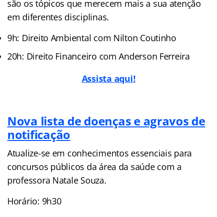
são os tópicos que merecem mais a sua atenção
em diferentes disciplinas.
9h: Direito Ambiental com Nilton Coutinho
20h: Direito Financeiro com Anderson Ferreira
Assista aqui!
Nova lista de doenças e agravos de
notificação
Atualize-se em conhecimentos essenciais para
concursos públicos da área da saúde com a
professora Natale Souza.
Horário: 9h30