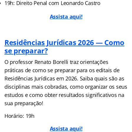
19h: Direito Penal com Leonardo Castro
Assista aqui!
Residências Jurídicas 2026 — Como
se preparar?
O professor Renato Borelli traz orientações
práticas de como se preparar para os editais de
Residências Jurídicas em 2026. Saiba quais são as
disciplinas mais cobradas, como organizar os seus
estudos e como obter resultados significativos na
sua preparação!
Horário: 19h
Assista aqui!