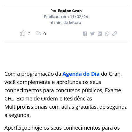
Por
Equipe Gran
Publicado em
11/02/26
6 min. de leitura
0
0
Com a programação da
Agenda do Dia
do Gran,
você complementa e aprofunda os seus
conhecimentos para concursos públicos, Exame
CFC, Exame de Ordem e Residências
Multiprofissionais com aulas gratuitas, de segunda
a segunda.
Aperfeiçoe hoje os seus conhecimentos para os