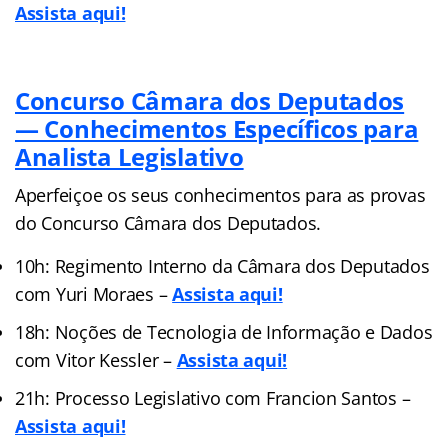
Assista aqui!
Concurso Câmara dos Deputados
— Conhecimentos Específicos para
Analista Legislativo
Aperfeiçoe os seus conhecimentos para as provas
do Concurso Câmara dos Deputados.
10h: Regimento Interno da Câmara dos Deputados
com Yuri Moraes –
Assista aqui!
18h: Noções de Tecnologia de Informação e Dados
com Vitor Kessler –
Assista aqui!
21h: Processo Legislativo com Francion Santos –
Assista aqui!