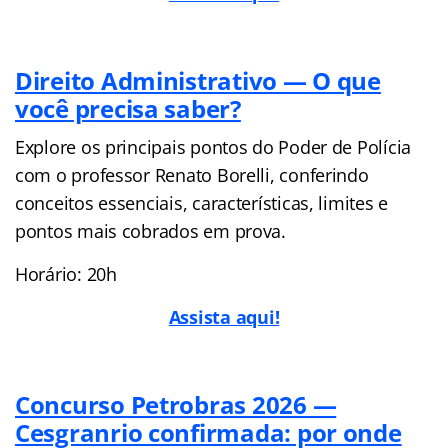
Direito Administrativo — O que
você precisa saber?
Explore os principais pontos do Poder de Polícia
com o professor Renato Borelli, conferindo
conceitos essenciais, características, limites e
pontos mais cobrados em prova.
Horário: 20h
Assista aqui!
Concurso Petrobras 2026 —
Cesgranrio confirmada: por onde