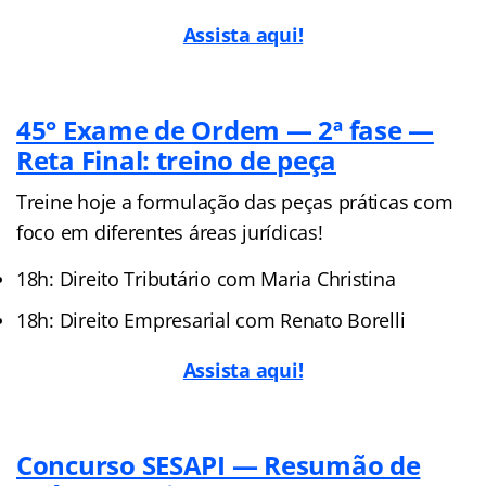
Assista aqui!
45° Exame de Ordem — 2ª fase —
Reta Final: treino de peça
Treine hoje a formulação das peças práticas com
foco em diferentes áreas jurídicas!
18h: Direito Tributário com Maria Christina
18h: Direito Empresarial com Renato Borelli
Assista aqui!
Concurso SESAPI — Resumão de