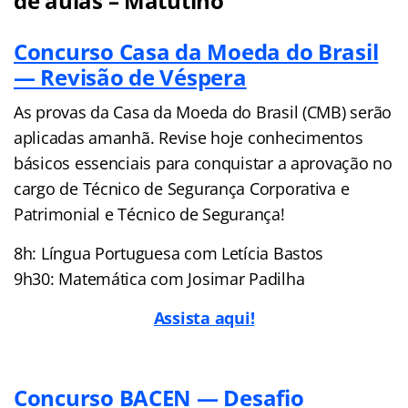
de aulas – Matutino
Concurso Casa da Moeda do Brasil
— Revisão de Véspera
As provas da Casa da Moeda do Brasil (CMB) serão
aplicadas amanhã. Revise hoje conhecimentos
básicos essenciais para conquistar a aprovação no
cargo de Técnico de Segurança Corporativa e
Patrimonial e Técnico de Segurança!
8h: Língua Portuguesa com Letícia Bastos
9h30: Matemática com Josimar Padilha
Assista aqui!
Concurso BACEN — Desafio