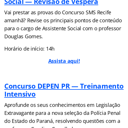
Social — Revisão de Véspera
Vai prestar as provas do Concurso SMS Recife
amanhã? Revise os principais pontos de conteúdo
para o cargo de Assistente Social com o professor
Douglas Gomes.
Horário de início: 14h
Assista aqui!
Concurso DEPEN PR — Treinamento
Intensivo
Aprofunde os seus conhecimentos em Legislação
Extravagante para a nova seleção da Polícia Penal
do Estado do Paraná, resolvendo questões com a