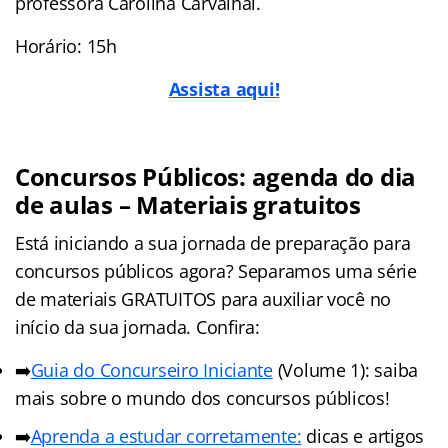
professora Carolina Carvalhal.
Horário: 15h
Assista aqui!
Concursos Públicos: agenda do dia
de aulas – Materiais gratuitos
Está iniciando a sua jornada de preparação para
concursos públicos agora? Separamos uma série
de materiais GRATUITOS para auxiliar você no
início da sua jornada. Confira:
➡️
Guia do Concurseiro Iniciante
(Volume 1): saiba
mais sobre o mundo dos concursos públicos!
➡️
Aprenda a estudar corretamente:
dicas e artigos