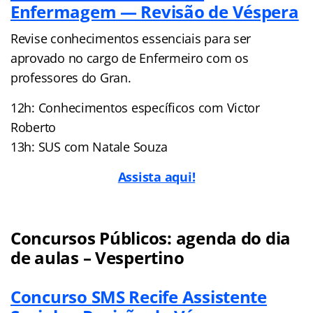
Enfermagem — Revisão de Véspera
Revise conhecimentos essenciais para ser
aprovado no cargo de Enfermeiro com os
professores do Gran.
12h: Conhecimentos específicos com Victor
Roberto
13h: SUS com Natale Souza
Assista aqui!
Concursos Públicos: agenda do dia
de aulas – Vespertino
Concurso SMS Recife Assistente