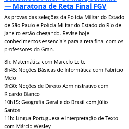
— Maratona de Reta Final FGV
As provas das seleções da Polícia Militar do Estado
de São Paulo e Polícia Militar do Estado do Rio de
Janeiro estão chegando. Revise hoje
conhecimentos essenciais para a reta final com os
professores do Gran.
8h: Matemática com Marcelo Leite
8h45: Noções Básicas de Informática com Fabrício
Melo
9h30: Noções de Direito Administrativo com
Ricardo Blanco
10h15: Geografia Geral e do Brasil com Júlio
Santos
11h: Língua Portuguesa e Interpretação de Texto
com Márcio Wesley