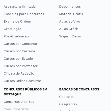
Assinatura Ilimitada
Depoimentos
Coaching para Concursos
Material Grátis
Exame de Ordem
Aulas ao Vivo
Graduação
Aulas Grátis
Pós-Graduação
Sugerir Curso
Cursos por Concurso
Cursos por Carreira
Cursos por Estado
Cursos por Professor
Oficina de Redação
Cursos Online Gratuitos
CONCURSOS PÚBLICOS EM
BANCAS DE CONCURSOS
DESTAQUE
Cebraspe
Concursos Abertos
Cesgranrio
Concursos 2026