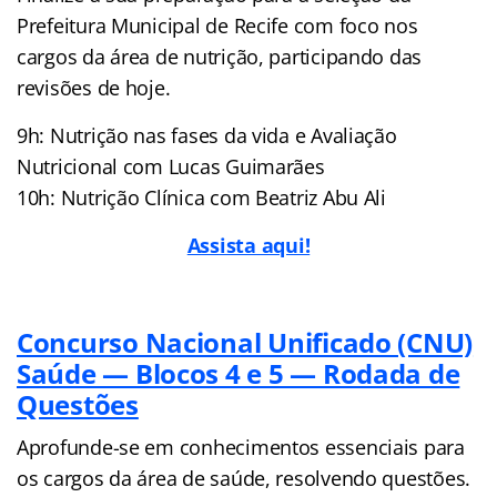
Prefeitura Municipal de Recife com foco nos
cargos da área de nutrição, participando das
revisões de hoje.
9h: Nutrição nas fases da vida e Avaliação
Nutricional com Lucas Guimarães
10h: Nutrição Clínica com Beatriz Abu Ali
Ass
ista aqui!
Concurso Nacional Unificado (CNU)
Saúde — Blocos 4 e 5 — Rodada de
Questões
Aprofunde-se em conhecimentos essenciais para
os cargos da área de saúde, resolvendo questões.