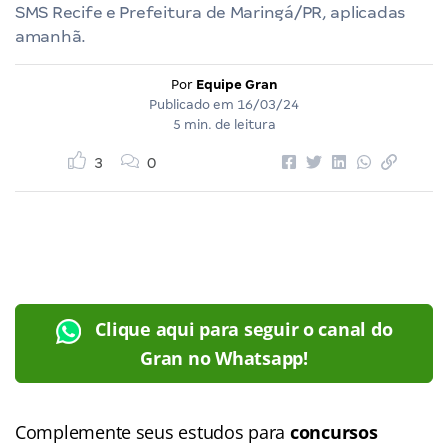
SMS Recife e Prefeitura de Maringá/PR, aplicadas
amanhã.
Por
Equipe Gran
Publicado em
16/03/24
5 min. de leitura
3
0
Clique aqui para seguir o canal do
Gran no Whatsapp!
Complemente seus estudos para
concursos