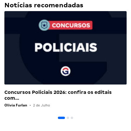
Notícias recomendadas
Concursos Policiais 2026: confira os editais
com…
Olivia Furlan
•
2 de Julho