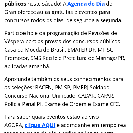
públicos
neste sábado! A
Agenda do Dia
do
Gran
oferece aulas gratuitas e eventos para
concursos
todos os dias, de segunda a segunda.
Participe hoje da programação de Revisões de
Véspera para as provas dos concursos públicos:
Casa da Moeda do Brasil, EMATER DF, MP SC
Promotor, SMS Recife e Prefeitura de Maringá/PR,
aplicadas amanhã.
Aprofunde também os seus conhecimentos para
as seleções: BACEN, PM SP, PMERJ Soldado,
Concurso Nacional Unificado, CADAR, CAFAR,
Polícia Penal PI, Exame de Ordem e Exame CFC.
Para saber quais eventos estão ao vivo
AGORA,
clique AQUI
e acompanhe em tempo real