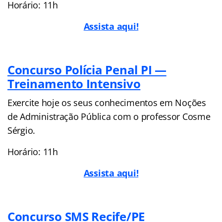
Horário: 11h
Assista aqui!
Concurso Polícia Penal PI —
Treinamento Intensivo
Exercite hoje os seus conhecimentos em Noções
de Administração Pública com o professor Cosme
Sérgio.
Horário: 11h
Assista aqui!
Concurso SMS Recife/PE