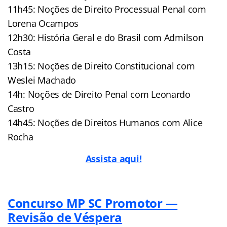
11h45: Noções de Direito Processual Penal com
Lorena Ocampos
12h30: História Geral e do Brasil com Admilson
Costa
13h15: Noções de Direito Constitucional com
Weslei Machado
14h: Noções de Direito Penal com Leonardo
Castro
14h45: Noções de Direitos Humanos com Alice
Rocha
Assista aqui!
Concurso MP SC Promotor —
Revisão de Véspera