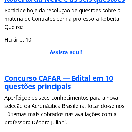
Participe hoje da resolução de questões sobre a
matéria de Contratos com a professora Roberta
Queiroz.
Horário: 10h
Assista aqui!
Concurso CAFAR — Edital em 10
questões principais
Aperfeiçoe os seus conhecimentos para a nova
seleção da Aeronáutica Brasileira, focando-se nos
10 temas mais cobrados nas avaliações com a
professora Débora Juliani.