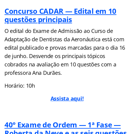
Concurso CADAR — Edital em 10
questões principais
O edital do Exame de Admissão ao Curso de
Adaptação de Dentistas da Aeronáutica está com
edital publicado e provas marcadas para o dia 16
de junho. Desvende os principais tópicos
cobrados na avaliação em 10 questões com a
professora Ana Durães.
Horário: 10h
Assista aqui!
40° Exame de Ordem — 1ª Fase —
Roberta da Neve e as seis questões