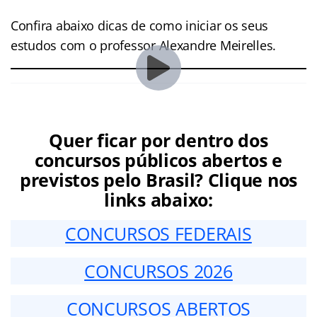
Confira abaixo dicas de como iniciar os seus
estudos com o professor Alexandre Meirelles.
Quer ficar por dentro dos
concursos públicos abertos e
previstos pelo Brasil? Clique nos
links abaixo:
CONCURSOS FEDERAIS
CONCURSOS 2026
CONCURSOS ABERTOS