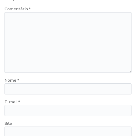
Comentário
*
Nome
*
E-mail
*
Site