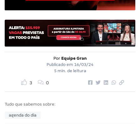
Por
Equipe Gran
Publicado em
16/03/24
5 min. de leitura
3
0
Tudo que sabemos sobre:
agenda do dia