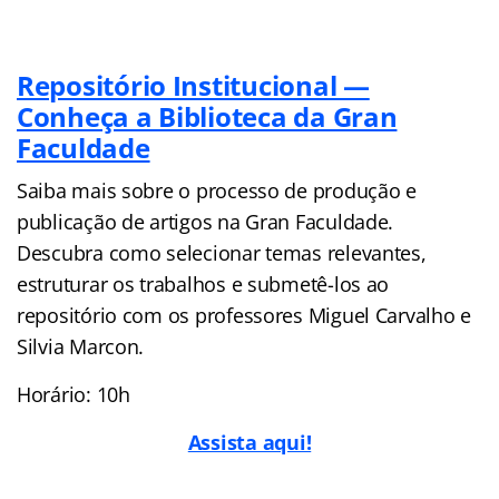
Repositório Institucional —
Conheça a Biblioteca da Gran
Faculdade
Saiba mais sobre o processo de produção e
publicação de artigos na Gran Faculdade.
Descubra como selecionar temas relevantes,
estruturar os trabalhos e submetê-los ao
repositório com os professores Miguel Carvalho e
Silvia Marcon.
Horário: 10h
Assista aqui!