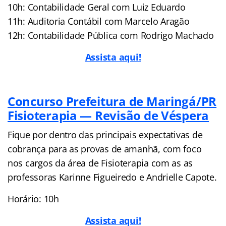
10h: Contabilidade Geral com Luiz Eduardo
11h: Auditoria Contábil com Marcelo Aragão
12h: Contabilidade Pública com Rodrigo Machado
Assista aqui!
Concurso Prefeitura de Maringá/PR
Fisioterapia — Revisão de Véspera
Fique por dentro das principais expectativas de
cobrança para as provas de amanhã, com foco
nos cargos da área de Fisioterapia com as as
professoras Karinne Figueiredo e Andrielle Capote.
Horário: 10h
Assista aqui!