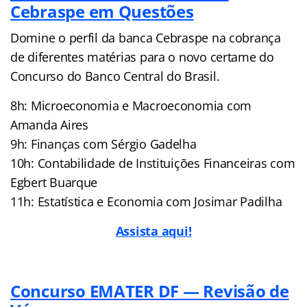
Cebraspe em Questões
Domine o perfil da banca Cebraspe na cobrança
de diferentes matérias para o novo certame do
Concurso do Banco Central do Brasil.
8h: Microeconomia e Macroeconomia com
Amanda Aires
9h: Finanças com Sérgio Gadelha
10h: Contabilidade de Instituições Financeiras com
Egbert Buarque
11h: Estatística e Economia com Josimar Padilha
Assista aqui!
Concurso EMATER DF — Revisão de