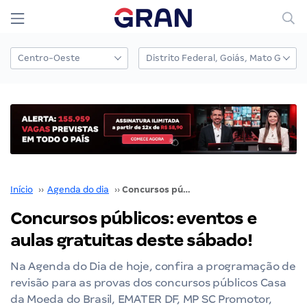
Início
››
Agenda do dia
››
Concursos públicos: eventos e aulas gratuitas deste sábado!
Concursos públicos: eventos e
aulas gratuitas deste sábado!
Na Agenda do Dia de hoje, confira a programação de
revisão para as provas dos concursos públicos Casa
da Moeda do Brasil, EMATER DF, MP SC Promotor,