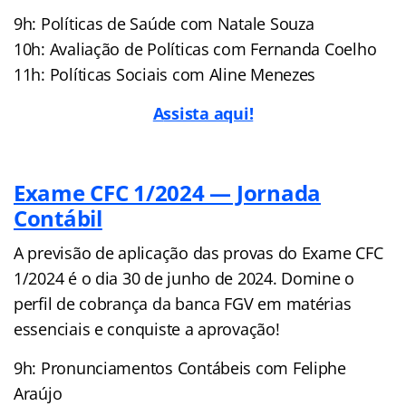
9h: Políticas de Saúde com Natale Souza
10h: Avaliação de Políticas com Fernanda Coelho
11h: Políticas Sociais com Aline Menezes
A
ssista aqui!
Exame CFC 1/2024 — Jornada
Contábil
A previsão de aplicação das provas do Exame CFC
1/2024 é o dia 30 de junho de 2024. Domine o
perfil de cobrança da banca FGV em matérias
essenciais e conquiste a aprovação!
9h: Pronunciamentos Contábeis com Feliphe
Araújo