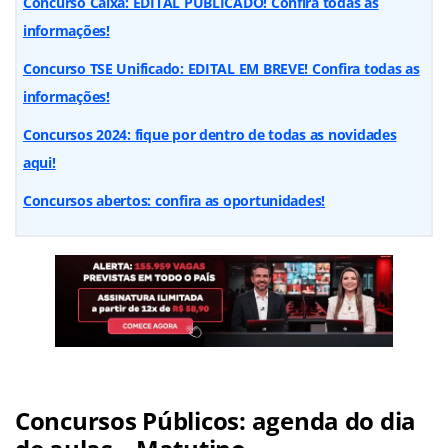
Concurso Caixa: EDITAL PUBLICADO! Confira todas as
informações!
Concurso TSE Unificado: EDITAL EM BREVE! Confira todas as
informações!
Concursos 2024: fique por dentro de todas as novidades
aqui!
Concursos abertos: confira as oportunidades!
Concursos Públicos: agenda do dia