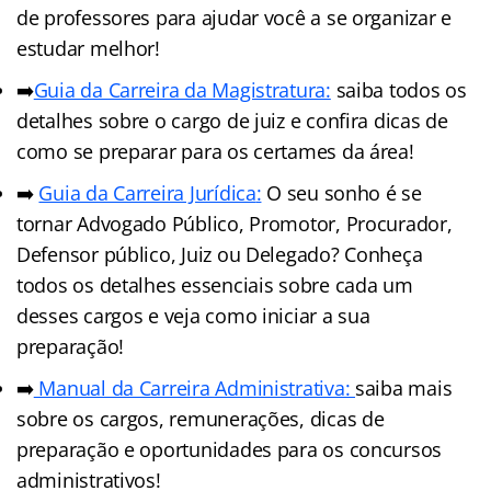
de professores para ajudar você a se organizar e
estudar melhor!
➡️
Guia da Carreira da Magistratura:
saiba todos os
detalhes sobre o cargo de juiz e confira dicas de
como se preparar para os certames da área!
➡️
Guia da Carreira Jurídic
a
:
O seu sonho é se
tornar Advogado Público, Promotor, Procurador,
Defensor público, Juiz ou Delegado? Conheça
todos os detalhes essenciais sobre cada um
desses cargos e veja como iniciar a sua
preparação!
➡️
Manual da Carreira Administrativa:
saiba mais
sobre os cargos, remunerações, dicas de
preparação e oportunidades para os concursos
administrativos!