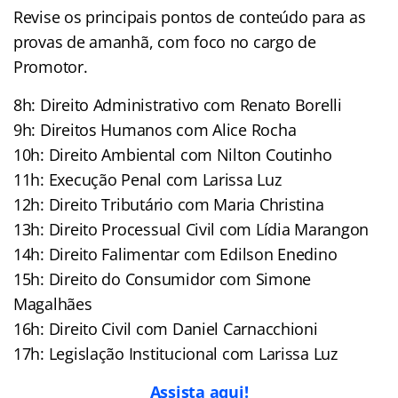
Revise os principais pontos de conteúdo para as
provas de amanhã, com foco no cargo de
Promotor.
8h: Direito Administrativo com Renato Borelli
9h: Direitos Humanos com Alice Rocha
10h: Direito Ambiental com Nilton Coutinho
11h: Execução Penal com Larissa Luz
12h: Direito Tributário com Maria Christina
13h: Direito Processual Civil com Lídia Marangon
14h: Direito Falimentar com Edilson Enedino
15h: Direito do Consumidor com Simone
Magalhães
16h: Direito Civil com Daniel Carnacchioni
17h: Legislação Institucional com Larissa Luz
Assista aqui!