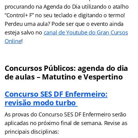
procurando na Agenda do Dia utilizando o atalho
“Control+ F” no seu teclado e digitando o termo!
Perdeu uma aula? Pode ser que o evento ainda
esteja salvo no
canal de Youtube do Gran Cursos
Online
!
Concursos Públicos: agenda do dia
de aulas – Matutino e Vespertino
Concurso SES DF Enfermeiro:
revisão modo turbo
As provas do Concurso SES DF Enfermeiro serão
aplicadas no próximo final de semana. Revise as
principais disciplinas: