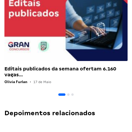
Editais publicados da semana ofertam 6.160
vagas…
Olivia Furlan
•
17 de Maio
Depoimentos relacionados