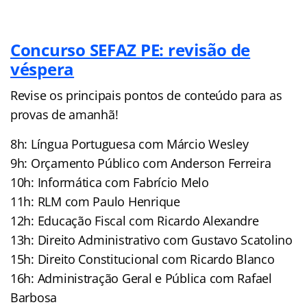
Concurso SEFAZ PE: revisão de
véspera
Revise os principais pontos de conteúdo para as
provas de amanhã!
8h: Língua Portuguesa com Márcio Wesley
9h: Orçamento Público com Anderson Ferreira
10h: Informática com Fabrício Melo
11h: RLM com Paulo Henrique
12h: Educação Fiscal com Ricardo Alexandre
13h: Direito Administrativo com Gustavo Scatolino
15h: Direito Constitucional com Ricardo Blanco
16h: Administração Geral e Pública com Rafael
Barbosa