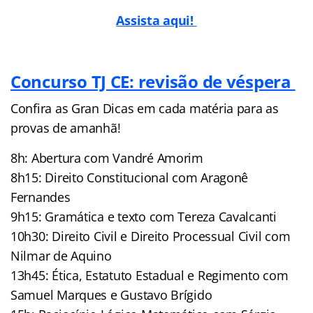
Assista aqui!
Concurso TJ CE: revisão de véspera
Confira as Gran Dicas em cada matéria para as
provas de amanhã!
8h: Abertura com Vandré Amorim
8h15: Direito Constitucional com Aragonê
Fernandes
9h15: Gramática e texto com Tereza Cavalcanti
10h30: Direito Civil e Direito Processual Civil com
Nilmar de Aquino
13h45: Ética, Estatuto Estadual e Regimento com
Samuel Marques e Gustavo Brígido