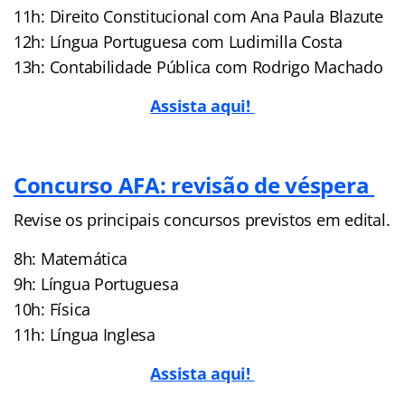
11h: Direito Constitucional com Ana Paula Blazute
12h: Língua Portuguesa com Ludimilla Costa
13h: Contabilidade Pública com Rodrigo Machado
Assista aqui!
Concurso AFA: revisão de véspera
Revise os principais concursos previstos em edital.
8h: Matemática
9h: Língua Portuguesa
10h: Física
11h: Língua Inglesa
Assista aqui!