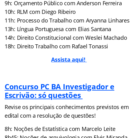
9h: Orçamento Público com Anderson Ferreira
10h: RLM com Diego Ribeiro
11h: Processo do Trabalho com Aryanna Linhares
13h: Língua Portuguesa com Elias Santana
14h: Direito Constitucional com Weslei Machado
18h: Direito Trabalho com Rafael Tonassi
Assista aqui!
Concurso PC BA Investigador e
Escrivão: só questões
Revise os principais conhecimentos previstos em
edital com a resolução de questões!
8h: Noções de Estatística com Marcelo Leite
8h45: Noções de arquivologia com Elvis Miranda