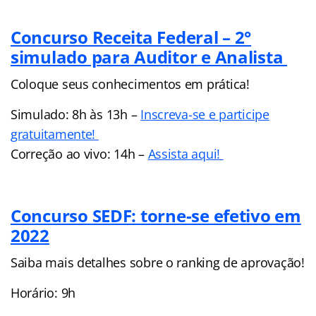
Concurso Receita Federal – 2°
simulado para Auditor e Analista
Coloque seus conhecimentos em prática!
Simulado: 8h às 13h –
Inscreva-se e participe
gratuitamente!
Correção ao vivo: 14h –
Assista aqui!
Concurso SEDF: torne-se efetivo em
2022
Saiba mais detalhes sobre o ranking de aprovação!
Horário: 9h