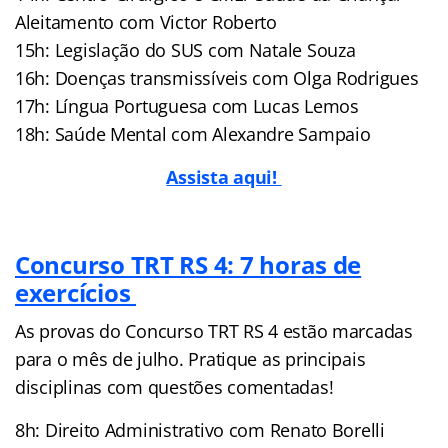
Aleitamento com Victor Roberto
15h: Legislação do SUS com Natale Souza
16h: Doenças transmissíveis com Olga Rodrigues
17h: Língua Portuguesa com Lucas Lemos
18h: Saúde Mental com Alexandre Sampaio
Assista aqui!
Concurso TRT RS 4: 7 horas de
exercícios
As provas do Concurso TRT RS 4 estão marcadas
para o mês de julho. Pratique as principais
disciplinas com questões comentadas!
8h: Direito Administrativo com Renato Borelli