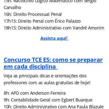
15h: Raciocínio Lógico Matemático com Sérgio
Carvalho
16h: Direito Processual Penal
17h15: Direito Penal com Érico Palazzo
18h15: Direito Administrativo com Vandré Amorim
Assista aqui!
Concurso TCE ES: como se preparar
em cada disciplina
Veja as principais dicas e orientações dos
professores com as aulas gratuitas de hoje!
8h: AFO com Anderson Ferreira
9h: Contabilidade Geral com Egbert Buarque
10h: Direito Administrativo com Ana Paula Blazute