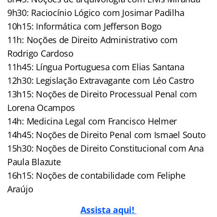
9h30: Raciocínio Lógico com Josimar Padilha
10h15: Informática com Jefferson Bogo
11h: Noções de Direito Administrativo com
Rodrigo Cardoso
11h45: Língua Portuguesa com Elias Santana
12h30: Legislação Extravagante com Léo Castro
13h15: Noções de Direito Processual Penal com
Lorena Ocampos
14h: Medicina Legal com Francisco Helmer
14h45: Noções de Direito Penal com Ismael Souto
15h30: Noções de Direito Constitucional com Ana
Paula Blazute
16h15: Noções de contabilidade com Feliphe
Araújo
Assista aqui!