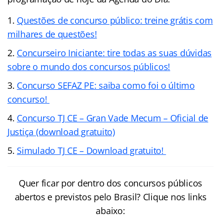
Questões de concurso público: treine grátis com
milhares de questões!
Concurseiro Iniciante: tire todas as suas dúvidas
sobre o mundo dos concursos públicos!
Concurso SEFAZ PE: saiba como foi o último
concurso!
Concurso TJ CE – Gran Vade Mecum – Oficial de
Justiça (download gratuito)
Simulado TJ CE – Download gratuito!
Quer ficar por dentro dos concursos públicos
abertos e previstos pelo Brasil? Clique nos links
abaixo: