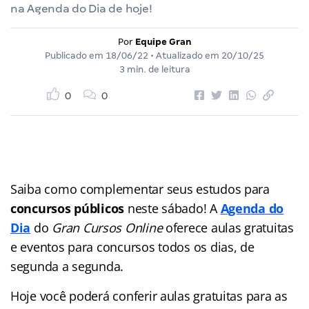
na Agenda do Dia de hoje!
Por
Equipe Gran
Publicado em
18/06/22
• Atualizado em
20/10/25
3 min. de leitura
0
0
Saiba como complementar seus estudos para
concursos públicos
neste sábado! A
Agenda do
Dia
do
Gran Cursos Online
oferece aulas gratuitas
e eventos para concursos
todos os dias, de
segunda a segunda.
Hoje você poderá conferir aulas gratuitas para as