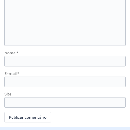
Nome
*
E-mail
*
Site