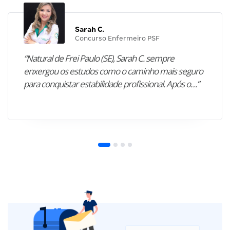
Sarah C.
Concurso Enfermeiro PSF
“Natural de Frei Paulo (SE), Sarah C. sempre
enxergou os estudos como o caminho mais seguro
para conquistar estabilidade profissional. Após o…”