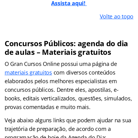
Assista aqui!
Volte ao topo
Concursos Públicos: agenda do dia
de aulas – Materiais gratuitos
O Gran Cursos Online possui uma página de
materiais gratuitos
com diversos conteúdos
elaborados pelos melhores especialistas em
concursos públicos. Dentre eles, apostilas, e-
books, editais verticalizados, questões, simulados,
provas comentadas e muito mais.
Veja abaixo alguns links que podem ajudar na sua
trajetória de preparação, de acordo com a
programação de hoje da Agenda do Dia: