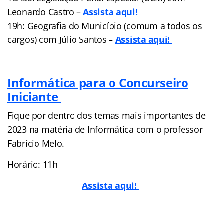
Leonardo Castro –
Assista aqui!
19h: Geografia do Município (comum a todos os
cargos) com Júlio Santos –
Assista aqui!
Informática para o Concurseiro
Iniciante
Fique por dentro dos temas mais importantes de
2023 na matéria de Informática com o professor
Fabrício Melo.
Horário: 11h
Assista aqui!