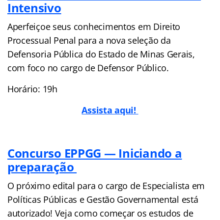
Intensivo
Aperfeiçoe seus conhecimentos em Direito
Processual Penal para a nova seleção da
Defensoria Pública do Estado de Minas Gerais,
com foco no cargo de Defensor Público.
Horário: 19h
Assista aqui!
Concurso EPPGG — Iniciando a
preparação
O próximo edital para o cargo de Especialista em
Políticas Públicas e Gestão Governamental está
autorizado! Veja como começar os estudos de