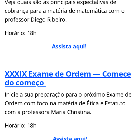
Veja quais são as principais expectativas de
cobrança para a matéria de matemática com o
professor Diego Ribeiro.
Horário: 18h
Assista aqui!
XXXIX Exame de Ordem — Comece
do começo
Inicie a sua preparação para o próximo Exame de
Ordem com foco na matéria de Ética e Estatuto
com a professora Maria Christina.
Horário: 18h
Assista aqui!