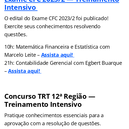
Intensivo
O edital do Exame CFC 2023/2 foi publicado!
Exercite seus conhecimentos resolvendo
questões.
10h: Matemática Financeira e Estatística com
Marcelo Leite –
Assista aqui!
21h: Contabilidade Gerencial com Egbert Buarque
–
Assista aqui!
Concurso TRT 12ª Região —
Treinamento Intensivo
Pratique conhecimentos essenciais para a
aprovação com a resolução de questões.