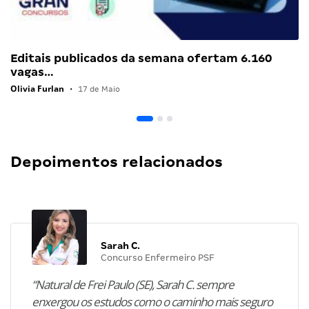
Editais publicados da semana ofertam 6.160
vagas…
Olivia Furlan
•
17 de Maio
Depoimentos relacionados
Sarah C.
Concurso Enfermeiro PSF
“Natural de Frei Paulo (SE), Sarah C. sempre
enxergou os estudos como o caminho mais seguro