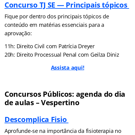
Concurso TJ SE — Principais tópicos
Fique por dentro dos principais tópicos de
conteúdo em matérias essenciais para a
aprovação:
11h: Direito Civil com Patrícia Dreyer
20h: Direito Processual Penal com Geilza Diniz
Assista aqui!
Concursos Públicos: agenda do dia
de aulas – Vespertino
Descomplica Fisio
Aprofunde-se na importância da fisioterapia no