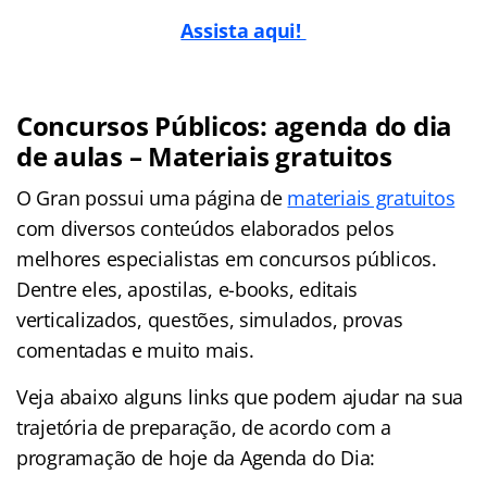
Assista aqui!
Concursos Públicos: agenda do dia
de aulas – Materiais gratuitos
O Gran possui uma página de
materiais gratuitos
com diversos conteúdos elaborados pelos
melhores especialistas em concursos públicos.
Dentre eles, apostilas, e-books, editais
verticalizados, questões, simulados, provas
comentadas e muito mais.
Veja abaixo alguns links que podem ajudar na sua
trajetória de preparação, de acordo com a
programação de hoje da Agenda do Dia: