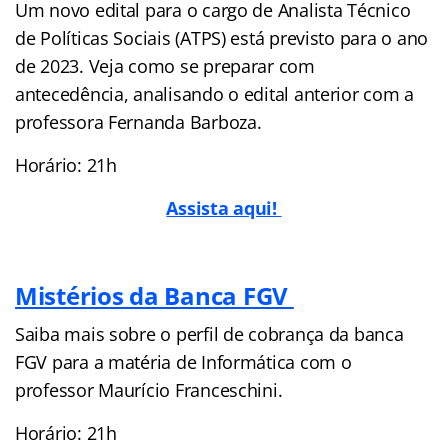
Um novo edital para o cargo de Analista Técnico
de Políticas Sociais (ATPS) está previsto para o ano
de 2023. Veja como se preparar com
antecedência, analisando o edital anterior com a
professora Fernanda Barboza.
Horário: 21h
Assista aqui!
Mistérios da Banca FGV
Saiba mais sobre o perfil de cobrança da banca
FGV para a matéria de Informática com o
professor Maurício Franceschini.
Horário: 21h