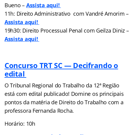
Bueno –
Assista aqui!
11h: Direito Administrativo com Vandré Amorim –
Assista aqui!
19h30: Direito Processual Penal com Geilza Diniz –
Assista aqui!
Concurso TRT SC — Decifrando o
edital
O Tribunal Regional do Trabalho da 12ª Região
está com edital publicado! Domine os principais
pontos da matéria de Direito do Trabalho com a
professora Fernanda Rocha.
Horário: 10h