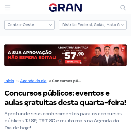
Início
››
Agenda do dia
››
Concursos públicos: eventos e aulas gratuitas desta quarta-feira!
Concursos públicos: eventos e
aulas gratuitas desta quarta-feira!
Aprofunde seus conhecimentos para os concursos
públicos TJ SP, TRT SC e muito mais na Agenda do
Dia de hoje!