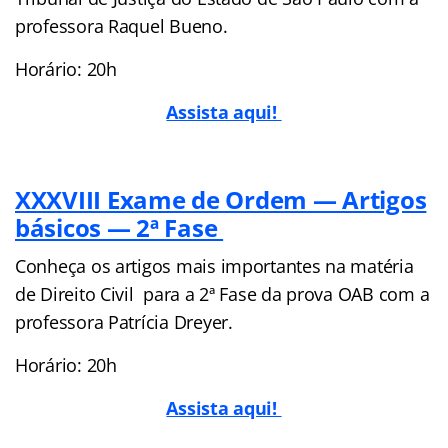
professora Raquel Bueno.
Horário: 20h
Assista aqui!
XXXVIII Exame de Ordem — Artigos
básicos — 2ª Fase
Conheça os artigos mais importantes na matéria
de Direito Civil para a 2ª Fase da prova OAB com a
professora Patrícia Dreyer.
Horário: 20h
Assista aqui!