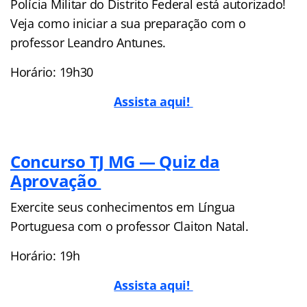
Polícia Militar do Distrito Federal está autorizado!
Veja como iniciar a sua preparação com o
professor Leandro Antunes.
Horário: 19h30
Assista aqui!
Concurso TJ MG — Quiz da
Aprovação
Exercite seus conhecimentos em Língua
Portuguesa com o professor Claiton Natal.
Horário: 19h
Assista aqui!