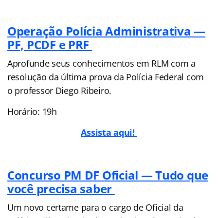
Operação Polícia Administrativa —
PF, PCDF e PRF
Aprofunde seus conhecimentos em RLM com a
resolução da última prova da Polícia Federal com
o professor Diego Ribeiro.
Horário: 19h
Assista aqui!
Concurso PM DF Oficial — Tudo que
você precisa saber
Um novo certame para o cargo de Oficial da