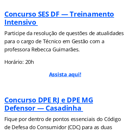
Concurso SES DF — Treinamento
Intensivo
Participe da resolução de questões de atualidades
para o cargo de Técnico em Gestão com a
professora Rebecca Guimarães.
Horário: 20h
Assista aqui!
Concurso DPE RJ e DPE MG
Defensor — Casadinha
Fique por dentro de pontos essenciais do Código
de Defesa do Consumidor (CDC) para as duas