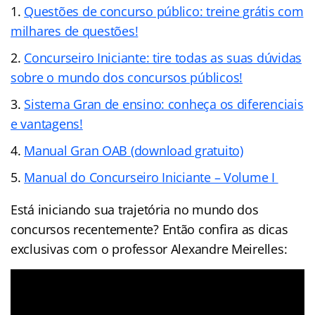
Questões de concurso público: treine grátis com
milhares de questões!
Concurseiro Iniciante: tire todas as suas dúvidas
sobre o mundo dos concursos públicos!
Sistema Gran de ensino: conheça os diferenciais
e vantagens!
Manual Gran OAB (download gratuito)
Manual do Concurseiro Iniciante – Volume I
Está iniciando sua trajetória no mundo dos
concursos recentemente? Então confira as dicas
exclusivas com o professor Alexandre Meirelles: