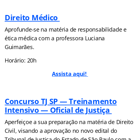
Direito Médico
Aprofunde-se na matéria de responsabilidade e
ética médica com a professora Luciana
Guimarães.
Horário: 20h
Assista aqui!
Concurso TJ SP — Treinamento
Intensivo — Oficial de Justiça
Aperfeiçoe a sua preparação na matéria de Direito
Civil, visando a aprovação no novo edital do
Tribunal de Justiça do Estado de São Paulo com a