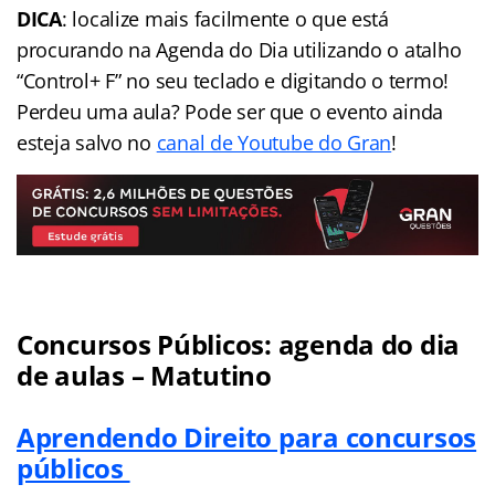
DICA
: localize mais facilmente o que está
procurando na Agenda do Dia utilizando o atalho
“Control+ F” no seu teclado e digitando o termo!
Perdeu uma aula? Pode ser que o evento ainda
esteja salvo no
canal de Youtube do Gran
!
Concursos Públicos:
agenda
do dia
de aulas – Matutino
Aprendendo Direito para concursos
públicos