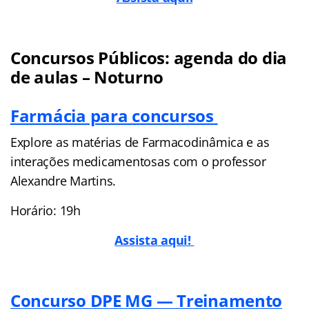
Concursos Públicos: agenda do dia
de aulas – Noturno
Farmácia para concursos
Explore as matérias de Farmacodinâmica e as
interações medicamentosas com o professor
Alexandre Martins.
Horário: 19h
Assista aqui!
Concurso DPE MG — Treinamento