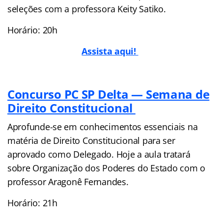
seleções com a professora Keity Satiko.
Horário: 20h
Assista aqui!
Concurso PC SP Delta — Semana de
Direito Constitucional
Aprofunde-se em conhecimentos essenciais na
matéria de Direito Constitucional para ser
aprovado como Delegado. Hoje a aula tratará
sobre Organização dos Poderes do Estado com o
professor Aragonê Fernandes.
Horário: 21h