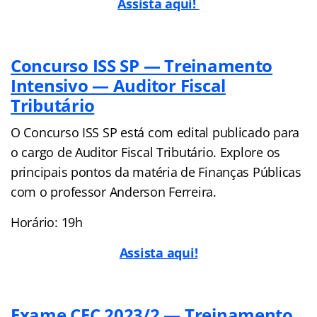
Assista aqui!
Concurso ISS SP — Treinamento
Intensivo — Auditor Fiscal
Tributário
O Concurso ISS SP está com edital publicado para
o cargo de Auditor Fiscal Tributário. Explore os
principais pontos da matéria de Finanças Públicas
com o professor Anderson Ferreira.
Horário: 19h
Assista aqui!
Exame CFC 2023/2 — Treinamento