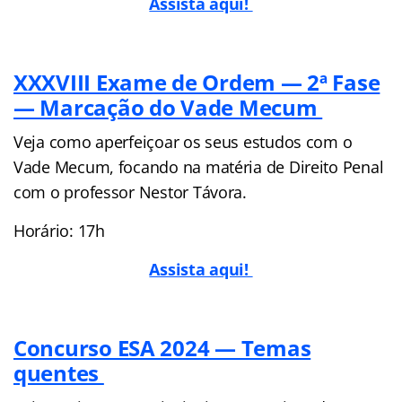
Assista aqui!
XXXVIII Exame de Ordem — 2ª Fase
— Marcação do Vade Mecum
Veja como aperfeiçoar os seus estudos com o
Vade Mecum, focando na matéria de Direito Penal
com o professor Nestor Távora.
Horário: 17h
Assista aqui!
Concurso ESA 2024 — Temas
quentes