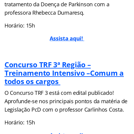
tratamento da Doença de Parkinson com a
professora Rhebecca Dumaresq.
Horário: 15h
Assista aqui!
Concurso TRF 3ª Região –
Treinamento Intensivo
–Comum a
todos os cargos
O Concurso TRF 3 está com edital publicado!
Aprofunde-se nos principais pontos da matéria de
Legislação PcD com o professor Carlinhos Costa.
Horário: 15h