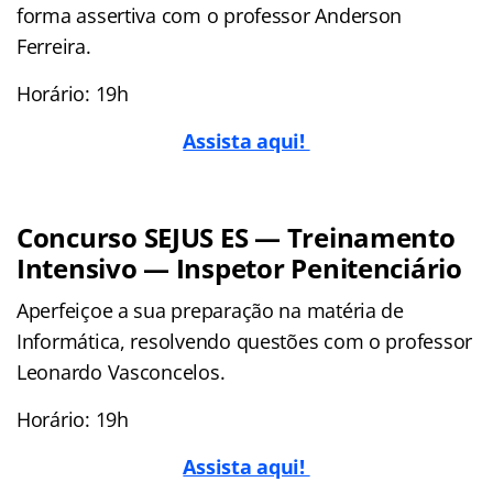
forma assertiva com o professor Anderson
Ferreira.
Horário: 19h
Assista aqui!
Concurso SEJUS ES — Treinamento
Intensivo — Inspetor Penitenciário
Aperfeiçoe a sua preparação na matéria de
Informática, resolvendo questões com o professor
Leonardo Vasconcelos.
Horário: 19h
Assista aqui!