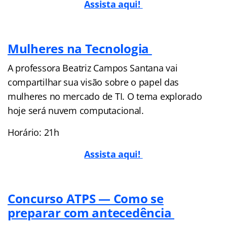
Assista aqui!
Mulheres na Tecnologia
A professora Beatriz Campos Santana vai
compartilhar sua visão sobre o papel das
mulheres no mercado de TI. O tema explorado
hoje será nuvem computacional.
Horário: 21h
Assista aqui!
Concurso ATPS — Como se
preparar com antecedência