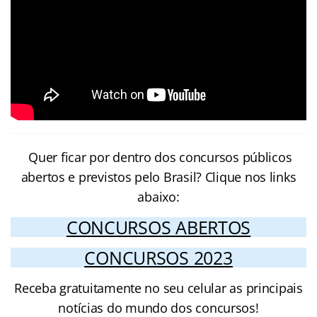
Quer ficar por dentro dos concursos públicos
abertos e previstos pelo Brasil? Clique nos links
abaixo:
CONCURSOS ABERTOS
CONCURSOS 2023
Receba gratuitamente no seu celular as principais
notícias do mundo dos concursos!