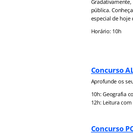
Gradativamente, 
pública. Conheça
especial de hoje
Horário: 10h
Concurso AL
Aprofunde os se
10h: Geografia co
12h: Leitura com
Concurso PC