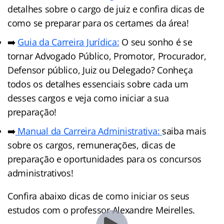
detalhes sobre o cargo de juiz e confira dicas de
como se preparar para os certames da área!
➡️
Guia da Carreira Jurídic
a
:
O seu sonho é se
tornar Advogado Público, Promotor, Procurador,
Defensor público, Juiz ou Delegado? Conheça
todos os detalhes essenciais sobre cada um
desses cargos e veja como iniciar a sua
preparação!
➡️
Manual da Carreira Administrativa:
saiba mais
sobre os cargos, remunerações, dicas de
preparação e oportunidades para os concursos
administrativos!
Confira abaixo dicas de como iniciar os seus
estudos com o professor Alexandre Meirelles.