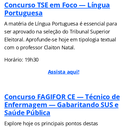
Concurso TSE em Foco — Língua
Portuguesa
A matéria de Língua Portuguesa é essencial para
ser aprovado na seleção do Tribunal Superior
Eleitoral. Aprofunde-se hoje em tipologia textual
com o professor Claiton Natal.
Horário: 19h30
Assista aqui!
Concurso FAGIFOR CE — Técnico de
Enfermagem — Gabaritando SUS e
Saúde Pública
Explore hoje os principais pontos destas