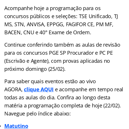
Acompanhe hoje a programação para os
concursos públicos e seleções: TSE Unificado, TJ
MS, STN, ANVISA, EPPGG, FAGIFOR CE, PM MF,
BACEN, CNU e 40° Exame de Ordem.
Continue conferindo também as aulas de revisão
para os concursos PGE SP Procurador e PC PE
(Escrivão e Agente), com provas aplicadas no
próximo domingo (25/02).
Para saber quais eventos estão ao vivo
AGORA,
clique AQUI
e acompanhe em tempo real
todas as aulas do dia. Confira ao longo desta
matéria a programação completa de hoje (22/02).
Navegue pelo índice abaixo:
Matutino