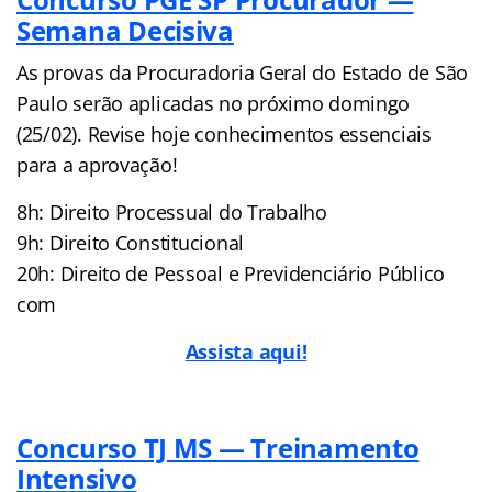
Semana Decisiva
As provas da Procuradoria Geral do Estado de São
Paulo serão aplicadas no próximo domingo
(25/02). Revise hoje conhecimentos essenciais
para a aprovação!
8h: Direito Processual do Trabalho
9h: Direito Constitucional
20h: Direito de Pessoal e Previdenciário Público
com
Assista aqui!
Concurso TJ MS — Treinamento
Intensivo