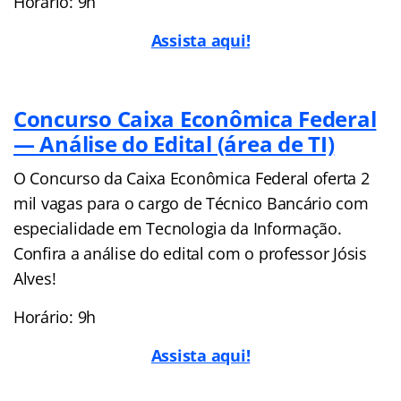
Horário: 9h
Assista aqui!
Concurso Caixa Econômica Federal
— Análise do Edital (área de TI)
O Concurso da Caixa Econômica Federal oferta 2
mil vagas para o cargo de Técnico Bancário com
especialidade em Tecnologia da Informação.
Confira a análise do edital com o professor Jósis
Alves!
Horário: 9h
Assista aqui!