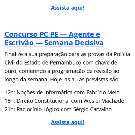
Assista aqui!
Concurso PC PE — Agente e
Escrivão — Semana Decisiva
Finalize a sua preparação para as provas da Polícia
Civil do Estado de Pernambuco com chave de
ouro, conferindo a programação de revisão ao
longo da semana! Hoje, as aulas previstas são:
12h: Noções de Informática com Fabrício Melo
18h: Direito Constitucional com Weslei Machado
21h: Raciocínio Lógico com Sérgio Carvalho
Assista aqui!