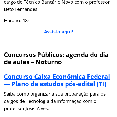
cargo de Técnico Bancário Novo com o professor
Beto Fernandes!
Horário: 18h
Assista aqui!
Concursos Públicos: agenda do dia
de aulas – Noturno
Concurso Caixa Econômica Federal
— Plano de estudos pós-edital (TI)
Saiba como organizar a sua preparação para os
cargos de Tecnologia da Informação com o
professor Jósis Alves.