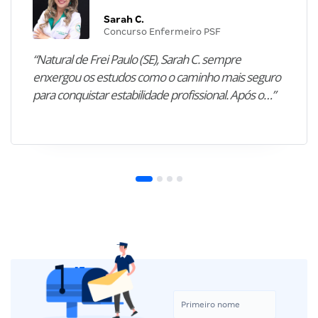
Sarah C.
Concurso Enfermeiro PSF
“Natural de Frei Paulo (SE), Sarah C. sempre
enxergou os estudos como o caminho mais seguro
para conquistar estabilidade profissional. Após o…”