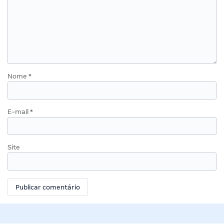
Nome
*
E-mail
*
Site