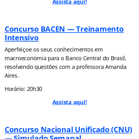
As
sista aqui!
Concurso BACEN — Treinamento
Intensivo
Aperfeiçoe os seus conhecimentos em
macroeconomia para o Banco Central do Brasil,
resolvendo questões com a professora Amanda
Aires.
Horário: 20h30
Assista aqui!
Concurso Nacional Unificado (CNU)
— Simulado Semanal