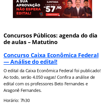
Concursos Públicos: agenda do dia
de aulas – Matutino
Concurso Caixa Econômica Federal
— Análise do edital!
O edital da Caixa Econômica Federal foi publicado!
Ao todo, serão 4.050 vagas! Confira a análise de
edital com os professores Beto Fernandes e
Aragonê Fernandes.
Horário: 7h30