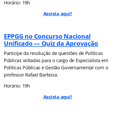
Horário: 19h
Assista aqui!
EPPGG no Concurso Nacional
Unificado — Quiz da Aprovação
Participe da resolução de questões de Políticas
Públicas voltadas para o cargo de Especialista em
Políticas Públicas e Gestão Governamental com o
professor Rafael Barbosa.
Horário: 19h
Assis
ta aqui!