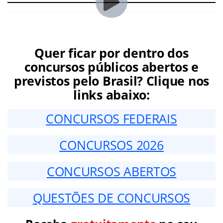
Quer ficar por dentro dos
concursos públicos abertos e
previstos pelo Brasil? Clique nos
links abaixo:
CONCURSOS FEDERAIS
CONCURSOS 2026
CONCURSOS ABERTOS
QUESTÕES DE CONCURSOS