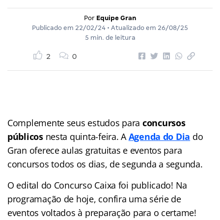
Por
Equipe Gran
Publicado em
22/02/24
• Atualizado em
26/08/25
5 min. de leitura
2
0
Complemente seus estudos para
concursos
públicos
nesta quinta-feira. A
Agenda do Dia
do
Gran
oferece aulas gratuitas e eventos para
concursos
todos os dias, de segunda a segunda.
O edital do Concurso Caixa foi publicado! Na
programação de hoje, confira uma série de
eventos voltados à preparação para o certame!