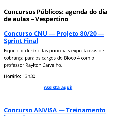
Concursos Públicos: agenda do dia
de aulas – Vespertino
Concurso CNU — Projeto 80/20 —
Sprint Final
Fique por dentro das principais expectativas de
cobrança para os cargos do Bloco 4 com o
professor Raylton Carvalho.
Horário: 13h30
Assista aqui!
Concurso ANVISA — Treinamento