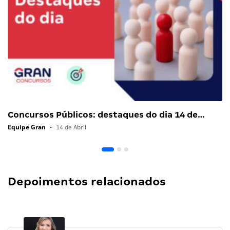
Concursos Públicos: destaques do dia 14 de…
Equipe Gran
•
14 de Abril
Depoimentos relacionados