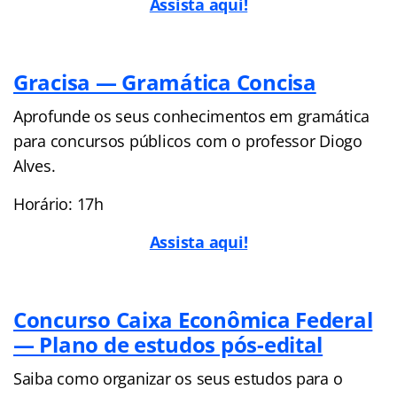
Assista aqui!
Gracisa — Gramática Concisa
Aprofunde os seus conhecimentos em gramática
para concursos públicos com o professor Diogo
Alves.
Horário: 17h
Assista aqui!
Concurso Caixa Econômica Federal
— Plano de estudos pós-edital
Saiba como organizar os seus estudos para o