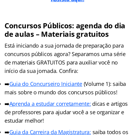
Concursos Públicos: agenda do dia
de aulas – Materiais gratuitos
Está iniciando a sua jornada de preparação para
concursos públicos agora? Separamos uma série
de materiais GRATUITOS para auxiliar você no
início da sua jornada. Confira:
➡️
Guia do Concurseiro Iniciante
(Volume 1): saiba
mais sobre o mundo dos concursos públicos!
➡️
Aprenda a estudar corretamente:
dicas e artigos
de professores para ajudar você a se organizar e
estudar melhor!
➡️
Guia da Carreira da Magistratura:
saiba todos os