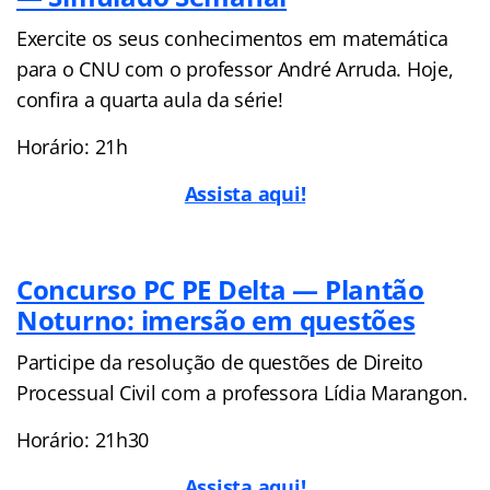
Exercite os seus conhecimentos em matemática
para o CNU com o professor André Arruda. Hoje,
confira a quarta aula da série!
Horário: 21h
Assista aqui!
Concurso PC PE Delta — Plantão
Noturno: imersão em questões
Participe da resolução de questões de Direito
Processual Civil com a professora Lídia Marangon.
Horário: 21h30
A
ssista aqui!