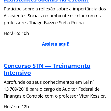
Participe sobre a reflexão sobre a importância dos
Assistentes Sociais no ambiente escolar com os
professores Thiago Bazzi e Stella Rocha.
Horário: 10h
A
ssista aqui!
Concurso STN — Treinamento
Intensivo
Aprofunde os seus conhecimentos em Lei nº
13.709/2018 para o cargo de Auditor Federal de
Finanças e Controle com o professor Vitor Kessler.
Horário: 12h