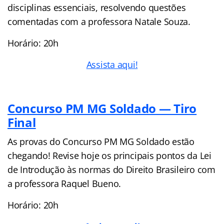
disciplinas essenciais, resolvendo questões
comentadas com a professora Natale Souza.
Horário: 20h
Assista aqui!
Concurso PM MG Soldado — Tiro
Final
As provas do Concurso PM MG Soldado estão
chegando! Revise hoje os principais pontos da Lei
de Introdução às normas do Direito Brasileiro com
a professora Raquel Bueno.
Horário: 20h