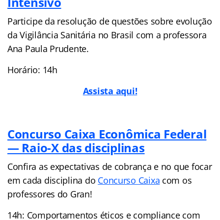
Intensivo
Participe da resolução de questões sobre evolução
da Vigilância Sanitária no Brasil com a professora
Ana Paula Prudente.
Horário: 14h
Assista aqui!
Concurso Caixa Econômica Federal
— Raio-X das disciplinas
Confira as expectativas de cobrança e no que focar
em cada disciplina do
Concurso Caixa
com os
professores do Gran!
14h: Comportamentos éticos e compliance com