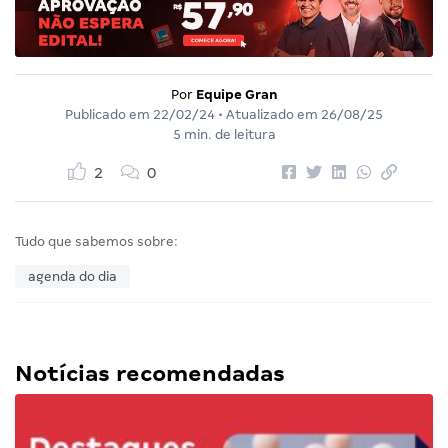
Por
Equipe Gran
Publicado em
22/02/24
• Atualizado em
26/08/25
5 min. de leitura
2
0
Tudo que sabemos sobre:
agenda do dia
Notícias recomendadas