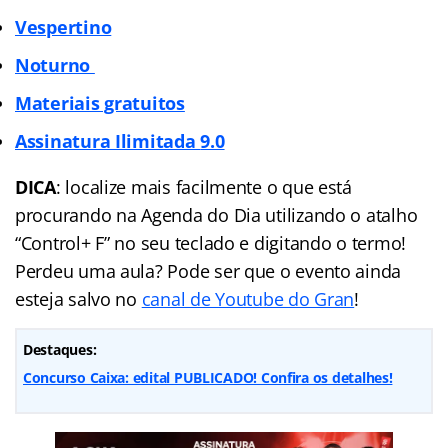
Vespertino
Noturno
Materiais gratuitos
Assinatura Ilimitada
9.0
DICA
: localize mais facilmente o que está
procurando na Agenda do Dia utilizando o atalho
“Control+ F” no seu teclado e digitando o termo!
Perdeu uma aula? Pode ser que o evento ainda
esteja salvo no
canal de Youtube do Gran
!
Destaques:
Concurso Caixa: edital PUBLICADO! Confira os detalhes!