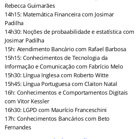
Rebecca Guimarães
14h15: Matemática Financeira com Josimar
Padilha
14h30: Noções de probaabilidade e estatística com
Josimar Padilha
15h: Atendimento Bancário com Rafael Barbosa
15h15: Conhecimentos de Tecnologia da
Informação e Comunicação com Fabrício Melo
15h30: Língua Inglesa com Roberto Witte
15h45: Língua Portuguesa com Claiton Natal
16h: Conhecimentos e Comportamentos Digitais
com Vitor Kessler
16h30: LGPD com Maurício Franceschini
17h: Conhecimentos Bancários com Beto
Fernandes