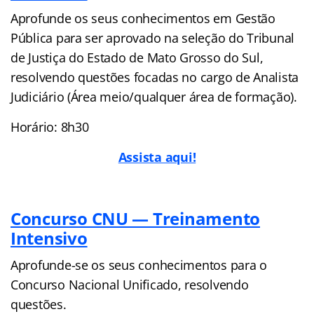
Aprofunde os seus conhecimentos em Gestão
Pública para ser aprovado na seleção do Tribunal
de Justiça do Estado de Mato Grosso do Sul,
resolvendo questões focadas no cargo de Analista
Judiciário (Área meio/qualquer área de formação).
Horário: 8h30
Assista aqui!
Concurso CNU — Treinamento
Intensivo
Aprofunde-se os seus conhecimentos para o
Concurso Nacional Unificado, resolvendo
questões.