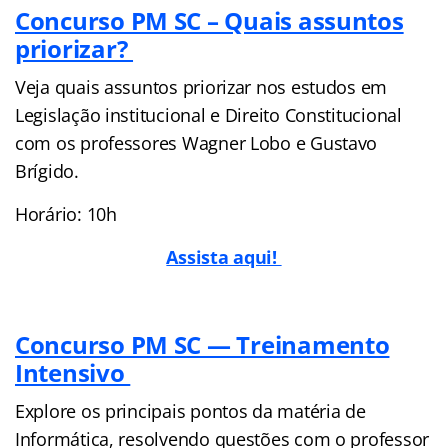
Concurso PM SC – Quais assuntos
priorizar?
Veja quais assuntos priorizar nos estudos em
Legislação institucional e Direito Constitucional
com os professores Wagner Lobo e Gustavo
Brígido.
Horário: 10h
Assista aqui!
Concurso PM SC — Treinamento
Intensivo
Explore os principais pontos da matéria de
Informática, resolvendo questões com o professor