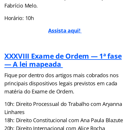
Fabrício Melo.
Horário: 10h
Assista aqui!
XXXVIII Exame de Ordem — 1ª fase
— A lei mapeada
Fique por dentro dos artigos mais cobrados nos
principais dispositivos legais previstos em cada
matéria do Exame de Ordem.
10h: Direito Processual do Trabalho com Aryanna
Linhares
18h: Direito Constitucional com Ana Paula Blazute
20h: Direito Internacional com Alice Rocha