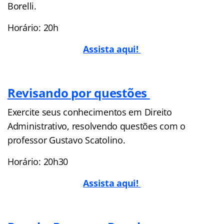
Borelli.
Horário: 20h
Assista aqui!
Revisando por questões
Exercite seus conhecimentos em Direito
Administrativo, resolvendo questões com o
professor Gustavo Scatolino.
Horário: 20h30
Assista aqui!