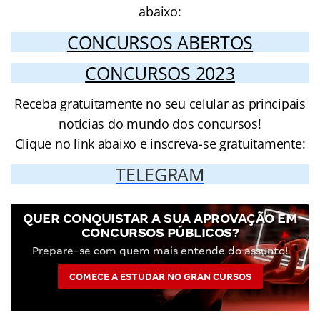
abaixo:
CONCURSOS ABERTOS
CONCURSOS 2023
Receba gratuitamente no seu celular as principais
notícias do mundo dos concursos!
Clique no link abaixo e inscreva-se gratuitamente:
TELEGRAM
QUER CONQUISTAR A SUA APROVAÇÃO EM
CONCURSOS PÚBLICOS?
Prepare-se com quem mais entende do assunto!
COMECE A ESTUDAR NO GRAN CURSOS