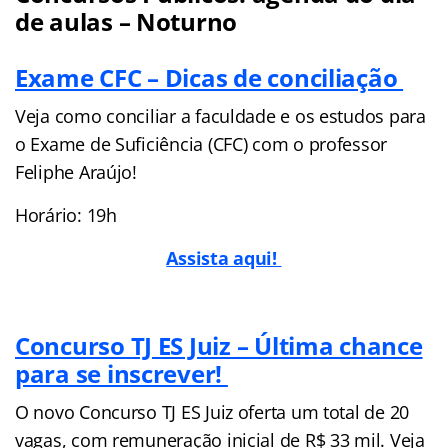
de aulas – Noturno
Exame CFC – Dicas de conciliação
Veja como conciliar a faculdade e os estudos para
o Exame de Suficiência (CFC) com o professor
Feliphe Araújo!
Horário: 19h
Assista aqui!
Concurso TJ ES Juiz – Última chance
para se inscrever!
O novo Concurso TJ ES Juiz oferta um total de 20
vagas, com remuneração inicial de R$ 33 mil. Veja