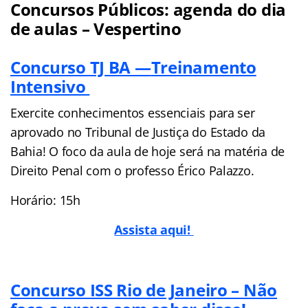
Concursos Públicos: agenda do dia
de aulas – Vespertino
Concurso TJ BA
—
Treinamento
Intensivo
Exercite conhecimentos essenciais para ser
aprovado no Tribunal de Justiça do Estado da
Bahia! O foco da aula de hoje será na matéria de
Direito Penal com o professo Érico Palazzo.
Horário: 15h
Assista aqui!
Concurso ISS Rio de Janeiro – Não