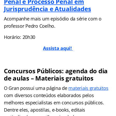
Penal e Processo Penal em
Jurisprudência e Atualidades
Acompanhe mais um episódio da série com o
professor Pedro Coelho.
Horário: 20h30
Assista aqui!
Concursos Públicos: agenda do dia
de aulas – Materiais gratuitos
O Gran possui uma página de
materiais gratuitos
com diversos conteúdos elaborados pelos
melhores especialistas em concursos públicos.
Dentre eles, apostilas, e-books, editais