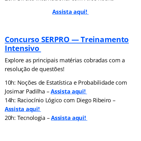
Assista aqui!
Concurso SERPRO — Treinamento
Intensivo
Explore as principais matérias cobradas com a
resolução de questões!
10h: Noções de Estatística e Probabilidade com
Josimar Padilha –
Assista aqui!
14h: Raciocínio Lógico com Diego Ribeiro –
Assista aqui!
20h: Tecnologia –
Assista aqui!