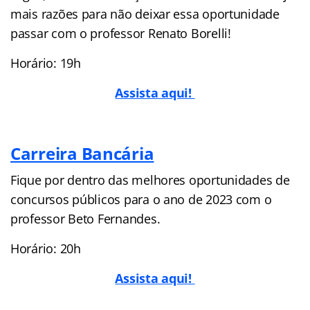
mais razões para não deixar essa oportunidade
passar com o professor Renato Borelli!
Horário: 19h
Assista aqui!
Carreira Bancária
Fique por dentro das melhores oportunidades de
concursos públicos para o ano de 2023 com o
professor Beto Fernandes.
Horário: 20h
Assista aqui!