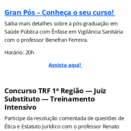
Gran Pós – Conheça o seu curso!
Saiba mais detalhes sobre a pós-graduação em
Saúde Pública com Ênfase em Vigilância Sanitária
com o professor Benefran Ferreira.
Horário: 20h
Assista aqui!
Concurso TRF 1ª Região — Juiz
Substituto — Treinamento
Intensivo
Participe da resolução comentada de questões de
Ética e Estatuto Jurídico com o professor Renato