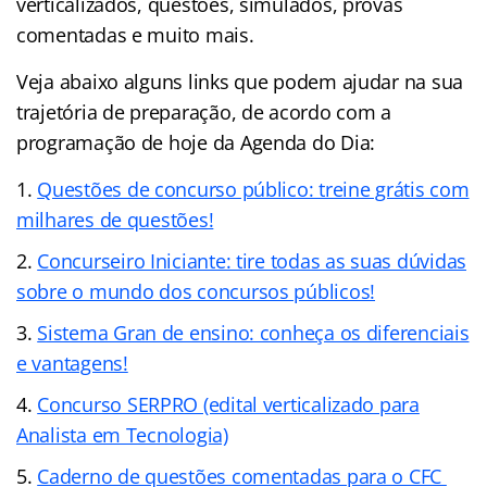
verticalizados, questões, simulados, provas
comentadas e muito mais.
Veja abaixo alguns links que podem ajudar na sua
trajetória de preparação, de acordo com a
programação de hoje da Agenda do Dia:
Questões de concurso público: treine grátis com
milhares de questões!
Concurseiro Iniciante: tire todas as suas dúvidas
sobre o mundo dos concursos públicos!
Sistema Gran de ensino: conheça os diferenciais
e vantagens!
Concurso SERPRO (edital verticalizado para
Analista em Tecnologia)
Caderno de questões comentadas para o CFC