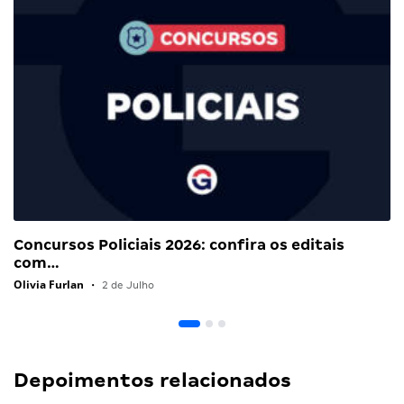
Concursos Policiais 2026: confira os editais
com…
Olivia Furlan
•
2 de Julho
Depoimentos relacionados