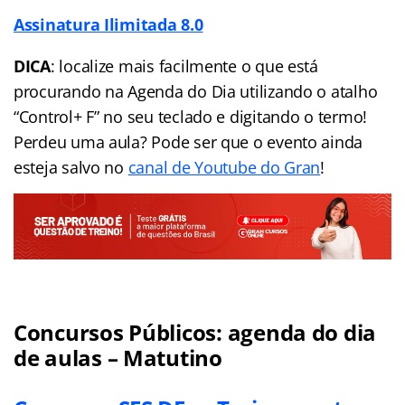
Assinatura Ilimitada 8.0
DICA
: localize mais facilmente o que está
procurando na Agenda do Dia utilizando o atalho
“Control+ F” no seu teclado e digitando o termo!
Perdeu uma aula? Pode ser que o evento ainda
esteja salvo no
canal de Youtube do Gran
!
Concursos Públicos:
agenda
do dia
de aulas – Matutino