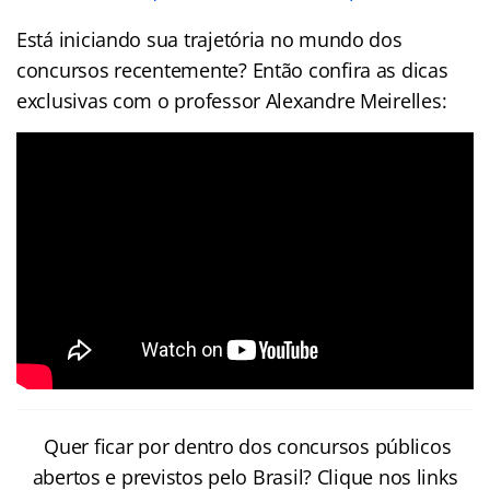
Está iniciando sua trajetória no mundo dos
concursos recentemente? Então confira as dicas
exclusivas com o professor Alexandre Meirelles:
Quer ficar por dentro dos concursos públicos
abertos e previstos pelo Brasil? Clique nos links