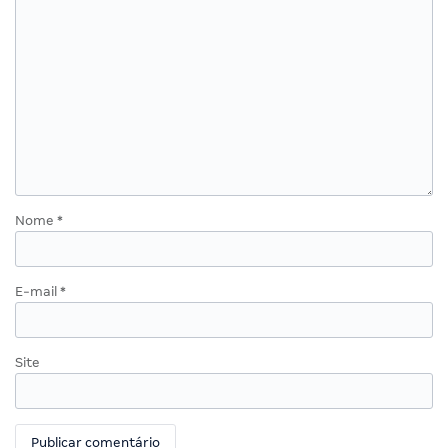
Nome
*
E-mail
*
Site