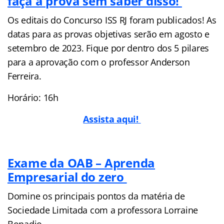
faça a prova sem saber disso!
Os editais do Concurso ISS RJ foram publicados! As
datas para as provas objetivas serão em agosto e
setembro de 2023. Fique por dentro dos 5 pilares
para a aprovação com o professor Anderson
Ferreira.
Horário: 16h
Assista aqui!
Exame da OAB – Aprenda
Empresarial do zero
Domine os principais pontos da matéria de
Sociedade Limitada com a professora Lorraine