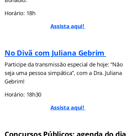
Bonadio.
Horário: 18h
Assista aqui!
No Divã com Juliana Gebrim
Participe da transmissão especial de hoje: “Não
seja uma pessoa simpática”, com a Dra. Juliana
Gebrim!
Horário: 18h30
Assista aqui!
Concursos Públicos: agenda do dia