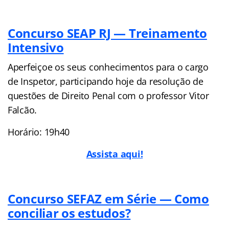
Concurso SEAP RJ — Treinamento
Intensivo
Aperfeiçoe os seus conhecimentos para o cargo
de Inspetor, participando hoje da resolução de
questões de Direito Penal com o professor Vitor
Falcão.
Horário: 19h40
Assista aqui!
Concurso SEFAZ em Série — Como
conciliar os estudos?