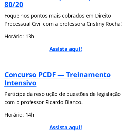
80/20
Foque nos pontos mais cobrados em Direito
Processual Civil com a professora Cristiny Rocha!
Horário: 13h
Assista aqui!
Concurso PCDF — Treinamento
Intensivo
Participe da resolução de questões de legislação
com o professor Ricardo Blanco.
Horário: 14h
Assista aqui!