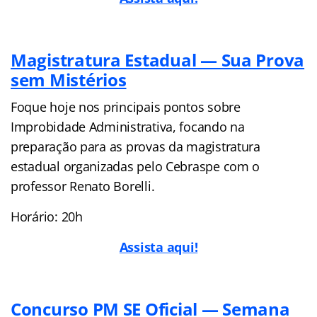
Magistratura Estadual — Sua Prova
sem Mistérios
Foque hoje nos principais pontos sobre
Improbidade Administrativa, focando na
preparação para as provas da magistratura
estadual organizadas pelo Cebraspe com o
professor Renato Borelli.
Horário: 20h
Assista aqui!
Concurso PM SE Oficial — Semana