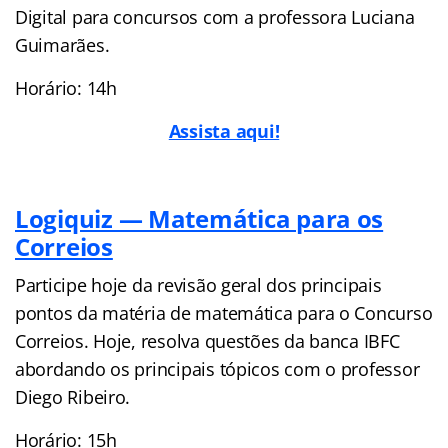
Digital para concursos com a professora Luciana
Guimarães.
Horário: 14h
Assista aqui!
Logiquiz — Matemática para os
Correios
Participe hoje da revisão geral dos principais
pontos da matéria de matemática para o Concurso
Correios. Hoje, resolva questões da banca IBFC
abordando os principais tópicos com o professor
Diego Ribeiro.
Horário: 15h