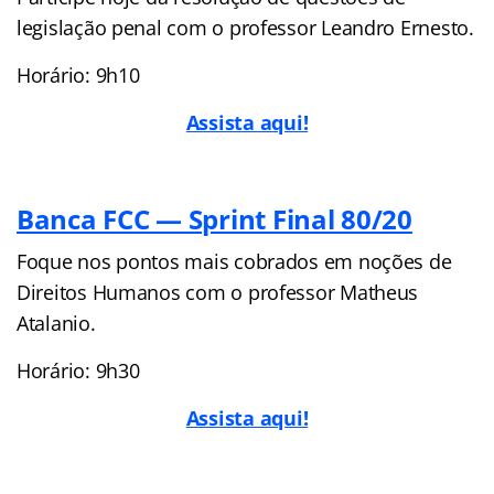
legislação penal com o professor Leandro Ernesto.
Horário: 9h10
Assista aqui!
Banca FCC — Sprint Final 80/20
Foque nos pontos mais cobrados em noções de
Direitos Humanos com o professor Matheus
Atalanio.
Horário: 9h30
Assista aqui!