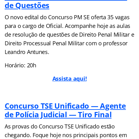
de Questões
O novo edital do Concurso PM SE oferta 35 vagas
para o cargo de Oficial. Acompanhe hoje as aulas
de resolução de questões de Direito Penal Militar e
Direito Processual Penal Militar com o professor
Leandro Antunes.
Horário: 20h
Assista aqui!
Concurso TSE Unificado — Agente
de Polícia Judicial — Tiro Final
As provas do Concurso TSE Unificado estão
chegando. Foque hoje nos principais pontos em