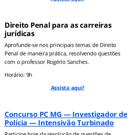
Direito Penal para as carreiras
jurídicas
Aprofunde-se nos principais temas de Direito
Penal de maneira prática, resolvendo questões
com o professor Rogério Sanches.
Horário: 9h
Assista aqui!
Concurso PC MG — Investigador de
Polícia — Intensivão Turbinado
Participe hoje da resolução de questões de