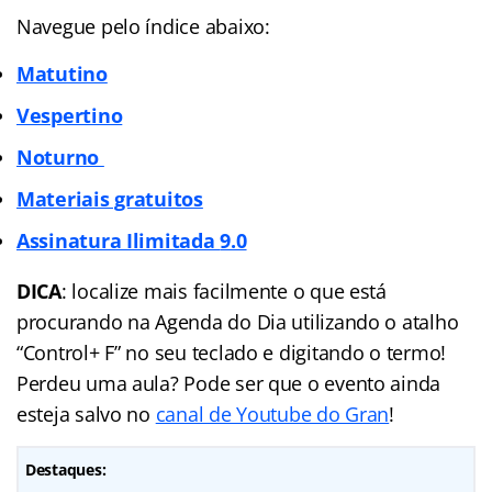
Navegue pelo índice abaixo:
Matutino
Vespertino
Noturno
Materiais gratuitos
Assinatura Ilimitada
9.0
DICA
: localize mais facilmente o que está
procurando na Agenda do Dia utilizando o atalho
“Control+ F” no seu teclado e digitando o termo!
Perdeu uma aula? Pode ser que o evento ainda
esteja salvo no
canal de Youtube do Gran
!
Destaques: