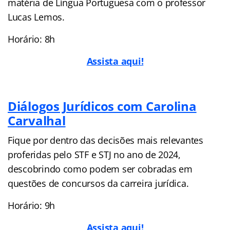
matéria de Língua Portuguesa com o professor
Lucas Lemos.
Horário: 8h
Assista aqui!
Diálogos Jurídicos com Carolina
Carvalhal
Fique por dentro das decisões mais relevantes
proferidas pelo STF e STJ no ano de 2024,
descobrindo como podem ser cobradas em
questões de concursos da carreira jurídica.
Horário: 9h
Assista aqui!