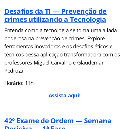
Desafios da TI — Prevenção de
crimes utilizando a Tecnologia
Entenda como a tecnologia se torna uma aliada
poderosa na prevenção de crimes. Explore
ferramentas inovadoras e os desafios éticos e
técnicos dessa aplicação transformadora com os
professores Miguel Carvalho e Glaudemar
Pedroza.
Horário: 11h
Assista aqui!
42º Exame de Ordem — Semana
Decisiva — 1ª Fase