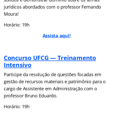
jurídicos abordados com o professor Fernando
Moura!
Horário: 19h
Assista aqui!
Concurso UFCG — Treinamento
Intensivo
Participe da resolução de questões focadas em
gestão de recursos materiais e patrimônio para o
cargo de Assistente em Administração com o
professor Bruno Eduardo.
Horário: 19h