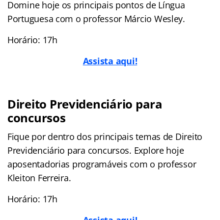
Domine hoje os principais pontos de Língua
Portuguesa com o professor Márcio Wesley.
Horário: 17h
Assista aqui!
Direito Previdenciário para
concursos
Fique por dentro dos principais temas de Direito
Previdenciário para concursos. Explore hoje
aposentadorias programáveis com o professor
Kleiton Ferreira.
Horário: 17h
Assista aqui!