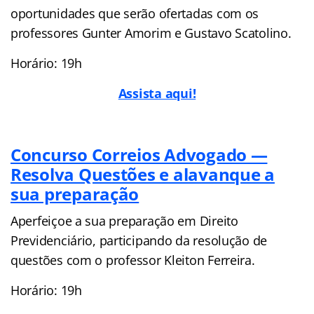
oportunidades que serão ofertadas com os
professores Gunter Amorim e Gustavo Scatolino.
Horário: 19h
Assista aqui!
Concurso Correios Advogado —
Resolva Questões e alavanque a
sua preparação
Aperfeiçoe a sua preparação em Direito
Previdenciário, participando da resolução de
questões com o professor Kleiton Ferreira.
Horário: 19h