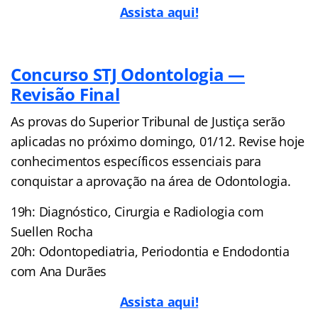
Assista aqui!
Concurso STJ Odontologia —
Revisão Final
As provas do Superior Tribunal de Justiça serão
aplicadas no próximo domingo, 01/12. Revise hoje
conhecimentos específicos essenciais para
conquistar a aprovação na área de Odontologia.
19h: Diagnóstico, Cirurgia e Radiologia com
Suellen Rocha
20h: Odontopediatria, Periodontia e Endodontia
com Ana Durães
Assista aqui!