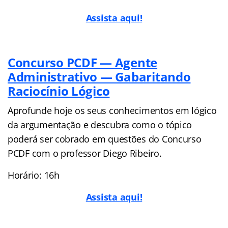
Assista aqui!
Concurso PCDF — Agente
Administrativo — Gabaritando
Raciocínio Lógico
Aprofunde hoje os seus conhecimentos em lógico
da argumentação e descubra como o tópico
poderá ser cobrado em questões do Concurso
PCDF com o professor Diego Ribeiro.
Horário: 16h
Assista aqui!