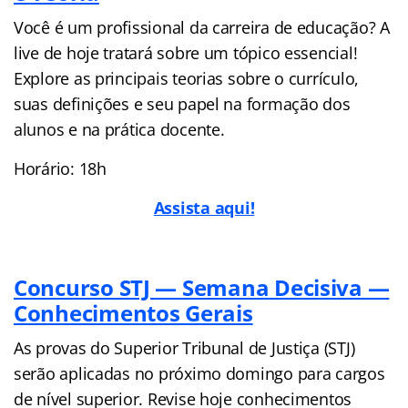
Você é um profissional da carreira de educação? A
live de hoje tratará sobre um tópico essencial!
Explore as principais teorias sobre o currículo,
suas definições e seu papel na formação dos
alunos e na prática docente.
Horário: 18h
Assista aqui!
Concurso STJ — Semana Decisiva —
Conhecimentos Gerais
As provas do Superior Tribunal de Justiça (STJ)
serão aplicadas no próximo domingo para cargos
de nível superior. Revise hoje conhecimentos