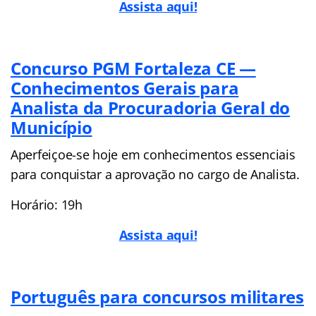
Assista aqui!
Concurso PGM Fortaleza CE —
Conhecimentos Gerais para
Analista da Procuradoria Geral do
Município
Aperfeiçoe-se hoje em conhecimentos essenciais
para conquistar a aprovação no cargo de Analista.
Horário: 19h
Assista aqui!
Português para concursos militares