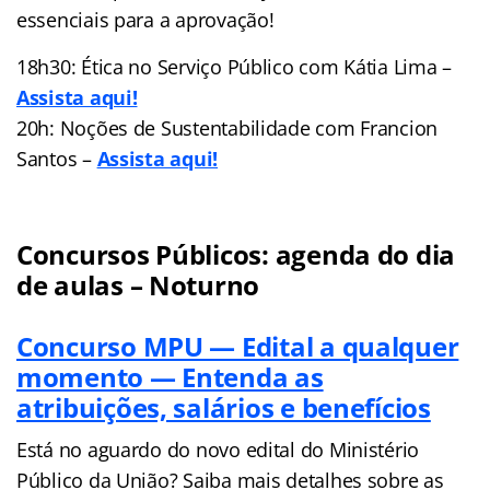
essenciais para a aprovação!
18h30: Ética no Serviço Público com Kátia Lima –
Assista aqui!
20h: Noções de Sustentabilidade com Francion
Santos –
Assista aqui!
Concursos Públicos: agenda do dia
de aulas – Noturno
Concurso MPU — Edital a qualquer
momento — Entenda as
atribuições, salários e benefícios
Está no aguardo do novo edital do Ministério
Público da União? Saiba mais detalhes sobre as