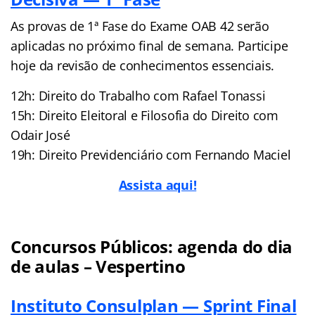
As provas de 1ª Fase do Exame OAB 42 serão
aplicadas no próximo final de semana. Participe
hoje da revisão de conhecimentos essenciais.
12h: Direito do Trabalho com Rafael Tonassi
15h: Direito Eleitoral e Filosofia do Direito com
Odair José
19h: Direito Previdenciário com Fernando Maciel
Assista aqui!
Concursos Públicos: agenda do dia
de aulas – Vespertino
Instituto Consulplan — Sprint Final