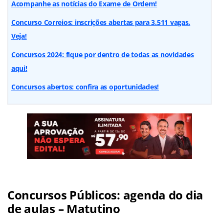
Acompanhe as notícias do Exame de Ordem!
Concurso Correios: inscrições abertas para 3.511 vagas.
Veja!
Concursos 2024: fique por dentro de todas as novidades
aqui!
Concursos abertos: confira as oportunidades!
Concursos Públicos: agenda do dia
de aulas – Matutino