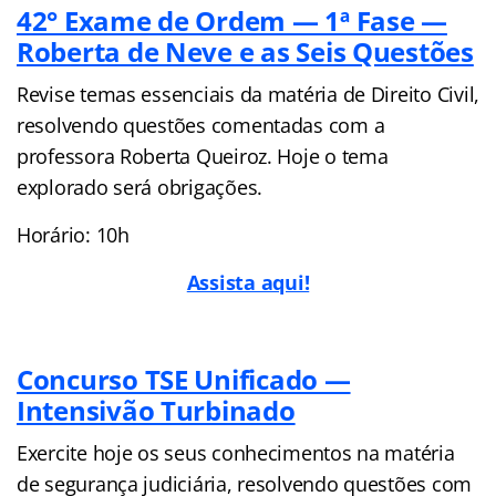
42° Exame de Ordem — 1ª Fase —
Roberta de Neve e as Seis Questões
Revise temas essenciais da matéria de Direito Civil,
resolvendo questões comentadas com a
professora Roberta Queiroz. Hoje o tema
explorado será obrigações.
Horário: 10h
Assista aqui!
Concurso TSE Unificado —
Intensivão Turbinado
Exercite hoje os seus conhecimentos na matéria
de segurança judiciária, resolvendo questões com