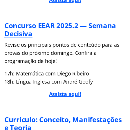
Concurso EEAR 2025.2 — Semana
Decisiva
Revise os principais pontos de conteúdo para as
provas do próximo domingo. Confira a
programação de hoje!
17h: Matemática com Diego Ribeiro
18h: Língua Inglesa com André Goofy
Assista aqui!
Currículo: Conceito, Manifestações
e Teoria