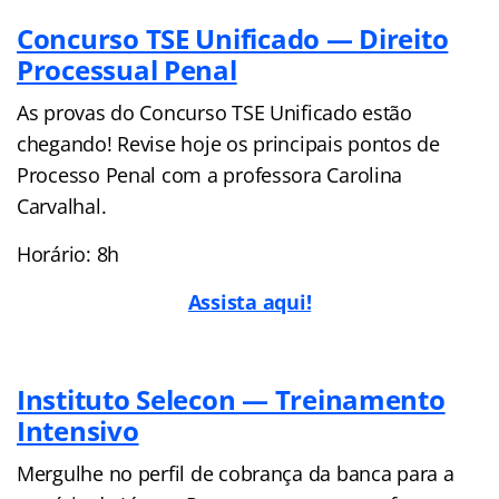
Concurso TSE Unificado — Direito
Processual Penal
As provas do Concurso TSE Unificado estão
chegando! Revise hoje os principais pontos de
Processo Penal com a professora Carolina
Carvalhal.
Horário: 8h
Assista aqui!
Instituto Selecon — Treinamento
Intensivo
Mergulhe no perfil de cobrança da banca para a