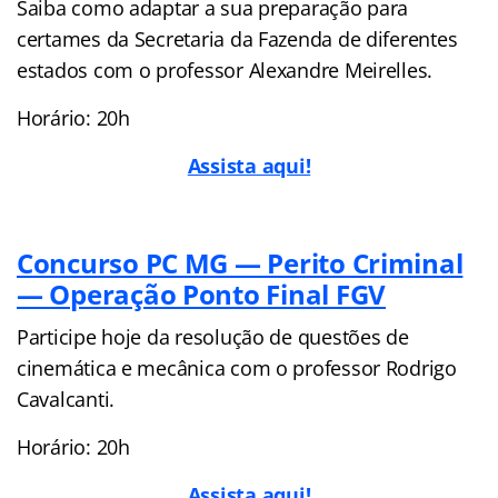
Saiba como adaptar a sua preparação para
certames da Secretaria da Fazenda de diferentes
estados com o professor Alexandre Meirelles.
Horário: 20h
Assista aqui!
Concurso PC MG — Perito Criminal
— Operação Ponto Final FGV
Participe hoje da resolução de questões de
cinemática e mecânica com o professor Rodrigo
Cavalcanti.
Horário: 20h
Assista aqui!