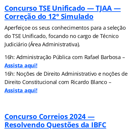
Concurso TSE Unificado — TJAA —
Correção do 12° Simulado
Aperfeiçoe os seus conhecimentos para a seleção
do TSE Unificado, focando no cargo de Técnico
Judiciário (Área Administrativa).
16h: Administração Pública com Rafael Barbosa –
Assista aqui!
16h: Noções de Direito Administrativo e noções de
Direito Constitucional com Ricardo Blanco –
Assi
s
ta aqui!
Concurso Correios 2024 —
Resolvendo Questões da IBFC