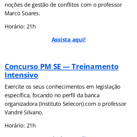
noções de gestão de conflitos com o professor
Marco Soares.
Horário: 21h
Assista aqui!
Concurso PM SE — Treinamento
Intensivo
Exercite os seus conhecimentos em legislação
específica, focando no perfil da banca
organizadora (Instituto Selecon) com o professor
Vandré Silvano.
Horário: 21h