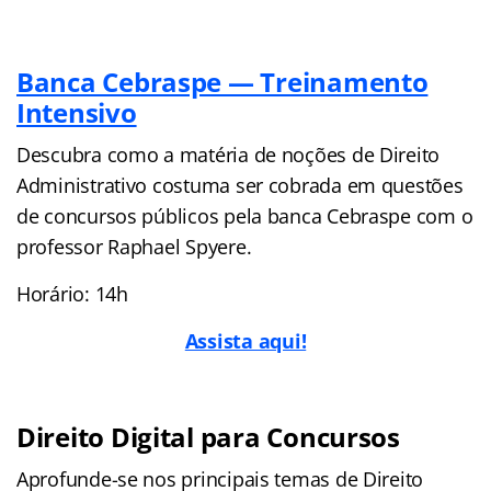
Banca Cebraspe — Treinamento
Intensivo
Descubra como a matéria de noções de Direito
Administrativo costuma ser cobrada em questões
de concursos públicos pela banca Cebraspe com o
professor Raphael Spyere.
Horário: 14h
Assista aqui!
Direito Digital para Concursos
Aprofunde-se nos principais temas de Direito