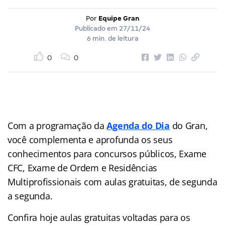
Por
Equipe Gran
Publicado em
27/11/24
6 min. de leitura
0
0
Com a programação da
Agenda do Dia
do Gran,
você complementa e aprofunda os seus
conhecimentos para concursos públicos, Exame
CFC, Exame de Ordem e Residências
Multiprofissionais com aulas gratuitas, de segunda
a segunda.
Confira hoje aulas gratuitas voltadas para os