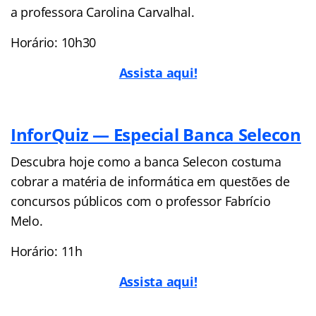
a professora Carolina Carvalhal.
Horário: 10h30
Assista aqui!
InforQuiz — Especial Banca Selecon
Descubra hoje como a banca Selecon costuma
cobrar a matéria de informática em questões de
concursos públicos com o professor Fabrício
Melo.
Horário: 11h
Assista aqui!