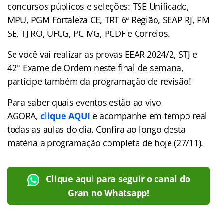
concursos públicos e seleções: TSE Unificado,
MPU, PGM Fortaleza CE, TRT 6ª Região, SEAP RJ, PM
SE, TJ RO, UFCG, PC MG, PCDF e Correios.
Se você vai realizar as provas EEAR 2024/2, STJ e
42° Exame de Ordem neste final de semana,
participe também da programação de revisão!
Para saber quais eventos estão ao vivo
AGORA,
clique AQUI
e acompanhe em tempo real
todas as aulas do dia. Confira ao longo desta
matéria a programação completa de hoje (27/11).
Clique aqui para seguir o canal do
Gran no Whatsapp!