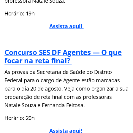
professora Natale Souza.
Horário: 19h
Assista aqui!
Concurso SES DF Agentes — O que
focar na reta final?
As provas da Secretaria de Saúde do Distrito
Federal para o cargo de Agente estão marcadas
para o dia 20 de agosto. Veja como organizar a sua
preparação de reta final com as professoras
Natale Souza e Fernanda Feitosa.
Horário: 20h
Assista aqui!