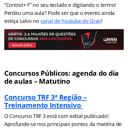
“Control+ F” no seu teclado e digitando o termo!
Perdeu uma aula? Pode ser que o evento ainda
esteja salvo no
canal de Youtube do Gran
!
Concursos Públicos:
agenda
do dia
de aulas – Matutino
Concurso TRF 3ª Região –
Treinamento Intensivo
O Concurso TRF 3 está com edital publicado!
Aprofunde-se nos principais pontos da matéria de