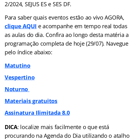
2/2024, SEJUS ES e SES DF.
Para saber quais eventos estão ao vivo AGORA,
clique AQUI
e acompanhe em tempo real todas
as aulas do dia. Confira ao longo desta matéria a
programação completa de hoje (29/07). Navegue
pelo
índice
abaixo:
Matutino
Vespertino
Noturno
Materiais gratuitos
Assinatura Ilimitada 8.0
DICA
: localize mais facilmente o que está
procurando na Agenda do Dia utilizando o atalho