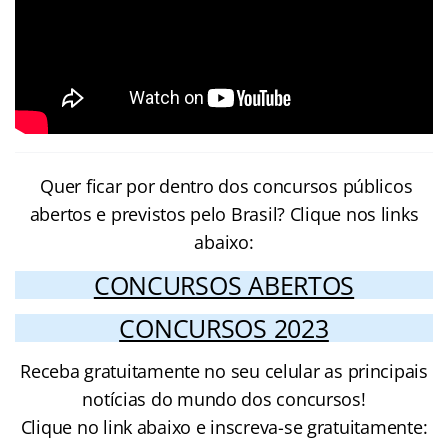
Quer ficar por dentro dos concursos públicos
abertos e previstos pelo Brasil? Clique nos links
abaixo:
CONCURSOS ABERTOS
CONCURSOS 2023
Receba gratuitamente no seu celular as principais
notícias do mundo dos concursos!
Clique no link abaixo e inscreva-se gratuitamente: