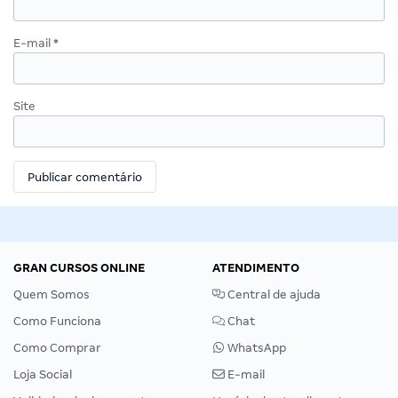
E-mail
*
Site
GRAN CURSOS ONLINE
ATENDIMENTO
Quem Somos
Central de ajuda
Como Funciona
Chat
Como Comprar
WhatsApp
Loja Social
E-mail