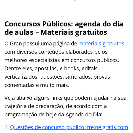
Concursos Públicos: agenda do dia
de aulas – Materiais gratuitos
O Gran possui uma página de
materiais gratuitos
com diversos conteúdos elaborados pelos
melhores especialistas em concursos públicos.
Dentre eles, apostilas, e-books, editais
verticalizados, questões, simulados, provas
comentadas e muito mais.
Veja abaixo alguns links que podem ajudar na sua
trajetória de preparação, de acordo com a
programação de hoje da Agenda do Dia:
Questões de concurso público: treine grátis com