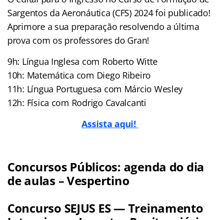
Sargentos da Aeronáutica (CFS) 2024 foi publicado!
Aprimore a sua preparação resolvendo a última
prova com os professores do Gran!
9h: Língua Inglesa com Roberto Witte
10h: Matemática com Diego Ribeiro
11h: Língua Portuguesa com Márcio Wesley
12h: Física com Rodrigo Cavalcanti
Assista aqui!
Concursos Públicos: agenda do dia
de aulas – Vespertino
Concurso SEJUS ES — Treinamento