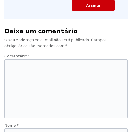
Deixe um comentário
O seu endereço de e-mail não será publicado.
Campos
obrigatórios são marcados com
*
Comentário
*
Nome
*