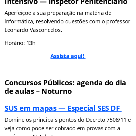
Intensivo — Inspetor Penitenciário
Aperfeiçoe a sua preparação na matéria de
informática, resolvendo questões com o professor
Leonardo Vasconcelos.
Horário: 13h
Assista aqui!
Concursos Públicos: agenda do dia
de aulas – Noturno
SUS em mapas — Especial SES DF
Domine os principais pontos do Decreto 7508/11 e
veja como pode ser cobrado em provas com a