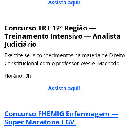
Assista aqui!
Concurso TRT 12ª Região —
Treinamento Intensivo — Analista
Judiciário
Exercite seus conhecimentos na matéria de Direito
Constitucional com o professor Weslei Machado.
Horário: 9h
Assista aqui!
Concurso FHEMIG Enfermagem —
Super Maratona FGV