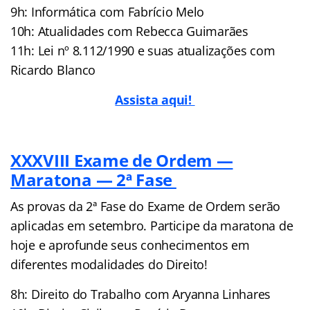
9h: Informática com Fabrício Melo
10h: Atualidades com Rebecca Guimarães
11h: Lei nº 8.112/1990 e suas atualizações com
Ricardo Blanco
Assista aqui!
XXXVIII Exame de Ordem —
Maratona — 2ª Fase
As provas da 2ª Fase do Exame de Ordem serão
aplicadas em setembro. Participe da maratona de
hoje e aprofunde seus conhecimentos em
diferentes modalidades do Direito!
8h: Direito do Trabalho com Aryanna Linhares