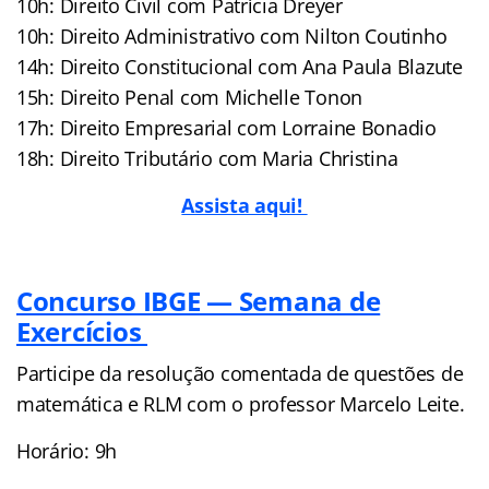
10h: Direito Civil com Patrícia Dreyer
10h: Direito Administrativo com Nilton Coutinho
14h: Direito Constitucional com Ana Paula Blazute
15h: Direito Penal com Michelle Tonon
17h: Direito Empresarial com Lorraine Bonadio
18h: Direito Tributário com Maria Christina
Assista aqui!
Concurso IBGE — Semana de
Exercícios
Participe da resolução comentada de questões de
matemática e RLM com o professor Marcelo Leite.
Horário: 9h