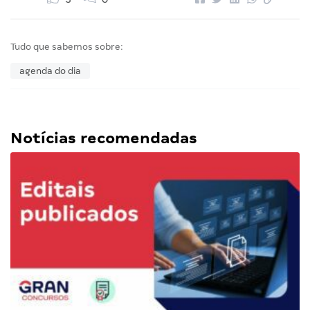
Tudo que sabemos sobre:
agenda do dia
Notícias recomendadas