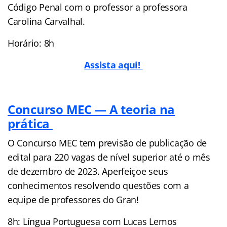
Código Penal com o professor a professora
Carolina Carvalhal.
Horário: 8h
Assista aqui!
Concurso MEC — A teoria na
prática
O Concurso MEC tem previsão de publicação de
edital para 220 vagas de nível superior até o mês
de dezembro de 2023. Aperfeiçoe seus
conhecimentos resolvendo questões com a
equipe de professores do Gran!
8h: Língua Portuguesa com Lucas Lemos