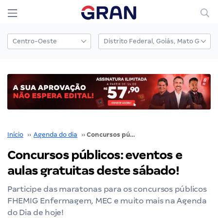
Início
››
Agenda do dia
››
Concursos públicos: eventos e aulas gratuitas deste sábado!
Concursos públicos: eventos e
aulas gratuitas deste sábado!
Participe das maratonas para os concursos públicos
FHEMIG Enfermagem, MEC e muito mais na Agenda
do Dia de hoje!