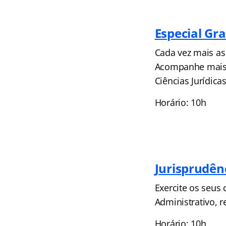
Especial Gr
Cada vez mais as
Acompanhe mais 
Ciências Jurídica
Horário: 10h
Jurisprudên
Exercite os seus
Administrativo, 
Horário: 10h