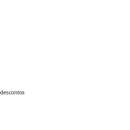
m descontos