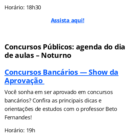
Horário: 18h30
Assista aqui!
Concursos Públicos: agenda do dia
de aulas – Noturno
Concursos Bancários — Show da
Aprovação
Você sonha em ser aprovado em concursos
bancários? Confira as principais dicas e
orientações de estudos com o professor Beto
Fernandes!
Horário: 19h