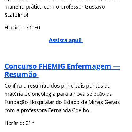
maneira prática com o professor Gustavo
Scatolino!
Horário: 20h30
Assista aqui!
Concurso FHEMIG Enfermagem —
Resumão
Confira o resumão dos principais pontos da
matéria de oncologia para a nova seleção da
Fundação Hospitalar do Estado de Minas Gerais
com a professora Fernanda Coelho.
Horário: 21h