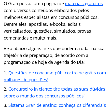
O Gran possui uma página de
materiais gratuitos
com diversos conteúdos elaborados pelos
melhores especialistas em concursos públicos.
Dentre eles, apostilas, e-books, editais
verticalizados, questões, simulados, provas
comentadas e muito mais.
Veja abaixo alguns links que podem ajudar na sua
trajetória de preparação, de acordo com a
programação de hoje da Agenda do Dia:
Questões de concurso público: treine grátis com
milhares de questões!
Concurseiro Iniciante: tire todas as suas dúvidas
sobre o mundo dos concursos públicos!
Sistema Gran de ensino: conheça os diferenciais