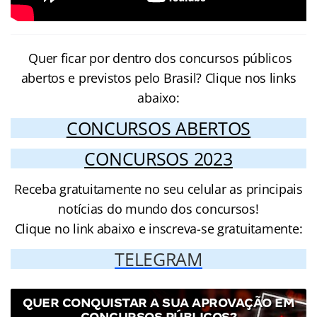
Quer ficar por dentro dos concursos públicos
abertos e previstos pelo Brasil? Clique nos links
abaixo:
CONCURSOS ABERTOS
CONCURSOS 2023
Receba gratuitamente no seu celular as principais
notícias do mundo dos concursos!
Clique no link abaixo e inscreva-se gratuitamente:
TELEGRAM
QUER CONQUISTAR A SUA APROVAÇÃO EM
CONCURSOS PÚBLICOS?