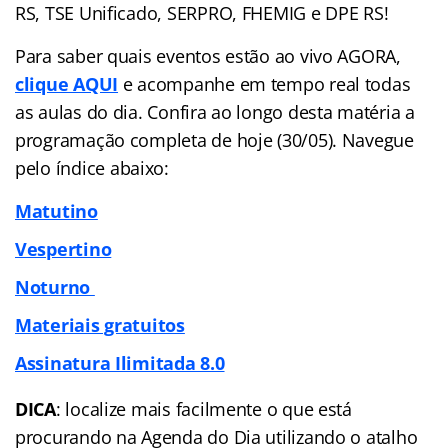
RS, TSE Unificado, SERPRO, FHEMIG e DPE RS!
Para saber quais eventos estão ao vivo AGORA,
clique AQUI
e acompanhe em tempo real todas
as aulas do dia. Confira ao longo desta matéria a
programação completa de hoje (30/05). Navegue
pelo
índice
abaixo:
Matutino
Vespertino
Noturno
Materiais gratuitos
Assinatura Ilimitada 8.0
DICA
: localize mais facilmente o que está
procurando na Agenda do Dia utilizando o atalho