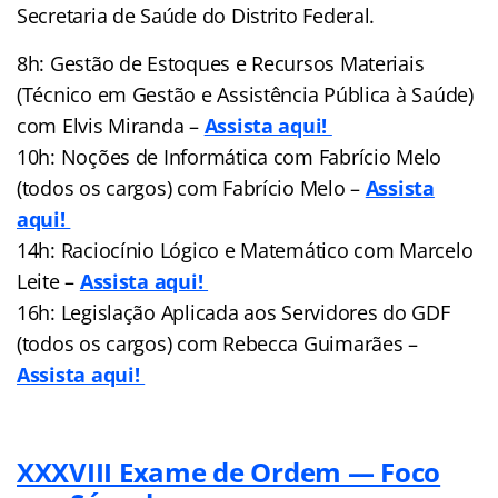
Secretaria de Saúde do Distrito Federal.
8h: Gestão de Estoques e Recursos Materiais
(Técnico em Gestão e Assistência Pública à Saúde)
com Elvis Miranda –
Assista aqui!
10h: Noções de Informática com Fabrício Melo
(todos os cargos) com Fabrício Melo –
Assista
aqui!
14h: Raciocínio Lógico e Matemático com Marcelo
Leite –
Assista aqui!
16h: Legislação Aplicada aos Servidores do GDF
(todos os cargos) com Rebecca Guimarães –
Assista aqui!
XXXVIII Exame de Ordem — Foco