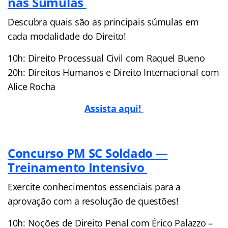
nas Súmulas
Descubra quais são as principais súmulas em
cada modalidade do Direito!
10h: Direito Processual Civil com Raquel Bueno
20h: Direitos Humanos e Direito Internacional com
Alice Rocha
Assista aqui!
Concurso PM SC Soldado —
Treinamento Intensivo
Exercite conhecimentos essenciais para a
aprovação com a resolução de questões!
10h: Noções de Direito Penal com Érico Palazzo –