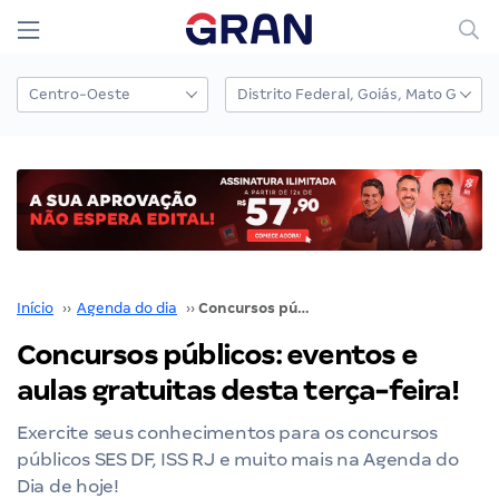
Início
››
Agenda do dia
››
Concursos públicos: eventos e aulas gratuitas desta terça-feira!
Concursos públicos: eventos e
aulas gratuitas desta terça-feira!
Exercite seus conhecimentos para os concursos
públicos SES DF, ISS RJ e muito mais na Agenda do
Dia de hoje!