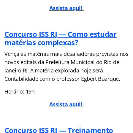
Assista aqui!
Concurso ISS RJ — Como estudar
matérias complexas?
Vença as matérias mais desafiadoras previstas nos
novos editais da Prefeitura Municipal do Rio de
Janeiro RJ. A matéria explorada hoje será
Contabilidade com o professor Egbert Buarque.
Horário: 19h
Assista aqui!
Concurso ISS RJ — Treinamento