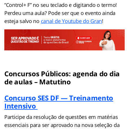
“Control+ F” no seu teclado e digitando o termo!
Perdeu uma aula? Pode ser que o evento ainda
esteja salvo no
canal de Youtube do Gran
!
Concursos Públicos:
agenda
do dia
de aulas – Matutino
Concurso SES DF — Treinamento
Intensivo
Participe da resolução de questões em matérias
essenciais para ser aprovado na nova seleção da