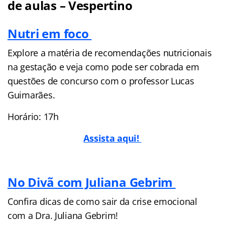
de aulas – Vespertino
Nutri em foco
Explore a matéria de recomendações nutricionais
na gestação e veja como pode ser cobrada em
questões de concurso com o professor Lucas
Guimarães.
Horário: 17h
Assista aqui!
No Divã com Juliana Gebrim
Confira dicas de como sair da crise emocional
com a Dra. Juliana Gebrim!