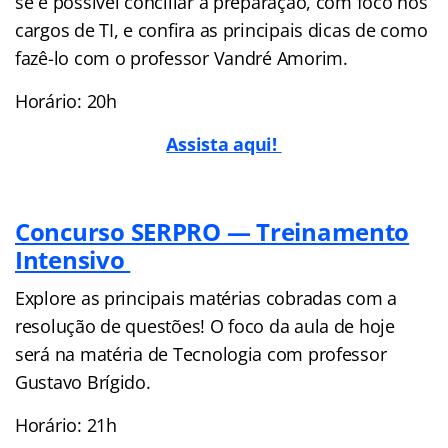
se é possível conciliar a preparação, com foco nos
cargos de TI, e confira as principais dicas de como
fazê-lo com o professor Vandré Amorim.
Horário: 20h
Assista aqui!
Concurso SERPRO — Treinamento
Intensivo
Explore as principais matérias cobradas com a
resolução de questões! O foco da aula de hoje
será na matéria de Tecnologia com professor
Gustavo Brígido.
Horário: 21h