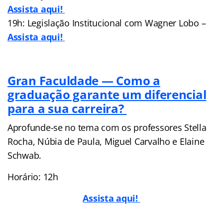
Assista aqui!
19h: Legislação Institucional com Wagner Lobo –
Assista aqui!
Gran Faculdade — Como a
graduação garante um diferencial
para a sua carreira?
Aprofunde-se no tema com os professores Stella
Rocha, Núbia de Paula, Miguel Carvalho e Elaine
Schwab.
Horário: 12h
Assista aqui!