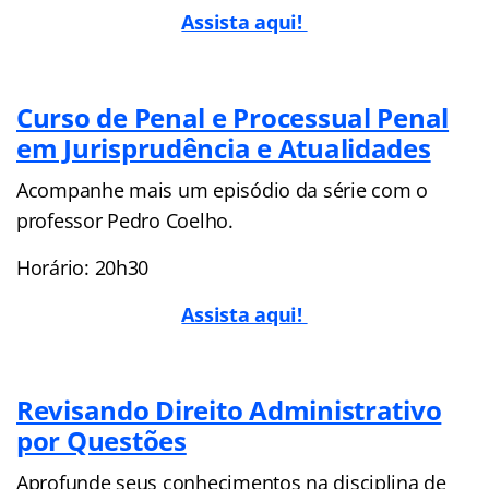
Assista aqui!
Curso de Penal e Processual Penal
em Jurisprudência e Atualidades
Acompanhe mais um episódio da série com o
professor Pedro Coelho.
Horário: 20h30
Assista aqui!
Revisando Direito Administrativo
por Questões
Aprofunde seus conhecimentos na disciplina de