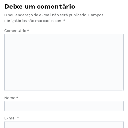
Deixe um comentário
O seu endereço de e-mail não será publicado.
Campos
obrigatórios são marcados com
*
Comentário
*
Nome
*
E-mail
*