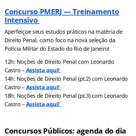
Concurso PMERJ — Treinamento
Intensivo
Aperfeiçoe seus estudos práticos na matéria de
Direito Penal, como foco na nova seleção da
Polícia Militar do Estado do Rio de Janeiro!
12h: Noções de Direito Penal com Leonardo
Castro –
Assista aqui!
14h: Noções de Direito Penal (pt.2) com Leonardo
Castro –
Assista aqui!
18h: Noções de Direito Penal (pt.3) com Leonardo
Castro –
Assista aqui!
Concursos Públicos: agenda do dia