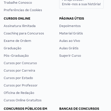
Trabalhe Conosco
Envie-nos a sua história!
Preferências de Cookies
CURSOS ONLINE
PÁGINAS ÚTEIS
Assinatura Ilimitada
Depoimentos
Coaching para Concursos
Material Grátis
Exame de Ordem
Aulas ao Vivo
Graduação
Aulas Grátis
Pós-Graduação
Sugerir Curso
Cursos por Concurso
Cursos por Carreira
Cursos por Estado
Cursos por Professor
Oficina de Redação
Cursos Online Gratuitos
CONCURSOS PÚBLICOS EM
BANCAS DE CONCURSOS