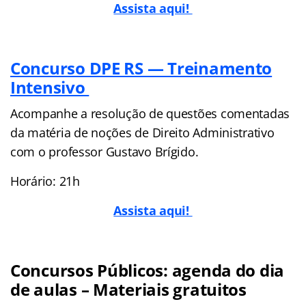
Assista aqui!
Concurso DPE RS — Treinamento
Intensivo
Acompanhe a resolução de questões comentadas
da matéria de noções de Direito Administrativo
com o professor Gustavo Brígido.
Horário: 21h
Assista aqui!
Concursos Públicos: agenda do dia
de aulas – Materiais gratuitos