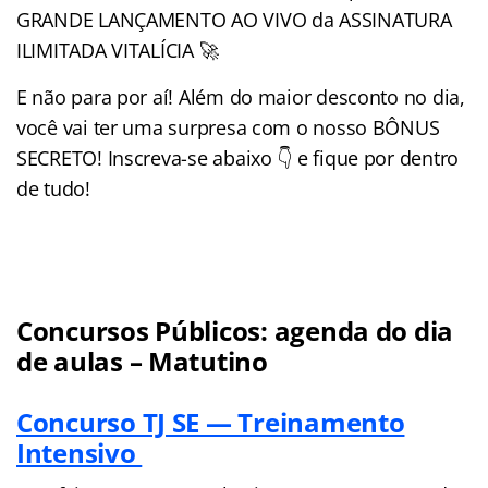
GRANDE LANÇAMENTO AO VIVO da ASSINATURA
ILIMITADA VITALÍCIA 🚀
E não para por aí! Além do maior desconto no dia,
você vai ter uma surpresa com o nosso BÔNUS
SECRETO! Inscreva-se abaixo 👇 e fique por dentro
de tudo!
Concursos Públicos:
agenda
do dia
de aulas – Matutino
Concurso TJ SE — Treinamento
Intensivo