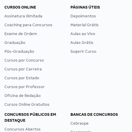
CURSOS ONLINE
PÁGINAS ÚTEIS
Assinatura Ilimitada
Depoimentos
Coaching para Concursos
Material Grátis
Exame de Ordem
Aulas ao Vivo
Graduação
Aulas Grátis
Pós-Graduação
Sugerir Curso
Cursos por Concurso
Cursos por Carreira
Cursos por Estado
Cursos por Professor
Oficina de Redação
Cursos Online Gratuitos
CONCURSOS PÚBLICOS EM
BANCAS DE CONCURSOS
DESTAQUE
Cebraspe
Concursos Abertos