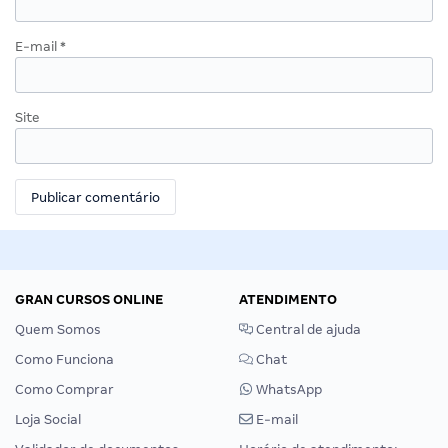
E-mail
*
Site
GRAN CURSOS ONLINE
ATENDIMENTO
Quem Somos
Central de ajuda
Como Funciona
Chat
Como Comprar
WhatsApp
Loja Social
E-mail