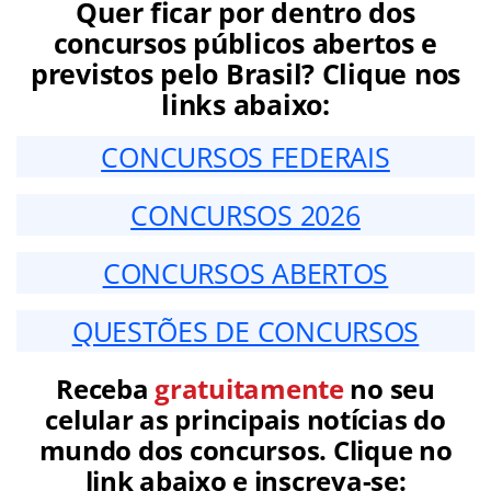
Quer ficar por dentro dos
concursos públicos abertos e
previstos pelo Brasil? Clique nos
links abaixo:
CONCURSOS FEDERAIS
CONCURSOS 2026
CONCURSOS ABERTOS
QUESTÕES DE CONCURSOS
Receba
gratuitamente
no seu
celular as principais notícias do
mundo dos concursos. Clique no
link abaixo e inscreva-se: