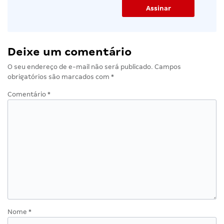
Deixe um comentário
O seu endereço de e-mail não será publicado.
Campos
obrigatórios são marcados com
*
Comentário
*
Nome
*