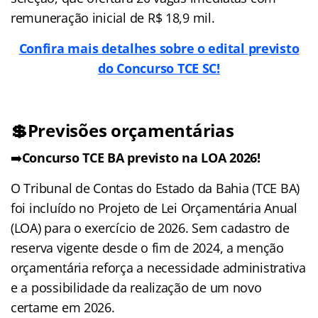
remuneração inicial de R$ 18,9 mil.
Confira mais detalhes sobre o edital previsto
do Concurso TCE SC!
💲Previsões orçamentárias
➡️
Concurso TCE BA previsto na LOA 2026!
O Tribunal de Contas do Estado da Bahia (TCE BA)
foi incluído no Projeto de Lei Orçamentária Anual
(LOA) para o exercício de 2026. Sem cadastro de
reserva vigente desde o fim de 2024, a menção
orçamentária reforça a necessidade administrativa
e a possibilidade da realização de um novo
certame em 2026.