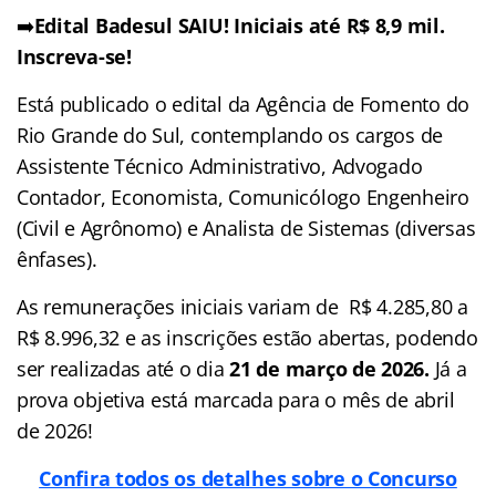
➡️
Edital Badesul SAIU! Iniciais até R$ 8,9 mil.
Inscreva-se!
Está publicado o edital da Agência de Fomento do
Rio Grande do Sul, contemplando os cargos de
Assistente Técnico Administrativo, Advogado
Contador, Economista, Comunicólogo Engenheiro
(Civil e Agrônomo) e Analista de Sistemas (diversas
ênfases).
As remunerações iniciais variam de R$ 4.285,80 a
R$ 8.996,32 e as inscrições estão abertas, podendo
ser realizadas até o dia
21 de março de 2026.
Já a
prova objetiva está marcada para o mês de abril
de 2026!
Confira todos os detalhes sobre o Concurso