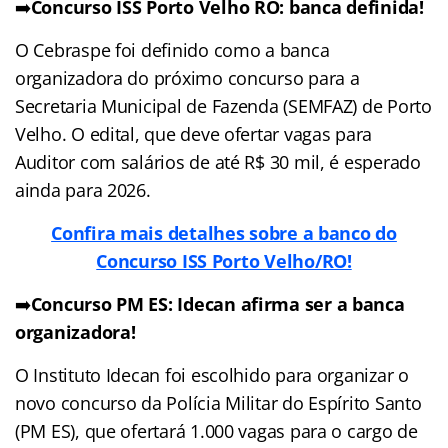
➡️
Concurso ISS Porto Velho RO: banca definida!
O Cebraspe foi definido como a banca
organizadora do próximo concurso para a
Secretaria Municipal de Fazenda (SEMFAZ) de Porto
Velho. O edital, que deve ofertar vagas para
Auditor com salários de até R$ 30 mil, é esperado
ainda para 2026.
Confira mais detalhes sobre a banco do
Concurso ISS Porto Velho/RO!
➡️
Concurso PM ES: Idecan afirma ser a banca
organizadora!
O Instituto Idecan foi escolhido para organizar o
novo concurso da Polícia Militar do Espírito Santo
(PM ES), que ofertará 1.000 vagas para o cargo de