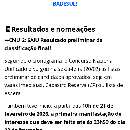
BADESUL!
🧾Resultados e nomeações
➡️
CNU 2: SAIU Resultado preliminar da
classificação final!
Seguindo o cronograma, o Concurso Nacional
Unificado divulgou na sexta-feira (20/02) as listas
preliminar de candidatos aprovados, seja em
vagas imediatas, Cadastro Reserva (CR) ou lista de
espera.
Também teve início, a partir das
10h de 21 de
fevereiro de 2026, a primeira manifestação de
interesse que deve ser feita até às 23h59 do dia
23 de fevereiro.