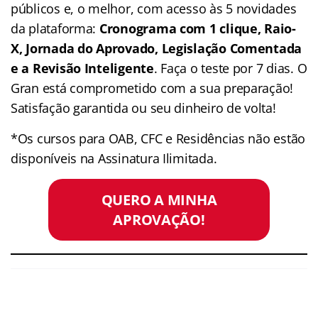
públicos e, o melhor, com acesso às 5 novidades
da plataforma:
Cronograma com 1 clique, Raio-
X, Jornada do Aprovado, Legislação Comentada
e a Revisão Inteligente
. Faça o teste por 7 dias. O
Gran está comprometido com a sua preparação!
Satisfação garantida ou seu dinheiro de volta!
*Os cursos para OAB, CFC e Residências não estão
disponíveis na Assinatura Ilimitada.
QUERO A MINHA
APROVAÇÃO!