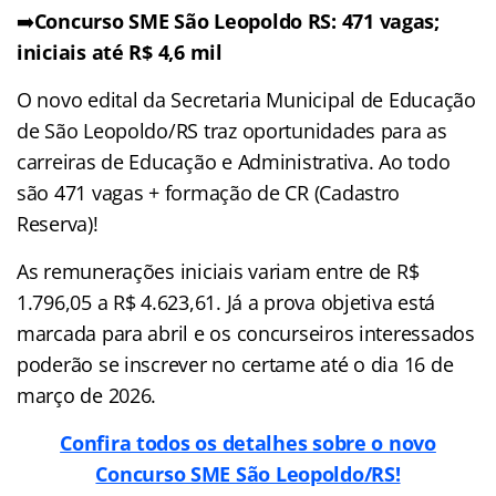
➡️
Concurso SME São Leopoldo RS: 471 vagas;
iniciais até R$ 4,6 mil
O novo edital da Secretaria Municipal de Educação
de São Leopoldo/RS traz oportunidades para as
carreiras de Educação e Administrativa. Ao todo
são 471 vagas + formação de CR (Cadastro
Reserva)!
As remunerações iniciais variam entre de R$
1.796,05 a R$ 4.623,61. Já a prova objetiva está
marcada para abril e os concurseiros interessados
poderão se inscrever no certame até o dia 16 de
março de 2026.
Confira todos os detalhes sobre o novo
Concurso SME São Leopoldo/RS!