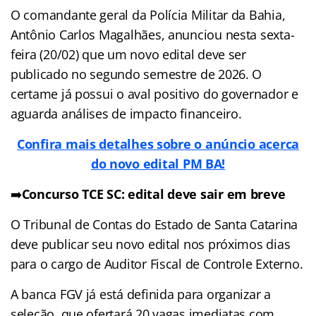
O comandante geral da Polícia Militar da Bahia,
Antônio Carlos Magalhães, anunciou nesta sexta-
feira (20/02) que um novo edital deve ser
publicado no segundo semestre de 2026. O
certame já possui o aval positivo do governador e
aguarda análises de impacto financeiro.
Confira mais detalhes sobre o anúncio acerca
do novo edital PM BA!
➡️
Concurso TCE SC: edital deve sair em breve
O Tribunal de Contas do Estado de Santa Catarina
deve publicar seu novo edital nos próximos dias
para o cargo de Auditor Fiscal de Controle Externo.
A banca FGV já está definida para organizar a
seleção, que ofertará 20 vagas imediatas com