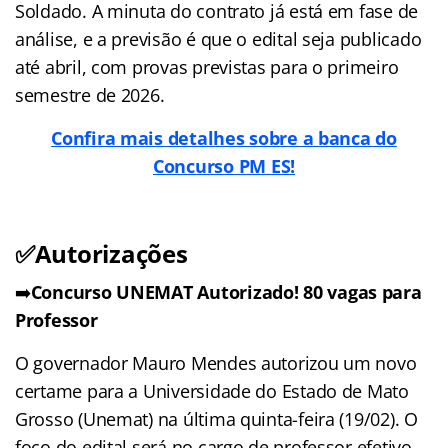
Soldado. A minuta do contrato já está em fase de
análise, e a previsão é que o edital seja publicado
até abril, com provas previstas para o primeiro
semestre de 2026.
Confira mais detalhes sobre a banca do
Concurso PM ES!
✅Autorizações
➡️
Concurso UNEMAT Autorizado! 80 vagas para
Professor
O governador Mauro Mendes autorizou um novo
certame para a Universidade do Estado de Mato
Grosso (Unemat) na última quinta-feira (19/02). O
foco do edital será no cargo de professor efetivo,