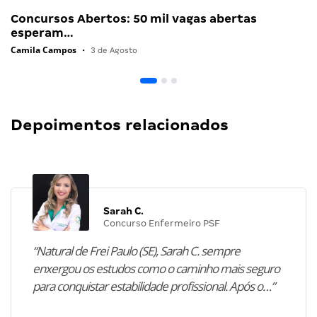
Concursos Abertos: 50 mil vagas abertas
esperam…
Camila Campos
•
3 de Agosto
Depoimentos relacionados
Sarah C.
Concurso Enfermeiro PSF
“Natural de Frei Paulo (SE), Sarah C. sempre
enxergou os estudos como o caminho mais seguro
para conquistar estabilidade profissional. Após o…”