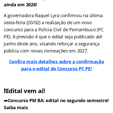
ainda em 2026!
A governadora Raquel Lyra confirmou na última
sexta-feira (20/02) a realização de um novo
concurso para a Polícia Civil de Pernambuco (PC
PE). A previsão é que o edital seja publicado até
junho deste ano, visando reforçar a segurança
pública com novas nomeações em 2027.
Confira mais detalhes sobre a confirmação
para o edital do Concurso PC PE!
❗Edital vem aí!
➡️
Concurso PM BA: edital no segundo semestre!
Saiba mais