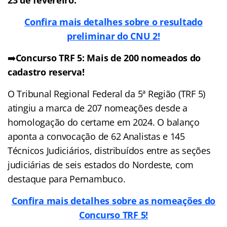
Confira mais detalhes sobre o resultado
preliminar do CNU 2!
➡️
Concurso TRF 5: Mais de 200 nomeados do
cadastro reserva!
O Tribunal Regional Federal da 5ª Região (TRF 5)
atingiu a marca de 207 nomeações desde a
homologação do certame em 2024. O balanço
aponta a convocação de 62 Analistas e 145
Técnicos Judiciários, distribuídos entre as seções
judiciárias de seis estados do Nordeste, com
destaque para Pernambuco.
Confira mais detalhes sobre as nomeações do
Concurso TRF 5!