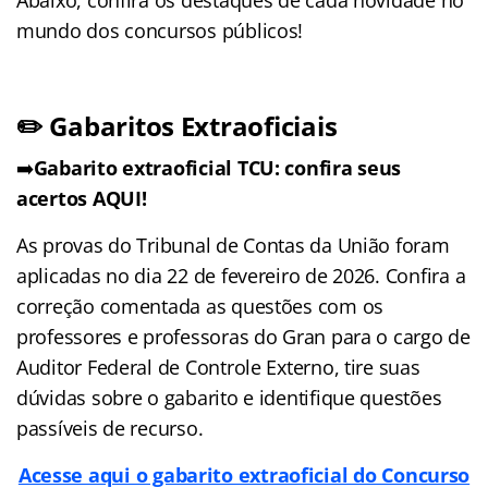
mundo dos concursos públicos!
✏️ Gabaritos Extraoficiais
➡️
Gabarito extraoficial TCU: confira seus
acertos AQUI!
As provas do Tribunal de Contas da União foram
aplicadas no dia 22 de fevereiro de 2026. Confira a
correção comentada as questões com os
professores e professoras do Gran para o cargo de
Auditor Federal de Controle Externo, tire suas
dúvidas sobre o gabarito e identifique questões
passíveis de recurso.
Acesse aqui o gabarito extraoficial do Concurso