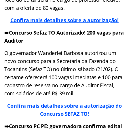
com a oferta de 80 vagas.
Confira mais detalhes sobre a autorização!
➡️
Concurso Sefaz TO Autorizado! 200 vagas para
Auditor
O governador Wanderlei Barbosa autorizou um
novo concurso para a Secretaria da Fazenda do
Tocantins (Sefaz TO) no último sábado (21/02). O
certame oferecerá 100 vagas imediatas e 100 para
cadastro de reserva no cargo de Auditor Fiscal,
com salários de até R$ 39 mil.
Confira mais detalhes sobre a autorização do
Concurso SEFAZ TO!
➡️Concurso PC PE: governadora confirma edital