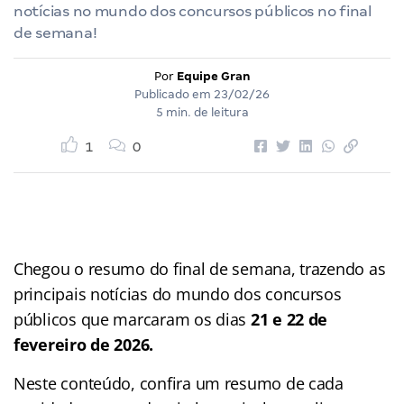
notícias no mundo dos concursos públicos no final
de semana!
Por
Equipe Gran
Publicado em
23/02/26
5 min. de leitura
1
0
Chegou o resumo do final de semana, trazendo as
principais notícias do mundo dos concursos
públicos que marcaram os dias
21 e 22 de
fevereiro de 2026.
Neste conteúdo, confira um resumo de cada