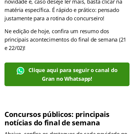
novidade e, caso deseje ler mais, basta clicar na
matéria específica. É rápido e prático: pensado
justamente para a rotina do concurseiro!
Ne edição de hoje, confira um resumo dos
principais acontecimentos do final de semana (21
e 22/02)!
Clique aqui para seguir o canal do
Gran no Whatsapp!
Concursos públicos: principais
notícias do final de semana
Abaixo, confira os destaques de cada novidade no