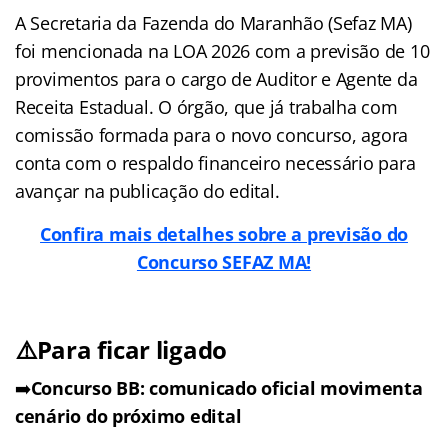
A Secretaria da Fazenda do Maranhão (Sefaz MA)
foi mencionada na LOA 2026 com a previsão de 10
provimentos para o cargo de Auditor e Agente da
Receita Estadual. O órgão, que já trabalha com
comissão formada para o novo concurso, agora
conta com o respaldo financeiro necessário para
avançar na publicação do edital.
Confira mais detalhes sobre a previsão do
Concurso SEFAZ MA!
⚠️Para ficar ligado
➡️
Concurso BB: comunicado oficial movimenta
cenário do próximo edital