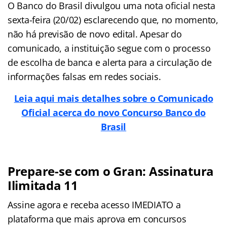
O Banco do Brasil divulgou uma nota oficial nesta
sexta-feira (20/02) esclarecendo que, no momento,
não há previsão de novo edital. Apesar do
comunicado, a instituição segue com o processo
de escolha de banca e alerta para a circulação de
informações falsas em redes sociais.
Leia aqui mais detalhes sobre o Comunicado
Oficial acerca do novo Concurso Banco do
Brasil
Prepare-se com o Gran: Assinatura
Ilimitada 11
Assine agora e receba acesso IMEDIATO a
plataforma que mais aprova em concursos