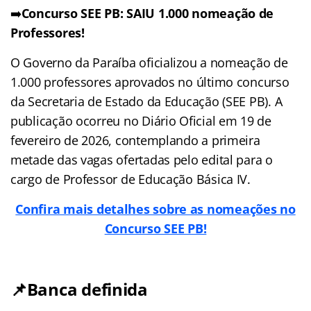
➡️
Concurso SEE PB: SAIU 1.000 nomeação de
Professores!
O Governo da Paraíba oficializou a nomeação de
1.000 professores aprovados no último concurso
da Secretaria de Estado da Educação (SEE PB). A
publicação ocorreu no Diário Oficial em 19 de
fevereiro de 2026, contemplando a primeira
metade das vagas ofertadas pelo edital para o
cargo de Professor de Educação Básica IV.
Confira mais detalhes sobre as nomeações no
Concurso SEE PB!
📌Banca definida