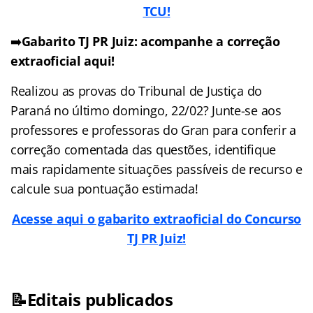
TCU!
➡️
Gabarito TJ PR Juiz: acompanhe a correção
extraoficial aqui!
Realizou as provas do Tribunal de Justiça do
Paraná no último domingo, 22/02? Junte-se aos
professores e professoras do Gran para conferir a
correção comentada das questões, identifique
mais rapidamente situações passíveis de recurso e
calcule sua pontuação estimada!
Acesse aqui o gabarito extraoficial do Concurso
TJ PR Juiz!
📝Editais publicados