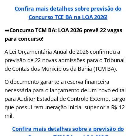
Confira mais detalhes sobre previsão do
Concurso TCE BA na LOA 2026!
➡️
Concurso TCM BA: LOA 2026 prevê 22 vagas
para concurso!
A Lei Orçamentária Anual de 2026 confirmou a
previsão de 22 novas admissões para o Tribunal
de Contas dos Municípios da Bahia (TCM BA).
O documento garante a reserva financeira
necessária para o lançamento de um novo edital
para Auditor Estadual de Controle Externo, cargo
que possui remuneração inicial superior a R$ 12
mil.
Confira mais detalhes sobre a previsão do