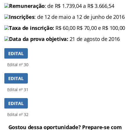
Remuneração
: de R$ 1.739,04 a R$ 3.666,54
Inscrições
: de 12 de maio a 12 de junho de 2016
Taxa de inscrição:
R$ 60,00 R$ 70,00 e R$ 100,00
Data da prova objetiva:
21 de agosto de 2016
Edital nº 30
Edital nº 31
Edital nº 32
Gostou dessa oportunidade? Prepare-se com