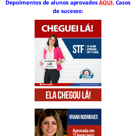
Depoimentos de alunos aprovados
AQUI
. Casos
de sucesso: