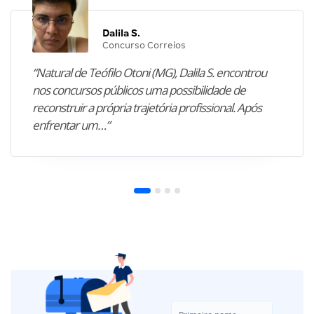
Dalila S.
Concurso Correios
“Natural de Teófilo Otoni (MG), Dalila S. encontrou
nos concursos públicos uma possibilidade de
reconstruir a própria trajetória profissional. Após
enfrentar um…”