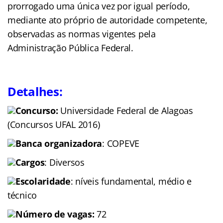
prorrogado uma única vez por igual período,
mediante ato próprio de autoridade competente,
observadas as normas vigentes pela
Administração Pública Federal.
Detalhes:
Concurso:
Universidade Federal de Alagoas
(Concursos UFAL 2016)
Banca organizadora
: COPEVE
Cargos
: Diversos
Escolaridade
: níveis fundamental, médio e
técnico
Número de vagas:
72