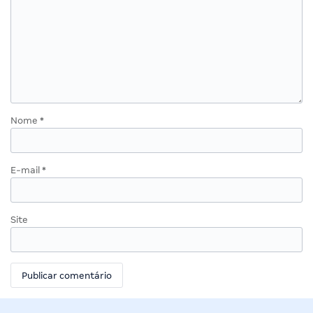
Nome
*
E-mail
*
Site