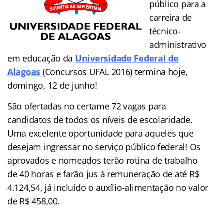
público para a
carreira de
técnico-
administrativo
em educação da
Universidade Federal de
Alagoas
(Concursos UFAL 2016) termina hoje,
domingo, 12 de junho!
São ofertadas no certame 72 vagas para
candidatos de todos os níveis de escolaridade.
Uma excelente oportunidade para aqueles que
desejam ingressar no serviço público federal! Os
aprovados e nomeados terão rotina de trabalho
de 40 horas e farão jus à remuneração de até R$
4.124,54, já incluído o auxílio-alimentação no valor
de R$ 458,00.