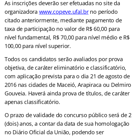
As inscrições deverão ser efetuadas no site da
organizadora
www.copeve.ufal.br
no período
citado anteriormente, mediante pagamento de
taxa de participação no valor de R$ 60,00 para
nível fundamental, R$ 70,00 para nível médio e R$
100,00 para nível superior.
Todos os candidatos serão avaliados por prova
objetiva, de caráter eliminatório e classificatório,
com aplicação prevista para o dia 21 de agosto de
2016 nas cidades de Maceió, Arapiraca ou Delmiro
Gouveia. Haverá ainda prova de títulos, de caráter
apenas classificatório.
O prazo de validade do concurso público será de 2
(dois) anos, a contar da data de sua homologação
no Diário Oficial da União, podendo ser