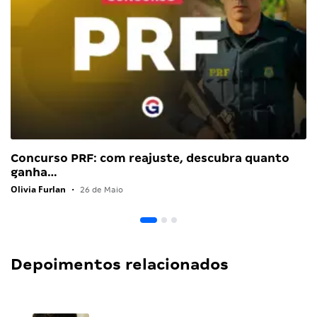
Concurso PRF: com reajuste, descubra quanto
ganha…
Olivia Furlan
•
26 de Maio
Depoimentos relacionados