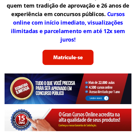
quem tem tradição de aprovação e 26 anos de
experiência em concursos públicos.
Cursos
online com início imediato, visualizações
ilimitadas e parcelamento em até 12x sem
juros!