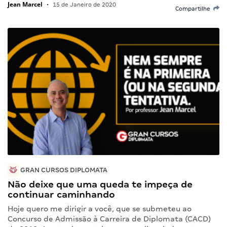
Jean Marcel
•
15 de Janeiro de 2020
Compartilhe
GRAN CURSOS DIPLOMATA
Não deixe que uma queda te impeça de
continuar caminhando
Hoje quero me dirigir a você, que se submeteu ao
Concurso de Admissão à Carreira de Diplomata (CACD)