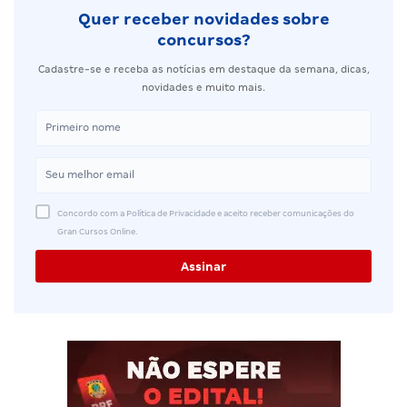
Quer receber novidades sobre
concursos?
Cadastre-se e receba as notícias em destaque da semana, dicas,
novidades e muito mais.
Concordo com a Política de Privacidade e aceito receber comunicações do
Gran Cursos Online.