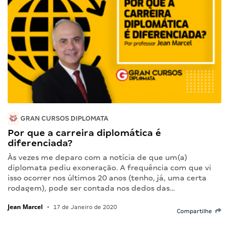
GRAN CURSOS DIPLOMATA
Por que a carreira diplomática é
diferenciada?
Às vezes me deparo com a notícia de que um(a)
diplomata pediu exoneração. A frequência com que vi
isso ocorrer nos últimos 20 anos (tenho, já, uma certa
rodagem), pode ser contada nos dedos das…
Jean Marcel
•
17 de Janeiro de 2020
Compartilhe