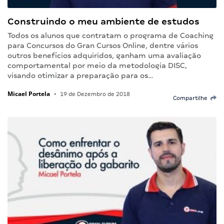
Construindo o meu ambiente de estudos
Todos os alunos que contratam o programa de Coaching
para Concursos do Gran Cursos Online, dentre vários
outros benefícios adquiridos, ganham uma avaliação
comportamental por meio da metodologia DISC,
visando otimizar a preparação para os…
Micael Portela
•
19 de Dezembro de 2018
Compartilhe