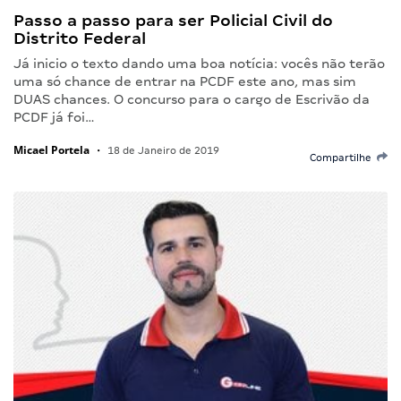
Passo a passo para ser Policial Civil do
Distrito Federal
Já inicio o texto dando uma boa notícia: vocês não terão
uma só chance de entrar na PCDF este ano, mas sim
DUAS chances. O concurso para o cargo de Escrivão da
PCDF já foi…
Micael Portela
•
18 de Janeiro de 2019
Compartilhe