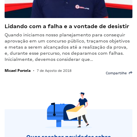
Lidando com a falha e a vontade de desistir
Quando iniciamos nosso planejamento para conseguir
aprovação em um concurso público, traçamos objetivos
e metas a serem alcançados até a realização da prova,
e, durante esse percurso, nos deparamos com falhas.
Inicialmente, devemos considerar que…
Micael Portela
•
7 de Agosto de 2018
Compartilhe
Quer receber novidades sobre