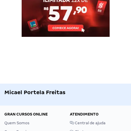
Micael Portela Freitas
GRAN CURSOS ONLINE
ATENDIMENTO
Quem Somos
Central de ajuda