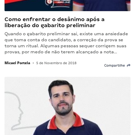
Como enfrentar o desânimo após a
liberação do gabarito preliminar
Quando o gabarito preliminar sai, existe uma ansiedade
que toma conta do candidato, a correção da prova se
torna um ritual. Algumas pessoas sequer corrigem suas
provas, por medo de não terem alcançado a nota…
Micael Portela
•
5 de Novembro de 2018
Compartilhe