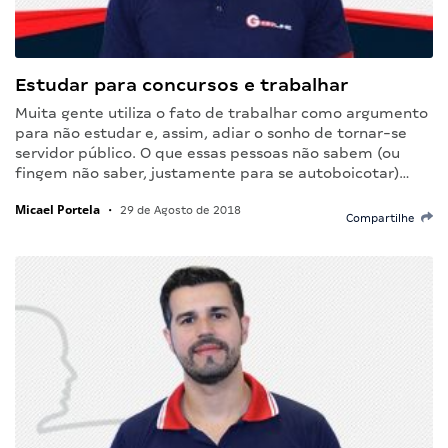
Estudar para concursos e trabalhar
Muita gente utiliza o fato de trabalhar como argumento
para não estudar e, assim, adiar o sonho de tornar-se
servidor público. O que essas pessoas não sabem (ou
fingem não saber, justamente para se autoboicotar)…
Micael Portela
•
29 de Agosto de 2018
Compartilhe