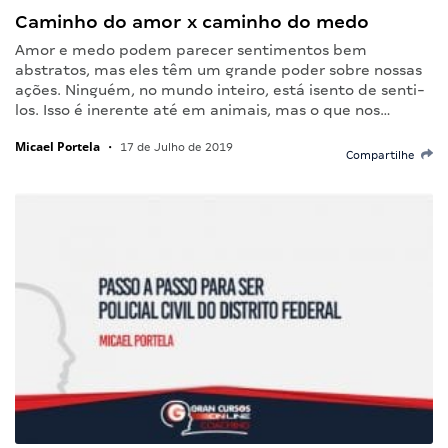
Caminho do amor x caminho do medo
Amor e medo podem parecer sentimentos bem
abstratos, mas eles têm um grande poder sobre nossas
ações. Ninguém, no mundo inteiro, está isento de senti-
los. Isso é inerente até em animais, mas o que nos…
Micael Portela
•
17 de Julho de 2019
Compartilhe