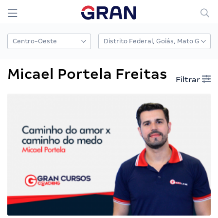
Micael Portela Freitas
Filtrar