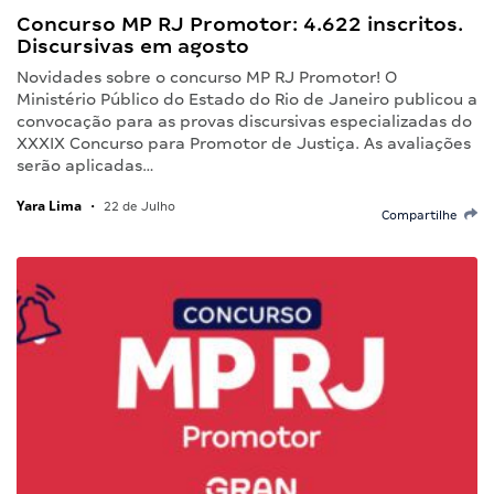
Concurso MP RJ Promotor: 4.622 inscritos.
Discursivas em agosto
Novidades sobre o concurso MP RJ Promotor! O
Ministério Público do Estado do Rio de Janeiro publicou a
convocação para as provas discursivas especializadas do
XXXIX Concurso para Promotor de Justiça. As avaliações
serão aplicadas…
Yara Lima
•
22 de Julho
Compartilhe