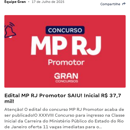
Equipe Gran
•
17 de Julho de 2025
Compartilhe
Edital MP RJ Promotor SAIU! Inicial R$ 37,7
mil!
Atenção! O edital do concurso MP RJ Promotor acaba de
ser publicado!O XXXVIII Concurso para ingresso na Classe
Inicial da Carreira do Ministério Público do Estado do Rio
de Janeiro oferta 11 vagas imediatas para o…