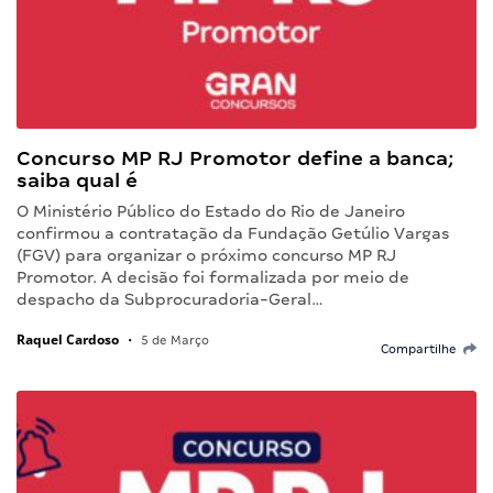
Concurso MP RJ Promotor define a banca;
saiba qual é
O Ministério Público do Estado do Rio de Janeiro
confirmou a contratação da Fundação Getúlio Vargas
(FGV) para organizar o próximo concurso MP RJ
Promotor. A decisão foi formalizada por meio de
despacho da Subprocuradoria-Geral…
Raquel Cardoso
•
5 de Março
Compartilhe