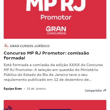
GRAN CURSOS JURÍDICO
Concurso MP RJ Promotor: comissão
formada!
Está formada a comissão da edição XXXIX do Concurso
MP RJ Promotor. A seleção em questão do Ministério
Público do Estado do Rio de Janeiro teve o seu
regulamento publicado em 12 de dezembro de…
Equipe Gran
•
15 de Janeiro
Compartilhe