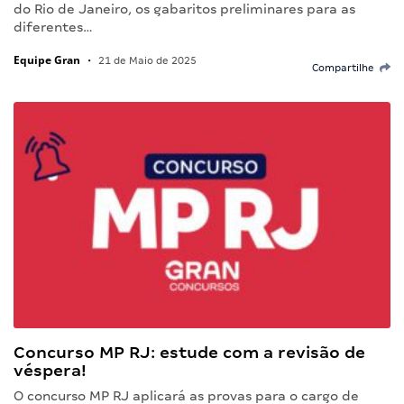
do Rio de Janeiro, os gabaritos preliminares para as
diferentes…
Equipe Gran
•
21 de Maio de 2025
Compartilhe
Concurso MP RJ: estude com a revisão de
véspera!
O concurso MP RJ aplicará as provas para o cargo de