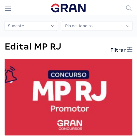
Edital MP RJ
Filtrar