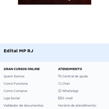
Edital MP RJ
GRAN CURSOS ONLINE
ATENDIMENTO
Quem Somos
Central de ajuda
Como Funciona
Chat
Como Comprar
WhatsApp
Loja Social
E-mail
Validador de documentos
Horário de atendimento: