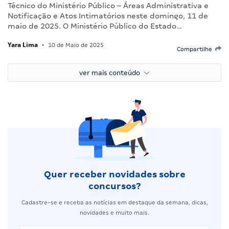
Técnico do Ministério Público – Áreas Administrativa e
Notificação e Atos Intimatórios neste domingo, 11 de
maio de 2025. O Ministério Público do Estado…
Yara Lima
•
10 de Maio de 2025
Compartilhe
ver mais conteúdo
Quer receber novidades sobre
concursos?
Cadastre-se e receba as notícias em destaque da semana, dicas,
novidades e muito mais.