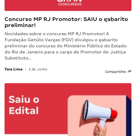
Concurso MP RJ Promotor: SAIU o gabarito
preliminar!
Novidades sobre o concurso MP RJ Promotor! A
Fundação Getúlio Vargas (FGV) divulgou o gabarito
preliminar do concurso do Ministério Público do Estado
do Rio de Janeiro para o cargo de Promotor de Justiça
Substituto…
Yara Lima
•
2 de Junho
Compartilhe