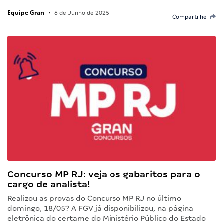
Equipe Gran
•
6 de Junho de 2025
Compartilhe
Concurso MP RJ: veja os gabaritos para o
cargo de analista!
Realizou as provas do Concurso MP RJ no último
domingo, 18/05? A FGV já disponibilizou, na página
eletrônica do certame do Ministério Público do Estado