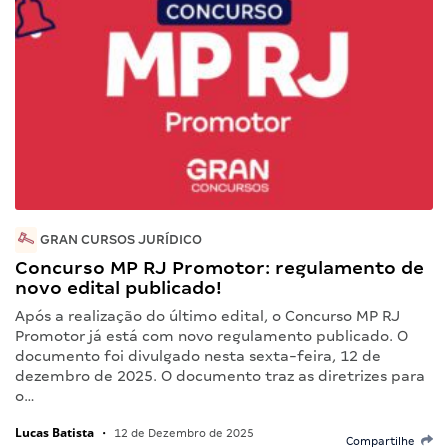
GRAN CURSOS JURÍDICO
Concurso MP RJ Promotor: regulamento de
novo edital publicado!
Após a realização do último edital, o Concurso MP RJ
Promotor já está com novo regulamento publicado. O
documento foi divulgado nesta sexta-feira, 12 de
dezembro de 2025. O documento traz as diretrizes para
o…
Lucas Batista
•
12 de Dezembro de 2025
Compartilhe