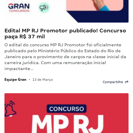
Edital MP RJ Promotor publicado! Concurso
paga R$ 37 mil
O edital do concurso MP RJ Promotor foi oficialmente
publicado pelo Ministério Público do Estado do Rio de
Janeiro para o provimento de cargos na classe inicial da
carreira jurídica. Com uma remuneração inicial
impactante…
Equipe Gran
•
13 de Março
Compartilhe