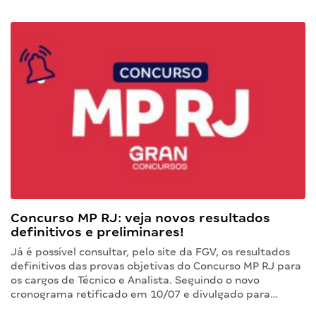
Concurso MP RJ: veja novos resultados
definitivos e preliminares!
Já é possível consultar, pelo site da FGV, os resultados
definitivos das provas objetivas do Concurso MP RJ para
os cargos de Técnico e Analista. Seguindo o novo
cronograma retificado em 10/07 e divulgado para…