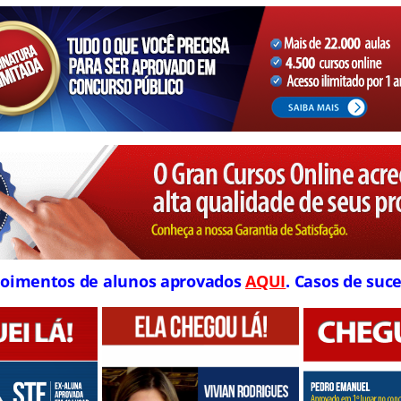
oimentos de alunos aprovados
AQUI
. Casos de suce