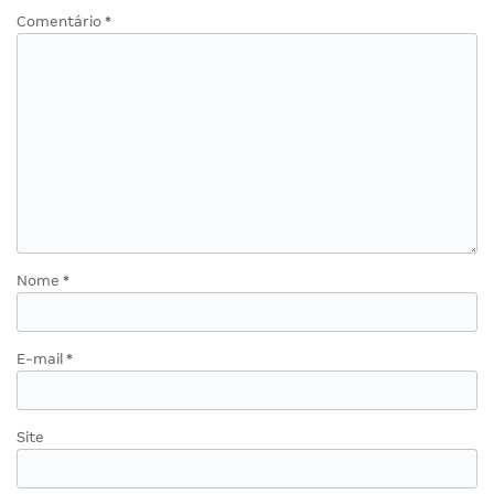
Comentário
*
Nome
*
E-mail
*
Site