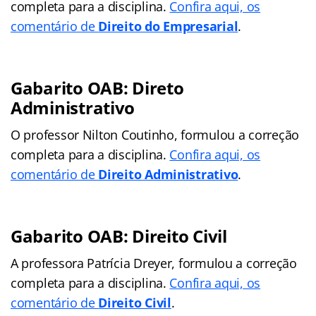
completa para a disciplina.
Confira aqui, os
comentário de
Direito do Empresarial
.
Gabarito OAB: Direto
Administrativo
O professor Nilton Coutinho, formulou a correção
completa para a disciplina.
Confira aqui, os
comentário de
Direito Administrativo
.
Gabarito OAB: Direito Civil
A professora Patrícia Dreyer, formulou a correção
completa para a disciplina.
Confira aqui, os
comentário de
Direito Civil
.