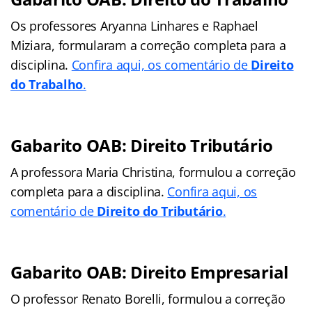
Os professores Aryanna Linhares e Raphael
Miziara, formularam a correção completa para a
disciplina.
Confira aqui, os comentário de
Direito
do Trabalho
.
Gabarito OAB: Direito Tributário
A professora Maria Christina, formulou a correção
completa para a disciplina.
Confira aqui, os
comentário de
Direito do Tributário
.
Gabarito OAB: Direito Empresarial
O professor Renato Borelli, formulou a correção