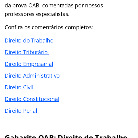
da prova OAB, comentadas por nossos
professores especialistas.
Confira os comentários completos:
Direito do Trabalho
Direito Tributário
Direito Empresarial
Direito Administrativo
Direito Civil
Direito Constitucional
Direito Penal
Gabarito OAB: Direito do Trabalho