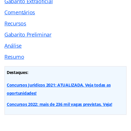
Gabarito Extraoficial
Comentários
Recursos
Gabarito Preliminar
Análise
Resumo
Destaques:
Concursos Jurídicos 2021: ATUALIZADA. Veja todas as
oportunidades!
Concursos 2022: mais de 236 mil vagas previstas. Veja!