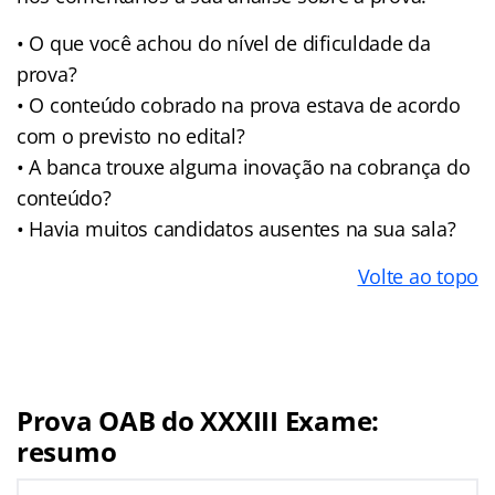
• O que você achou do nível de dificuldade da
prova?
• O conteúdo cobrado na prova estava de acordo
com o previsto no edital?
• A banca trouxe alguma inovação na cobrança do
conteúdo?
• Havia muitos candidatos ausentes na sua sala?
Volte ao topo
Prova OAB do XXXIII Exame:
resumo