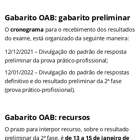
Gabarito OAB: gabarito preliminar
O
cronograma
para o recebimento dos resultados
do exame, está organizado da seguinte maneira:
12/12/2021 – Divulgação do padrão de resposta
preliminar da prova prático-profissional;
12/01/2022 – Divulgação do padrão de respostas
definitivo e do resultado preliminar da 2ª fase
(prova prático-profissional).
Gabarito OAB: recursos
O prazo para interpor recurso, sobre o resultado
preliminar da 2ª fase, é
de 13 a 15 de janeiro de