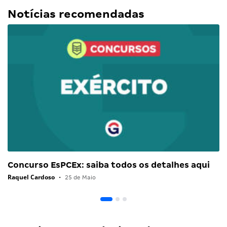
Notícias recomendadas
Concurso EsPCEx: saiba todos os detalhes aqui
Raquel Cardoso
•
25 de Maio