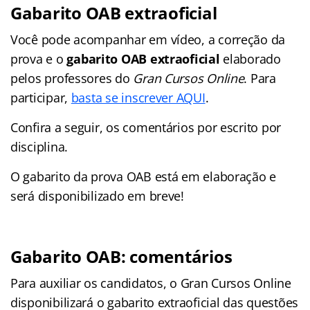
Gabarito OAB extraoficial
Você pode acompanhar em vídeo, a correção da
prova e o
gabarito OAB extraoficial
elaborado
pelos professores do
Gran Cursos Online
. Para
participar,
basta se inscrever AQUI
.
Confira a seguir, os comentários por escrito por
disciplina.
O gabarito da prova OAB está em elaboração e
será disponibilizado em breve!
Gabarito OAB: comentários
Para auxiliar os candidatos, o Gran Cursos Online
disponibilizará o gabarito extraoficial das questões