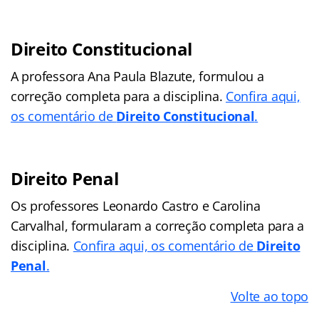
Direito Constitucional
A professora Ana Paula Blazute, formulou a
correção completa para a disciplina.
Confira aqui,
os comentário de
Direito Constitucional
.
Direito Penal
Os professores Leonardo Castro e Carolina
Carvalhal, formularam a correção completa para a
disciplina.
Confira aqui, os comentário de
Direito
Penal
.
Volte ao topo