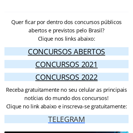
Quer ficar por dentro dos concursos públicos
abertos e previstos pelo Brasil?
Clique nos links abaixo:
CONCURSOS ABERTOS
CONCURSOS 2021
CONCURSOS 2022
Receba gratuitamente no seu celular as principais
notícias do mundo dos concursos!
Clique no link abaixo e inscreva-se gratuitamente:
TELEGRAM