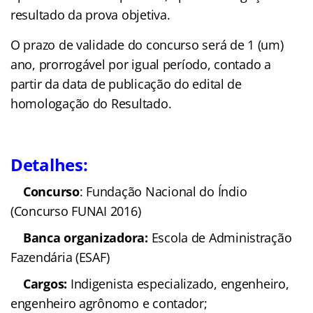
resultado da prova objetiva.
O prazo de validade do concurso será de 1 (um)
ano, prorrogável por igual período, contado a
partir da data de publicação do edital de
homologação do Resultado.
Detalhes:
Concurso
: Fundação Nacional do Índio
(Concurso FUNAI 2016)
Banca organizadora:
Escola de Administração
Fazendária (ESAF)
Cargos:
Indigenista especializado, engenheiro,
engenheiro agrônomo e contador;