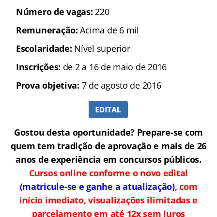
Número de vagas:
220
Remuneração:
Acima de 6 mil
Escolaridade:
Nível superior
Inscrições:
de 2 a 16 de maio de 2016
Prova objetiva:
7 de agosto de 2016
Gostou desta oportunidade? Prepare-se com
quem tem tradição de aprovação e mais de 26
anos de experiência em concursos públicos.
Cursos online conforme o novo edital
(matricule-se e ganhe a atualização)
, com
início imediato, visualizações ilimitadas e
parcelamento em até 12x sem juros