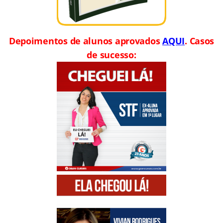
Depoimentos de alunos aprovados
AQUI
. Casos
de sucesso: