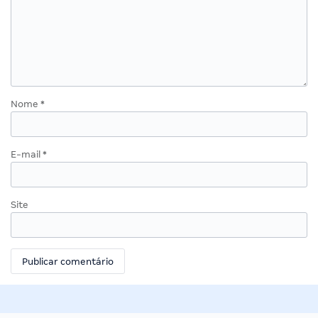
Nome
*
E-mail
*
Site