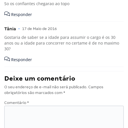
So os confiantes chegarao ao topo
Responder
Tânia
•
17 de Maio de 2016
Gostaria de saber se a idade para assumir o cargo é os 30
anos ou a idade para concorrer no certame é de no maximo
30?
Responder
Deixe um comentário
O seu endereço de e-mail não será publicado.
Campos
obrigatórios são marcados com
*
Comentário
*