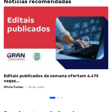
Notícias recomendadas
Editais publicados da semana ofertam 6.475
vagas…
Olivia Furlan
•
26 de Julho