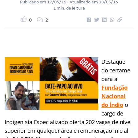
Publicado em
17/05/16
• Atualizado em
18/05/16
1 min. de leitura
0
2
Destaque
do certame
para a
Fundação
Nacional
do Índio
o
cargo de
Indigenista Especializado oferta 202 vagas de nível
superior em qualquer área e remuneração inicial