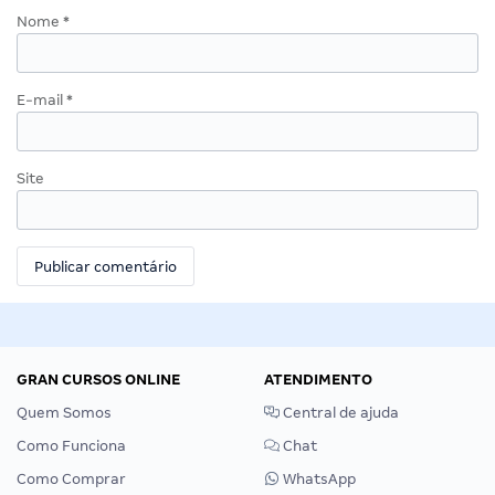
Nome
*
E-mail
*
Site
GRAN CURSOS ONLINE
ATENDIMENTO
Quem Somos
Central de ajuda
Como Funciona
Chat
Como Comprar
WhatsApp