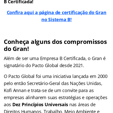
B Certificada!
Confira aqui a página de certificação do Gran
no Sistema B!
Conheça alguns dos compromissos
do Gran!
Além de ser uma Empresa B Certificada, o Gran é
signatário do Pacto Global desde 2021.
O Pacto Global foi uma iniciativa lançada em 2000
pelo então Secretário-Geral das Nações Unidas,
Kofi Annan e trata-se de um convite para as
empresas alinharem suas estratégias e operações
aos
Dez Princípios Universais
nas áreas de
Direitos Humanos, Trabalho, Meio Ambiente e