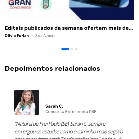
Editais publicados da semana ofertam mais de…
Olivia Furlan
•
2 de Agosto
Depoimentos relacionados
Sarah C.
Concurso Enfermeiro PSF
“Natural de Frei Paulo (SE), Sarah C. sempre
enxergou os estudos como o caminho mais seguro