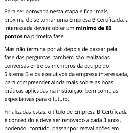
Para ser aprovada nesta etapa e ficar mais
próxima de se tornar uma Empresa B Certificada, a
interessada deverá obter um
mínimo de 80
pontos
na primeira fase.
Mas não termina por aí: depois de passar pela
fase das perguntas, também são realizadas
conversas entre os membros da equipe do
Sistema B e os executivos da empresa interessada,
para compreender ainda mais sobre as boas
práticas aplicadas na instituição, bem como as
expectativas para o futuro.
Finalizadas estas, o título de Empresa B Certificada
é concedido e deve ser renovado a cada 3 anos,
podendo, contudo, passar por reavaliações em