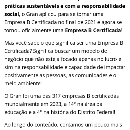
práticas sustentáveis e com a responsabilidade
social,
o Gran aplicou para se tornar uma
Empresa B Certificada no final de 2021 e agora se
tornou oficialmente uma
Empresa B Certificada
!
Mas você sabe o que significa ser uma Empresa B
Certificada? Significa buscar um modelo de
negócio que não esteja focado apenas no lucro e
sim na responsabilidade e capacidade de impactar
positivamente as pessoas, as comunidades e o
meio ambiente!
O Gran foi uma das 317 empresas B certificadas
mundialmente em 2023, a 14° na área da
educação e a 4° na história do Distrito Federal!
Ao longo do conteúdo, contamos um pouco mais