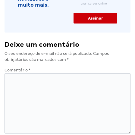
Gran Cursos Online.
muito mais.
Deixe um comentário
O seu endereço de e-mail não será publicado.
Campos
obrigatórios são marcados com
*
Comentário
*