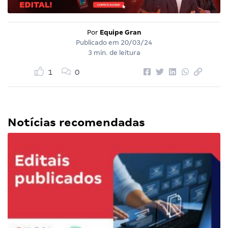
Por
Equipe Gran
Publicado em
20/03/24
3 min. de leitura
1
0
Notícias recomendadas