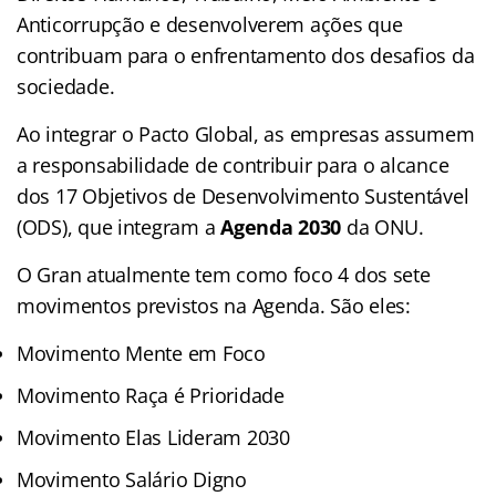
Anticorrupção e desenvolverem ações que
contribuam para o enfrentamento dos desafios da
sociedade.
Ao integrar o Pacto Global, as empresas assumem
a responsabilidade de contribuir para o alcance
dos 17 Objetivos de Desenvolvimento Sustentável
(ODS), que integram a
Agenda 2030
da ONU.
O Gran atualmente tem como foco 4 dos sete
movimentos previstos na Agenda. São eles:
Movimento Mente em Foco
Movimento Raça é Prioridade
Movimento Elas Lideram 2030
Movimento Salário Digno