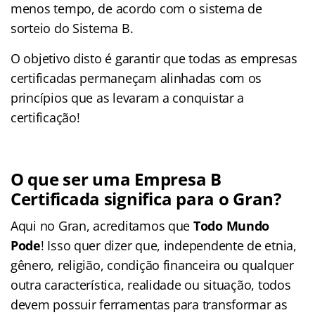
menos tempo, de acordo com o sistema de
sorteio do Sistema B.
O objetivo disto é garantir que todas as empresas
certificadas permaneçam alinhadas com os
princípios que as levaram a conquistar a
certificação!
O que ser uma Empresa B
Certificada significa para o Gran?
Aqui no Gran, acreditamos que
Todo Mundo
Pode
! Isso quer dizer que, independente de etnia,
gênero, religião, condição financeira ou qualquer
outra característica, realidade ou situação, todos
devem possuir ferramentas para transformar as