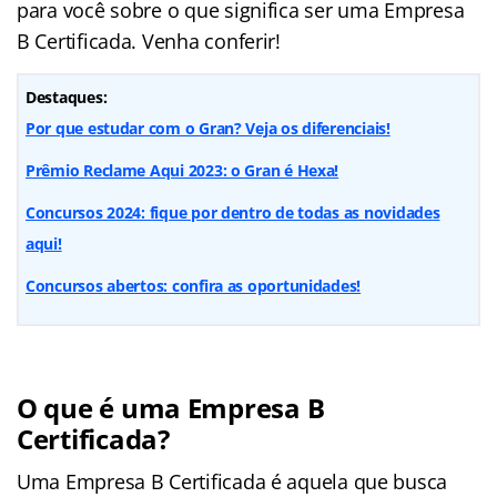
para você sobre o que significa ser uma Empresa
B Certificada. Venha conferir!
Destaques:
Por que estudar com o Gran? Veja os diferenciais!
Prêmio Reclame Aqui 2023: o Gran é Hexa!
Concursos 2024: fique por dentro de todas as novidades
aqui!
Concursos abertos: confira as oportunidades!
O que é uma Empresa B
Certificada?
Uma Empresa B Certificada é aquela que busca