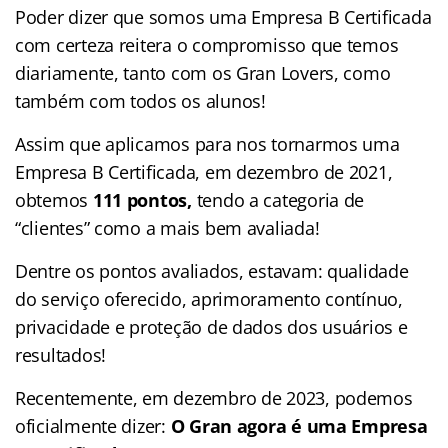
Poder dizer que somos uma Empresa B Certificada
com certeza reitera o compromisso que temos
diariamente, tanto com os Gran Lovers, como
também com todos os alunos!
Assim que aplicamos para nos tornarmos uma
Empresa B Certificada, em dezembro de 2021,
obtemos
111 pontos,
tendo a categoria de
“clientes” como a mais bem avaliada!
Dentre os pontos avaliados, estavam: qualidade
do serviço oferecido, aprimoramento contínuo,
privacidade e proteção de dados dos usuários e
resultados!
Recentemente, em dezembro de 2023, podemos
oficialmente dizer:
O Gran agora é uma Empresa