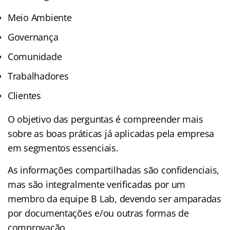
Meio Ambiente
Governança
Comunidade
Trabalhadores
Clientes
O objetivo das perguntas é compreender mais
sobre as boas práticas já aplicadas pela empresa
em segmentos essenciais.
As informações compartilhadas são confidenciais,
mas são integralmente verificadas por um
membro da equipe B Lab, devendo ser amparadas
por documentações e/ou outras formas de
comprovação.