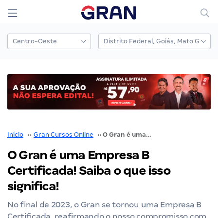
Início
››
Gran Cursos Online
››
O Gran é uma Empresa B Certificada! Saiba o que isso significa!
O Gran é uma Empresa B
Certificada! Saiba o que isso
significa!
No final de 2023, o Gran se tornou uma Empresa B
Certificada, reafirmando o nosso compromisso com