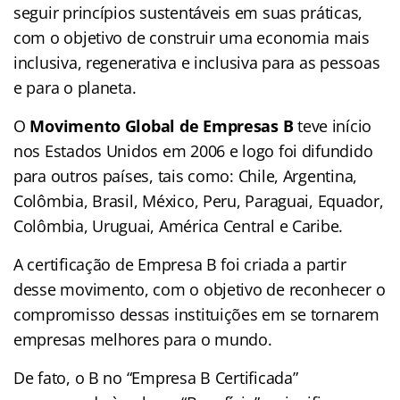
seguir princípios sustentáveis em suas práticas,
com o objetivo de construir uma economia mais
inclusiva, regenerativa e inclusiva para as pessoas
e para o planeta.
O
Movimento Global de Empresas B
teve início
nos Estados Unidos em 2006 e logo foi difundido
para outros países, tais como: Chile, Argentina,
Colômbia, Brasil, México, Peru, Paraguai, Equador,
Colômbia, Uruguai, América Central e Caribe.
A certificação de Empresa B foi criada a partir
desse movimento, com o objetivo de reconhecer o
compromisso dessas instituições em se tornarem
empresas melhores para o mundo.
De fato, o B no “Empresa B Certificada”