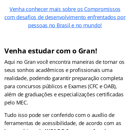
Venha conhecer mais sobre os Compromissos
com desafios de desenvolvimento enfrentados por
pessoas no Brasil e no mundo!
Venha estudar com o Gran!
Aqui no Gran você encontra maneiras de tornar os
seus sonhos acadêmicos e profissionais uma
realidade, podendo garantir preparação completa
para concursos públicos e Exames (CFC e OAB),
além de graduações e especializações certificadas
pelo MEC.
Tudo isso pode ser conferido com o auxílio de
ferramentas de acessibilidade, de acordo com as