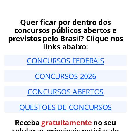
Quer ficar por dentro dos
concursos públicos abertos e
previstos pelo Brasil? Clique nos
links abaixo:
CONCURSOS FEDERAIS
CONCURSOS 2026
CONCURSOS ABERTOS
QUESTÕES DE CONCURSOS
Receba
gratuitamente
no seu
celular as principais notícias do