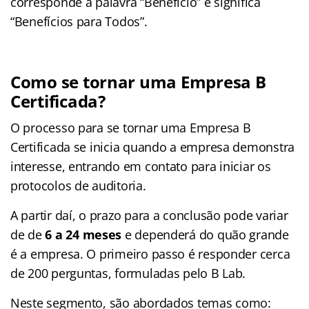
corresponde à palavra “Benefício” e significa
“Benefícios para Todos”.
Como se tornar uma Empresa B
Certificada?
O processo para se tornar uma Empresa B
Certificada se inicia quando a empresa demonstra
interesse, entrando em contato para iniciar os
protocolos de auditoria.
A partir daí, o prazo para a conclusão pode variar
de de
6 a 24 meses
e dependerá do quão grande
é a empresa. O primeiro passo é responder cerca
de 200 perguntas, formuladas pelo B Lab.
Neste segmento, são abordados temas como: