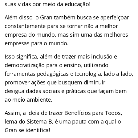
suas vidas por meio da educação!
Além disso, o Gran também busca se aperfeiçoar
constantemente para se tornar não a melhor
empresa do mundo, mas sim uma das melhores
empresas para o mundo.
Isso significa, além de trazer mais inclusão e
democratização para o ensino, utilizando
ferramentas pedagógicas e tecnologia, lado a lado,
promover ações que busquem diminuir
desigualdades sociais e práticas que façam bem
ao meio ambiente.
Assim, a ideia de trazer Benefícios para Todos,
lema do Sistema B, é uma pauta com a qual o
Gran se identifica!