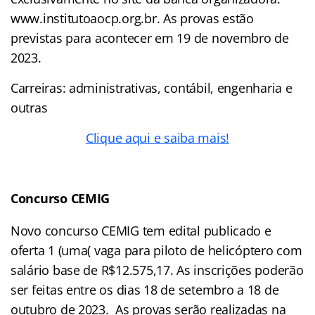
www.institutoaocp.org.br. As provas estão
previstas para acontecer em 19 de novembro de
2023.
Carreiras: administrativas, contábil, engenharia e
outras
Clique aqui e saiba mais!
Concurso CEMIG
Novo concurso CEMIG tem edital publicado e
oferta 1 (uma( vaga para piloto de helicóptero com
salário base de R$12.575,17. As inscrições poderão
ser feitas entre os dias 18 de setembro a 18 de
outubro de 2023. As provas serão realizadas na