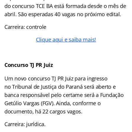
do concurso TCE BA está formada desde o mês de
abril. São esperadas 40 vagas no próximo edital.
Carreira: controle
Clique aqui e saiba mais!
Concurso TJ PR Juiz
Um novo concurso TJ PR Juiz para ingresso
no Tribunal de Justiça do Paraná será aberto e
banca responsável pelo certame será a Fundação
Getúlio Vargas (FGV). Ainda, conforme o
documento, há 22 cargos vagos.
Carreira: jurídica.