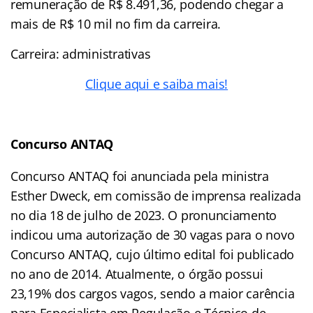
remuneração de R$ 8.491,36, podendo chegar a
mais de R$ 10 mil no fim da carreira.
Carreira: administrativas
Clique aqui e saiba mais!
Concurso ANTAQ
Concurso ANTAQ foi anunciada pela ministra
Esther Dweck, em comissão de imprensa realizada
no dia 18 de julho de 2023. O pronunciamento
indicou uma autorização de 30 vagas para o novo
Concurso ANTAQ, cujo último edital foi publicado
no ano de 2014. Atualmente, o órgão possui
23,19% dos cargos vagos, sendo a maior carência
para Especialista em Regulação e Técnico de