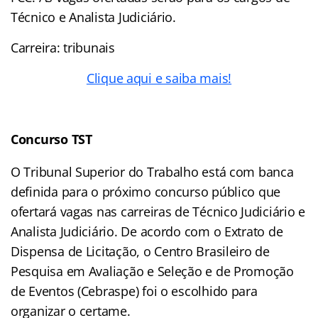
Técnico e Analista Judiciário.
Carreira: tribunais
Clique aqui e saiba mais!
Concurso TST
O Tribunal Superior do Trabalho está com banca
definida para o próximo concurso público que
ofertará vagas nas carreiras de Técnico Judiciário e
Analista Judiciário. De acordo com o Extrato de
Dispensa de Licitação, o Centro Brasileiro de
Pesquisa em Avaliação e Seleção e de Promoção
de Eventos (Cebraspe) foi o escolhido para
organizar o certame.