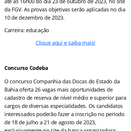
até as 16h00 do dia 23 de outubro de 2023, no site
da FGV. As provas objetivas serão aplicadas no dia
10 de dezembro de 2023.
Carreira: educação
Clique aqui e saiba mais!
Concurso Codeba
O concurso Companhia das Docas do Estado da
Bahia oferta 26 vagas mais oportunidades de
cadastro de reserva de nível médio e superior para
cargos de diversas especialidades. Os candidatos
interessados poderão fazer a inscrição no período
de 18 de julho a 21 de agosto de 2023,
exclusivamente no site da banca organizadora: