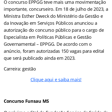
O concurso EPPGG teve mais uma movimentação
importante, concurseiro. Em 18 de julho de 2023, a
Ministra Esther Dweck do Ministério da Gestão e
da Inovação em Serviços Públicos anunciou a
autorização do concurso público para o cargo de
Especialista em Políticas Públicas e Gestão
Governamental – EPPGG. De acordo com o
anúncio, foram autorizadas 150 vagas para edital
que será publicado ainda em 2023.
Carreira: gestão
Clique aqui e saiba mais!
Concurso Funsau MS