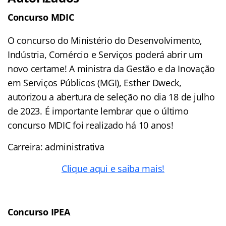
Concurso MDIC
O concurso do Ministério do Desenvolvimento,
Indústria, Comércio e Serviços poderá abrir um
novo certame! A ministra da Gestão e da Inovação
em Serviços Públicos (MGI), Esther Dweck,
autorizou a abertura de seleção no dia 18 de julho
de 2023. É importante lembrar que o último
concurso MDIC foi realizado há 10 anos!
Carreira: administrativa
Clique aqui e saiba mais!
Concurso IPEA