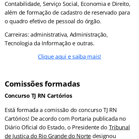
Contabilidade, Serviço Social, Economia e Direito,
além de formação de cadastro de reservado para
o quadro efetivo de pessoal do órgão.
Carreiras: administrativa, Administração,
Tecnologia da Informação e outras.
Clique aqui e saiba mais!
Comissões formadas
Concurso TJ RN Cartórios
Está formada a comissão do concurso TJ RN
Cartórios! De acordo com Portaria publicada no
Diário Oficial do Estado, o Presidente do
Tribunal
de Justiça do Rio Grande do Norte
designou