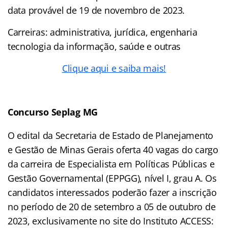
data provável de 19 de novembro de 2023.
Carreiras: administrativa, jurídica, engenharia
tecnologia da informação, saúde e outras
Clique aqui e saiba mais!
Concurso Seplag MG
O edital da Secretaria de Estado de Planejamento
e Gestão de Minas Gerais oferta 40 vagas do cargo
da carreira de Especialista em Políticas Públicas e
Gestão Governamental (EPPGG), nível I, grau A. Os
candidatos interessados poderão fazer a inscrição
no período de 20 de setembro a 05 de outubro de
2023, exclusivamente no site do Instituto ACCESS: