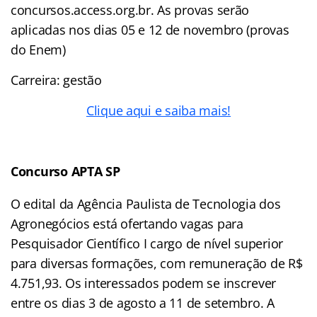
concursos.access.org.br. As provas serão
aplicadas nos dias 05 e 12 de novembro (provas
do Enem)
Carreira: gestão
Clique aqui e saiba mais!
Concurso APTA SP
O edital da Agência Paulista de Tecnologia dos
Agronegócios está ofertando vagas para
Pesquisador Científico I cargo de nível superior
para diversas formações, com remuneração de R$
4.751,93. Os interessados podem se inscrever
entre os dias 3 de agosto a 11 de setembro. A