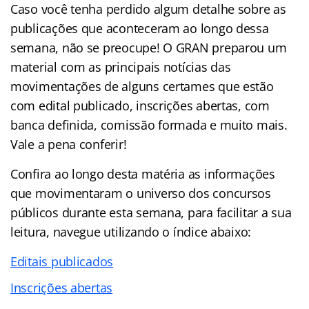
Caso você tenha perdido algum detalhe sobre as
publicações que aconteceram ao longo dessa
semana, não se preocupe! O GRAN preparou um
material com as principais notícias das
movimentações de alguns certames que estão
com edital publicado, inscrições abertas, com
banca definida, comissão formada e muito mais.
Vale a pena conferir!
Confira ao longo desta matéria as informações
que movimentaram o universo dos concursos
públicos durante esta semana, para facilitar a sua
leitura, navegue utilizando o índice abaixo:
Editais publicados
Inscrições abertas