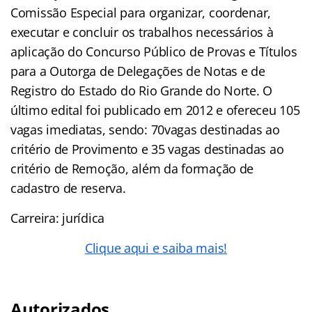
Comissão Especial para organizar, coordenar,
executar e concluir os trabalhos necessários à
aplicação do Concurso Público de Provas e Títulos
para a Outorga de Delegações de Notas e de
Registro do Estado do Rio Grande do Norte. O
último edital foi publicado em 2012 e ofereceu 105
vagas imediatas, sendo: 70vagas destinadas ao
critério de Provimento e 35 vagas destinadas ao
critério de Remoção, além da formação de
cadastro de reserva.
Carreira: jurídica
Clique aqui e saiba mais!
Autorizados