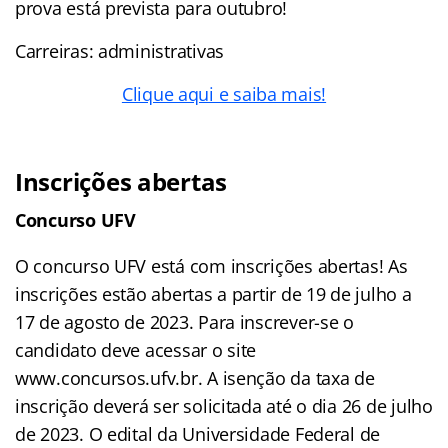
prova está prevista para outubro!
Carreiras: administrativas
Clique aqui e saiba mais!
Inscrições abertas
Concurso UFV
O concurso UFV está com inscrições abertas! As
inscrições estão abertas a partir de 19 de julho a
17 de agosto de 2023. Para inscrever-se o
candidato deve acessar o site
www.concursos.ufv.br. A isenção da taxa de
inscrição deverá ser solicitada até o dia 26 de julho
de 2023. O edital da Universidade Federal de