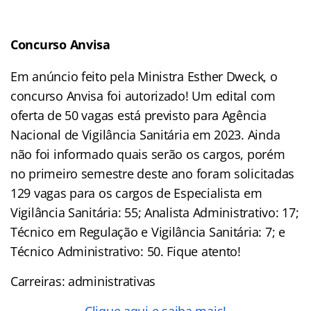
Concurso Anvisa
Em anúncio feito pela Ministra Esther Dweck, o
concurso Anvisa foi autorizado! Um edital com
oferta de 50 vagas está previsto para Agência
Nacional de Vigilância Sanitária em 2023. Ainda
não foi informado quais serão os cargos, porém
no primeiro semestre deste ano foram solicitadas
129 vagas para os cargos de Especialista em
Vigilância Sanitária: 55; Analista Administrativo: 17;
Técnico em Regulação e Vigilância Sanitária: 7; e
Técnico Administrativo: 50. Fique atento!
Carreiras: administrativas
Clique aqui e saiba mais!