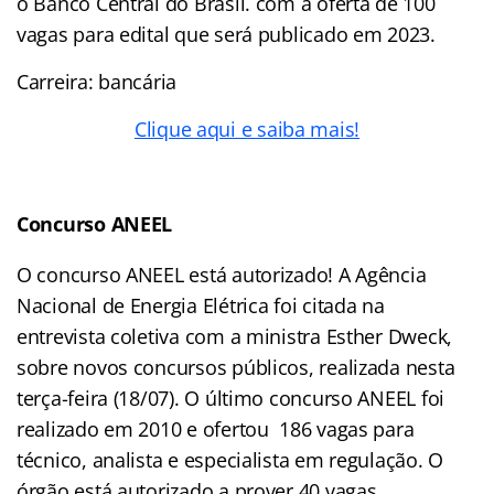
o Banco Central do Brasil. com a oferta de 100
vagas para edital que será publicado em 2023.
Carreira: bancária
Clique aqui e saiba mais!
Concurso ANEEL
O concurso ANEEL está autorizado! A Agência
Nacional de Energia Elétrica foi citada na
entrevista coletiva com a ministra Esther Dweck,
sobre novos concursos públicos, realizada nesta
terça-feira (18/07). O último concurso ANEEL foi
realizado em 2010 e ofertou 186 vagas para
técnico, analista e especialista em regulação. O
órgão está autorizado a prover 40 vagas