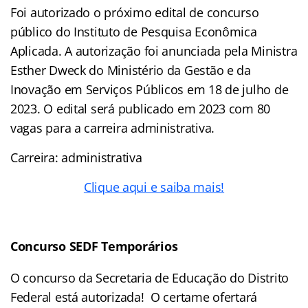
Foi autorizado o próximo edital de concurso
público do Instituto de Pesquisa Econômica
Aplicada. A autorização foi anunciada pela Ministra
Esther Dweck do Ministério da Gestão e da
Inovação em Serviços Públicos em 18 de julho de
2023. O edital será publicado em 2023 com 80
vagas para a carreira administrativa.
Carreira: administrativa
Clique aqui e saiba mais!
Concurso SEDF Temporários
O concurso da Secretaria de Educação do Distrito
Federal está autorizada! O certame ofertará