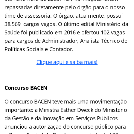
repassadas diretamente pelo órgão para o nosso
time de assessoria. O órgão, atualmente, possui
38.569 cargos vagos. O último edital Ministério da
Saúde foi publicado em 2016 e ofertou 102 vagas
para cargos de Administrador, Analista Técnico de
Políticas Sociais e Contador.
Clique aqui e saiba mais!
Concurso BACEN
O concurso BACEN teve mais uma movimentação
importante: a Ministra Esther Dweck do Ministério
da Gestão e da Inovação em Serviços Públicos
anunciou a autorização do concurso público para