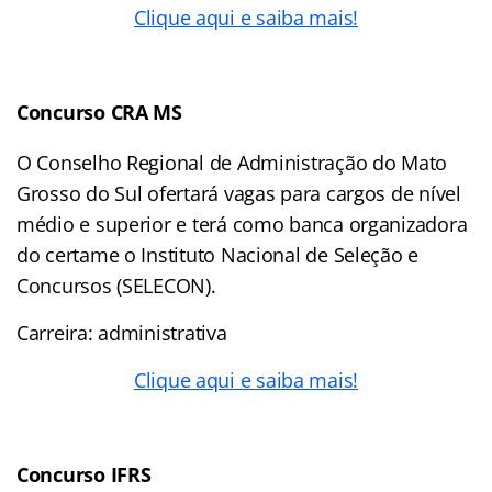
Clique aqui e saiba mais!
Concurso CRA MS
O Conselho Regional de Administração do Mato
Grosso do Sul ofertará vagas para cargos de nível
médio e superior e terá como banca organizadora
do certame o Instituto Nacional de Seleção e
Concursos (SELECON).
Carreira: administrativa
Clique aqui e saiba mais!
Concurso IFRS