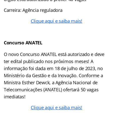
Carreira: Agência reguladora
Clique aqui e saiba mais!
Concurso ANATEL
O novo Concurso ANATEL está autorizado e deve
ter edital publicado nos próximos meses! A
informação foi dada em 18 de julho de 2023, no
Ministério da Gestão e da Inovação. Conforme a
Ministra Esther Dewck, a Agência Nacional de
Telecomunicações (ANATEL) ofertará 50 vagas
imediatas!
Clique aqui e saiba mais!