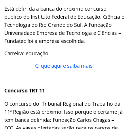
Está definida a banca do próximo concurso
público do Instituto Federal de Educação, Ciência e
Tecnologia do Rio Grande do Sul. A Fundação
Universidade Empresa de Tecnologia e Ciências –
Fundatec foi a empresa escolhida.
Carreira: educação
Clique aqui e saiba mais!
Concurso TRT 11
O concurso do Tribunal Regional do Trabalho da
11ª Região está próximo! Isso porque o certame já
tem banca definida: Fundação Carlos Chagas –
FCC. As vagas ofertadas serão para os cargos de