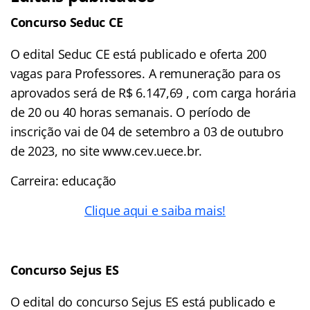
Concurso Seduc CE
O edital Seduc CE está publicado e oferta 200
vagas para Professores. A remuneração para os
aprovados será de R$ 6.147,69 , com carga horária
de 20 ou 40 horas semanais. O período de
inscrição vai de 04 de setembro a 03 de outubro
de 2023, no site www.cev.uece.br.
Carreira: educação
Clique aqui e saiba mais!
Concurso Sejus ES
O edital do concurso Sejus ES está publicado e