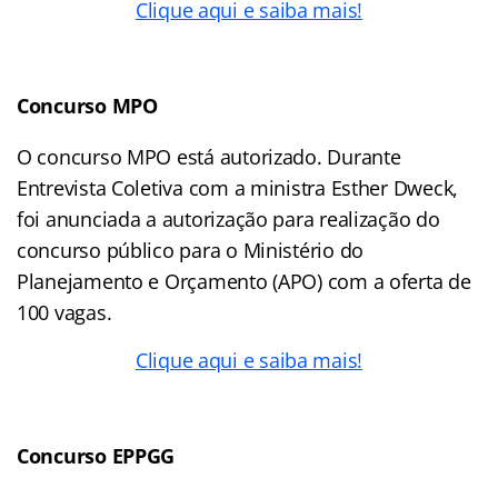
Clique aqui e saiba mais!
Concurso MPO
O concurso MPO está autorizado. Durante
Entrevista Coletiva com a ministra Esther Dweck,
foi anunciada a autorização para realização do
concurso público para o Ministério do
Planejamento e Orçamento (APO) com a oferta de
100 vagas.
Clique aqui e saiba mais!
Concurso EPPGG