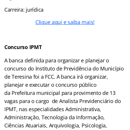
Carreira: jurídica
Clique aqui e saiba mais!
Concurso IPMT
A banca definida para organizar e planejar o
concurso do Instituto de Previdência do Município
de Teresina foi a FCC. A banca irá organizar,
planejar e executar o concurso público
da Prefeitura municipal para provimento de 13
vagas para o cargo de Analista Previdenciário do
IPMT, nas especialidades Administrativa,
Administração, Tecnologia da Informação,
Ciências Atuariais, Arquivologia, Psicologia,