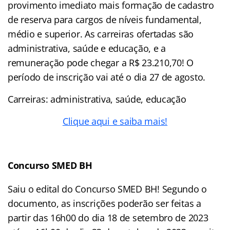
provimento imediato mais formação de cadastro
de reserva para cargos de níveis fundamental,
médio e superior. As carreiras ofertadas são
administrativa, saúde e educação, e a
remuneração pode chegar a R$ 23.210,70! O
período de inscrição vai até o dia 27 de agosto.
Carreiras: administrativa, saúde, educação
Clique aqui e saiba mais!
Concurso SMED BH
Saiu o edital do Concurso SMED BH! Segundo o
documento, as inscrições poderão ser feitas a
partir das 16h00 do dia 18 de setembro de 2023