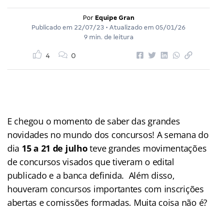
Por
Equipe Gran
Publicado em
22/07/23
• Atualizado em
05/01/26
9 min. de leitura
4
0
E chegou o momento de saber das grandes
novidades no mundo dos concursos! A semana do
dia
15 a 21 de julho
teve grandes movimentações
de concursos visados que tiveram o edital
publicado e a banca definida. Além disso,
houveram concursos importantes com inscrições
abertas e comissões formadas. Muita coisa não é?