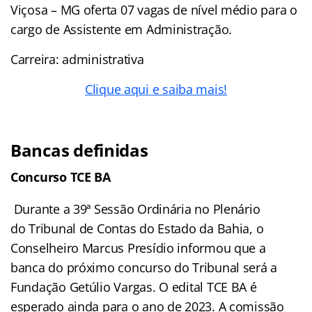
Viçosa – MG oferta 07 vagas de nível médio para o
cargo de Assistente em Administração.
Carreira: administrativa
Clique aqui e saiba mais!
Bancas definidas
Concurso TCE BA
Durante a 39ª Sessão Ordinária no Plenário
do Tribunal de Contas do Estado da Bahia, o
Conselheiro Marcus Presídio informou que a
banca do próximo concurso do Tribunal será a
Fundação Getúlio Vargas. O edital TCE BA é
esperado ainda para o ano de 2023. A comissão