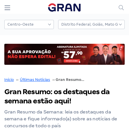
Início
››
Últimas Notícias
››
Gran Resumo: os destaques da semana estão aqui!
Gran Resumo: os destaques da
semana estão aqui!
Gran Resumo da Semana: leia os destaques da
semana e fique informado(a) sobre as notícias de
concursos de todo o país