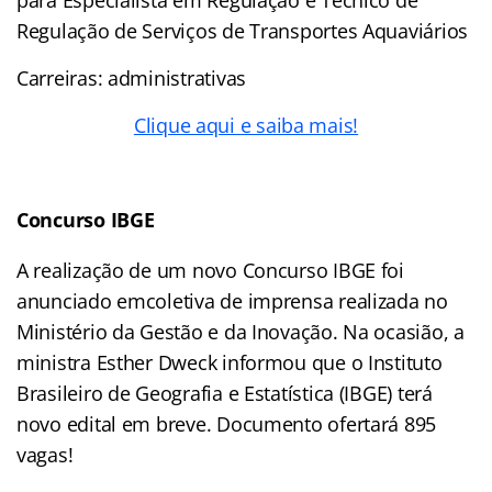
Regulação de Serviços de Transportes Aquaviários
Carreiras: administrativas
Clique aqui e saiba mais!
Concurso IBGE
A realização de um novo Concurso IBGE foi
anunciado emcoletiva de imprensa realizada no
Ministério da Gestão e da Inovação. Na ocasião, a
ministra Esther Dweck informou que o Instituto
Brasileiro de Geografia e Estatística (IBGE) terá
novo edital em breve. Documento ofertará 895
vagas!