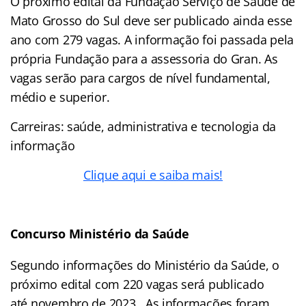
O próximo edital da Fundação Serviço de Saúde de
Mato Grosso do Sul deve ser publicado ainda esse
ano com 279 vagas. A informação foi passada pela
própria Fundação para a assessoria do Gran. As
vagas serão para cargos de nível fundamental,
médio e superior.
Carreiras: saúde, administrativa e tecnologia da
informação
Clique aqui e saiba mais!
Concurso Ministério da Saúde
Segundo informações do Ministério da Saúde, o
próximo edital com 220 vagas será publicado
até novembro de 2023. As informações foram