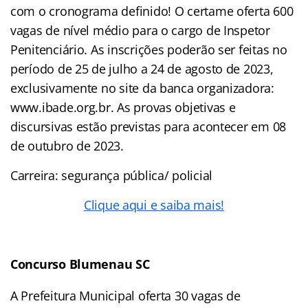
com o cronograma definido! O certame oferta 600
vagas de nível médio para o cargo de Inspetor
Penitenciário. As inscrições poderão ser feitas no
período de 25 de julho a 24 de agosto de 2023,
exclusivamente no site da banca organizadora:
www.ibade.org.br. As provas objetivas e
discursivas estão previstas para acontecer em 08
de outubro de 2023.
Carreira: segurança pública/ policial
Clique aqui e saiba mais!
Concurso Blumenau SC
A Prefeitura Municipal oferta 30 vagas de