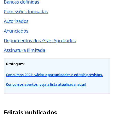
Bancas definidas
Comissões formadas
Autorizados
Anunciados
Depoimentos dos Gran Aprovados
Assinatura Ilimitada
Destaques:
Concursos 2023: várias oportunidades e editais previstos.
Concursos abertos: veja a lista atualizada, aqui!
Editais publicados