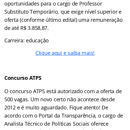
oportunidades para o cargo de Professor
Substituto Temporário, que exige nível superior e
oferta (conforme último edital) uma remuneração
de até
R$ 3.858,87.
Carreira: educação
Clique aqui e saiba mais!
Concurso ATPS
O concurso ATPS está autorizado com a oferta de
500 vagas. Um novo certo não acontece desde
2012 e é muito aguardado. Fique atento! De
acordo com o Portal da Transparência, o cargo de
Analista Técnico de Políticas Sociais oferece