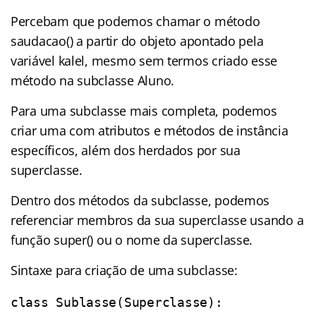
Percebam que podemos chamar o método
saudacao() a partir do objeto apontado pela
variável kalel, mesmo sem termos criado esse
método na subclasse Aluno.
Para uma subclasse mais completa, podemos
criar uma com atributos e métodos de instância
específicos, além dos herdados por sua
superclasse.
Dentro dos métodos da subclasse, podemos
referenciar membros da sua superclasse usando a
função super() ou o nome da superclasse.
Sintaxe para criação de uma subclasse:
class Sublasse(Superclasse):
