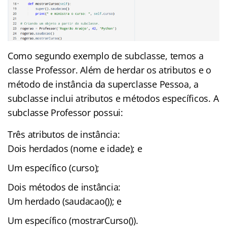
Como segundo exemplo de subclasse, temos a
classe Professor. Além de herdar os atributos e o
método de instância da superclasse Pessoa, a
subclasse inclui atributos e métodos específicos. A
subclasse Professor possui:
Três atributos de instância:
Dois herdados (nome e idade); e
Um específico (curso);
Dois métodos de instância:
Um herdado (saudacao()); e
Um específico (mostrarCurso()).