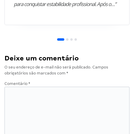
para conquistar estabilidade profissional. Após o…”
Deixe um comentário
O seu endereço de e-mail não será publicado.
Campos
obrigatórios são marcados com
*
Comentário
*