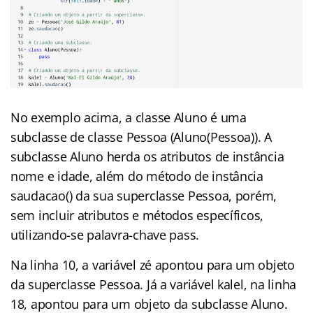
No exemplo acima, a classe Aluno é uma
subclasse de classe Pessoa (Aluno(Pessoa)). A
subclasse Aluno herda os atributos de instância
nome e idade, além do método de instância
saudacao() da sua superclasse Pessoa, porém,
sem incluir atributos e métodos específicos,
utilizando-se palavra-chave pass.
Na linha 10, a variável zé apontou para um objeto
da superclasse Pessoa. Já a variável kalel, na linha
18, apontou para um objeto da subclasse Aluno.