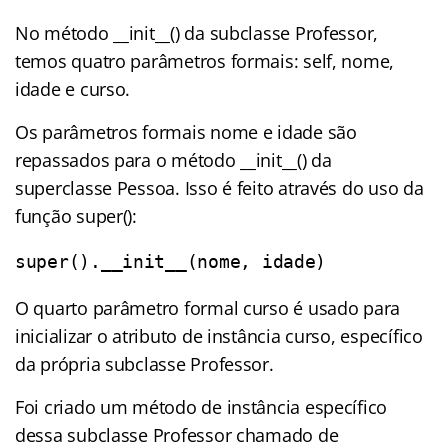
No método __init__() da subclasse Professor,
temos quatro parâmetros formais: self, nome,
idade e curso.
Os parâmetros formais nome e idade são
repassados para o método __init__() da
superclasse Pessoa. Isso é feito através do uso da
função super():
super().__init__(nome, idade)
O quarto parâmetro formal curso é usado para
inicializar o atributo de instância curso, específico
da própria subclasse Professor.
Foi criado um método de instância específico
dessa subclasse Professor chamado de