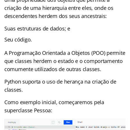
criação de uma hierarquia entre eles, onde os
descendentes herdem dos seus ancestrais:
Suas estruturas de dados; e
Seu código.
A Programação Orientada a Objetos (POO) permite
que classes herdem o estado e o comportamento
comumente utilizados de outras classes.
Python suporta o uso de herança na criação de
classes.
Como exemplo inicial, começaremos pela
superclasse Pessoa: