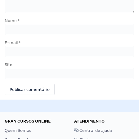
Nome
*
E-mail
*
Site
GRAN CURSOS ONLINE
ATENDIMENTO
Quem Somos
Central de ajuda