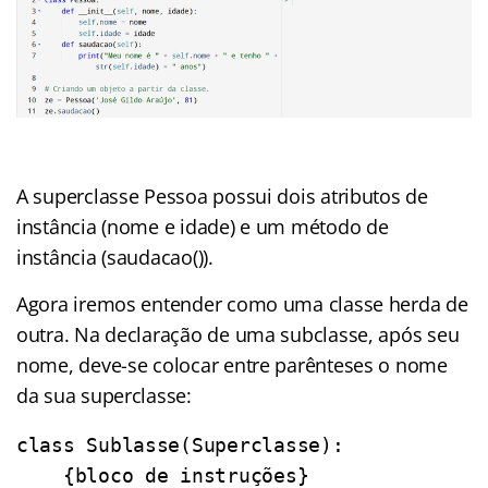
A superclasse Pessoa possui dois atributos de
instância (nome e idade) e um método de
instância (saudacao()).
Agora iremos entender como uma classe herda de
outra. Na declaração de uma subclasse, após seu
nome, deve-se colocar entre parênteses o nome
da sua superclasse:
class Sublasse(Superclasse):

    {bloco de instruções}