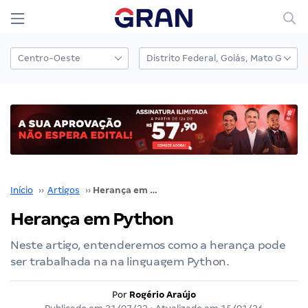
Início
››
Artigos
››
Herança em Python
Herança em Python
Neste artigo, entenderemos como a herança pode
ser trabalhada na na linguagem Python.
Por
Rogério Araújo