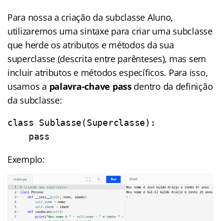
Para nossa a criação da subclasse Aluno,
utilizaremos uma sintaxe para criar uma subclasse
que herde os atributos e métodos da sua
superclasse (descrita entre parênteses), mas sem
incluir atributos e métodos específicos. Para isso,
usamos a
palavra-chave pass
dentro da definição
da subclasse:
class Sublasse(Superclasse):

    pass
Exemplo: