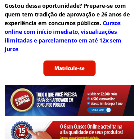
Gostou dessa oportunidade? Prepare-se com
quem tem tradição de aprovação e 26 anos de
experiência em concursos públicos.
Cursos
online com início imediato, visualizações
ilimitadas e parcelamento em até 12x sem
juros