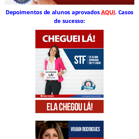
Depoimentos de alunos aprovados
AQUI
. Casos
de sucesso: