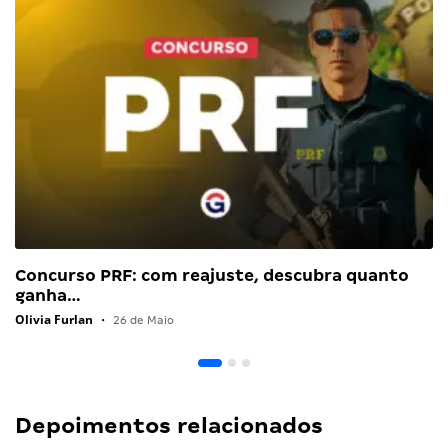
Concurso PRF: com reajuste, descubra quanto
ganha…
Olivia Furlan
•
26 de Maio
Depoimentos relacionados