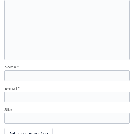
Nome
*
E-mail
*
Site