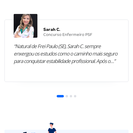
Sarah C.
Concurso Enfermeiro PSF
“Natural de Frei Paulo (SE), Sarah C. sempre
enxergou os estudos como o caminho mais seguro
para conquistar estabilidade profissional. Após o…”