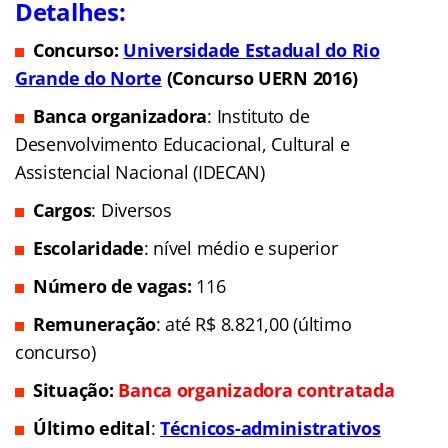
Detalhes:
Concurso:
Universidade Estadual do Rio
Grande do Norte
(Concurso UERN 2016)
Banca organizadora
: Instituto de
Desenvolvimento Educacional, Cultural e
Assistencial Nacional (IDECAN)
Cargos
: Diversos
Escolaridade
: nível médio e superior
Número de vagas:
116
Remuneração
: até R$ 8.821,00 (último
concurso)
Situação:
Banca organizadora contratada
Último edital
:
Técnicos-administrativos