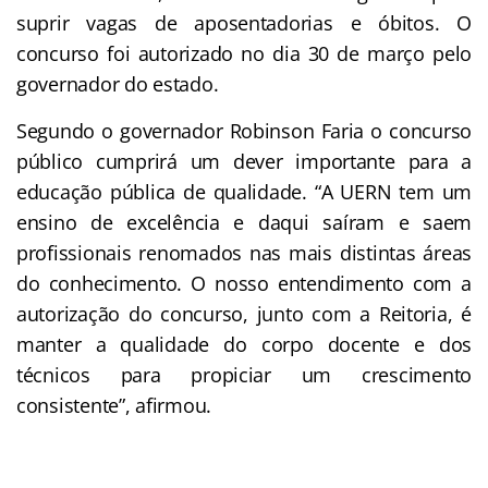
suprir vagas de aposentadorias e óbitos. O
concurso foi autorizado no dia 30 de março pelo
governador do estado.
Segundo o governador Robinson Faria o concurso
público cumprirá um dever importante para a
educação pública de qualidade. “A UERN tem um
ensino de excelência e daqui saíram e saem
profissionais renomados nas mais distintas áreas
do conhecimento. O nosso entendimento com a
autorização do concurso, junto com a Reitoria, é
manter a qualidade do corpo docente e dos
técnicos para propiciar um crescimento
consistente”, afirmou.