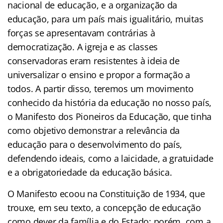
nacional de educação, e a organização da
educação, para um país mais igualitário, muitas
forças se apresentavam contrárias à
democratização. A igreja e as classes
conservadoras eram resistentes à ideia de
universalizar o ensino e propor a formação a
todos. A partir disso, teremos um movimento
conhecido da história da educação no nosso país,
o Manifesto dos Pioneiros da Educação, que tinha
como objetivo demonstrar a relevância da
educação para o desenvolvimento do país,
defendendo ideais, como a laicidade, a gratuidade
e a obrigatoriedade da educação básica.
O Manifesto ecoou na Constituição de 1934, que
trouxe, em seu texto, a concepção de educação
como dever da família e do Estado; porém, com a