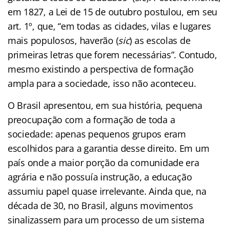
em 1827, a Lei de 15 de outubro postulou, em seu
art. 1º, que, “em todas as cidades, vilas e lugares
mais populosos, haverão (
sic
) as escolas de
primeiras letras que forem necessárias”. Contudo,
mesmo existindo a perspectiva de formação
ampla para a sociedade, isso não aconteceu.
O Brasil apresentou, em sua história, pequena
preocupação com a formação de toda a
sociedade: apenas pequenos grupos eram
escolhidos para a garantia desse direito. Em um
país onde a maior porção da comunidade era
agrária e não possuía instrução, a educação
assumiu papel quase irrelevante. Ainda que, na
década de 30, no Brasil, alguns movimentos
sinalizassem para um processo de um sistema