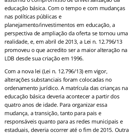
educação básica. Com o tempo e com mudanças
nas políticas públicas e
planejamento/investimentos em educação, a
perspectiva de ampliação da oferta se tornou uma
realidade, e, em abril de 2013, a Lei n. 12.796/13
promoveu o que acredito ser a maior alteração na
LDB desde sua criação em 1996.
Com a nova lei (Lei n. 12.796/13) em vigor,
alterações substanciais foram colocadas no
ordenamento jurídico. A matrícula das crianças na
educação básica deveria acontecer a partir dos
quatro anos de idade. Para organizar essa
mudança, a transição, tanto para pais e
responsáveis quanto para as redes municipais e
estaduais, deveria ocorrer até o fim de 2015. Outra