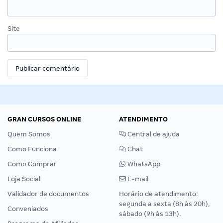
Site
GRAN CURSOS ONLINE
ATENDIMENTO
Quem Somos
Central de ajuda
Como Funciona
Chat
Como Comprar
WhatsApp
Loja Social
E-mail
Validador de documentos
Horário de atendimento:
segunda a sexta (8h às 20h),
Conveniados
sábado (9h às 13h).