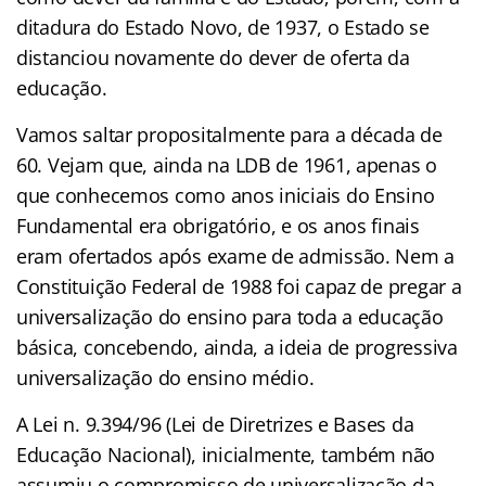
ditadura do Estado Novo, de 1937, o Estado se
distanciou novamente do dever de oferta da
educação.
Vamos saltar propositalmente para a década de
60. Vejam que, ainda na LDB de 1961, apenas o
que conhecemos como anos iniciais do Ensino
Fundamental era obrigatório, e os anos finais
eram ofertados após exame de admissão. Nem a
Constituição Federal de 1988 foi capaz de pregar a
universalização do ensino para toda a educação
básica, concebendo, ainda, a ideia de progressiva
universalização do ensino médio.
A Lei n. 9.394/96 (Lei de Diretrizes e Bases da
Educação Nacional), inicialmente, também não
assumiu o compromisso de universalização da