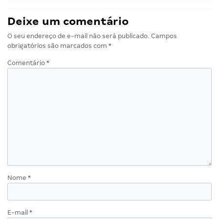
Deixe um comentário
O seu endereço de e-mail não será publicado.
Campos
obrigatórios são marcados com
*
Comentário
*
Nome
*
E-mail
*