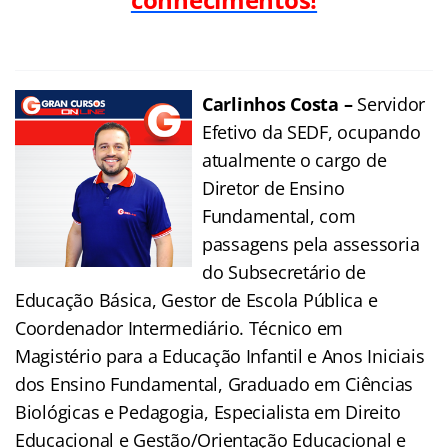
Carlinhos Costa –
Servidor
Efetivo da SEDF, ocupando
atualmente o cargo de
Diretor de Ensino
Fundamental, com
passagens pela assessoria
do Subsecretário de
Educação Básica, Gestor de Escola Pública e
Coordenador Intermediário. Técnico em
Magistério para a Educação Infantil e Anos Iniciais
dos Ensino Fundamental, Graduado em Ciências
Biológicas e Pedagogia, Especialista em Direito
Educacional e Gestão/Orientação Educacional e