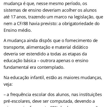
mudança é que, nesse mesmo período, os
sistemas de ensino deveriam acolher os alunos
até 17 anos, trazendo um marco na legislação, que
nem a CF/88 havia previsto: a obrigatoriedade do
Ensino médio.
A mudança ainda dispôs que o fornecimento de
transporte, alimentação e material didático
deveria ser estendido a todas as etapas da
educação básica – outrora apenas o ensino
fundamental era contemplado.
Na educação infantil, estão as maiores mudanças,
veja:
– a frequência escolar dos alunos, nas instituições
pré-escolares, deve ser computada, devendo a