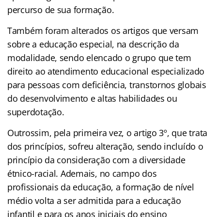
percurso de sua formação.
Também foram alterados os artigos que versam
sobre a educação especial, na descrição da
modalidade, sendo elencado o grupo que tem
direito ao atendimento educacional especializado
para pessoas com deficiência, transtornos globais
do desenvolvimento e altas habilidades ou
superdotação.
Outrossim, pela primeira vez, o artigo 3º, que trata
dos princípios, sofreu alteração, sendo incluído o
princípio da consideração com a diversidade
étnico-racial. Ademais, no campo dos
profissionais da educação, a formação de nível
médio volta a ser admitida para a educação
infantil e para os anos iniciais do ensino