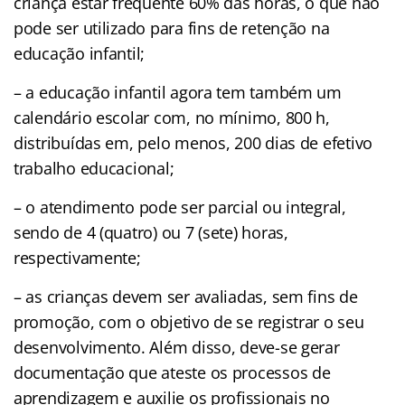
criança estar frequente 60% das horas, o que não
pode ser utilizado para fins de retenção na
educação infantil;
– a educação infantil agora tem também um
calendário escolar com, no mínimo, 800 h,
distribuídas em, pelo menos, 200 dias de efetivo
trabalho educacional;
– o atendimento pode ser parcial ou integral,
sendo de 4 (quatro) ou 7 (sete) horas,
respectivamente;
– as crianças devem ser avaliadas, sem fins de
promoção, com o objetivo de se registrar o seu
desenvolvimento. Além disso, deve-se gerar
documentação que ateste os processos de
aprendizagem e auxilie os profissionais no