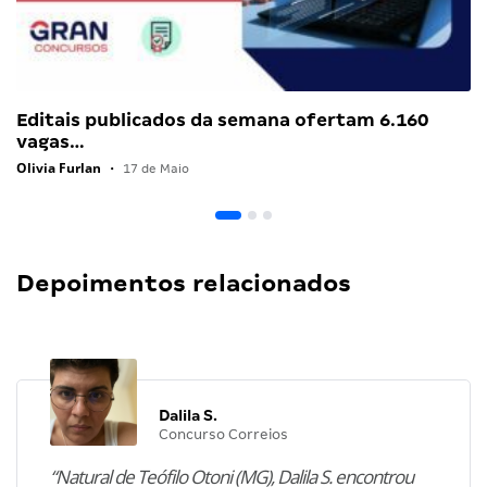
Editais publicados da semana ofertam 6.160
vagas…
Olivia Furlan
•
17 de Maio
Depoimentos relacionados
Dalila S.
Concurso Correios
“Natural de Teófilo Otoni (MG), Dalila S. encontrou