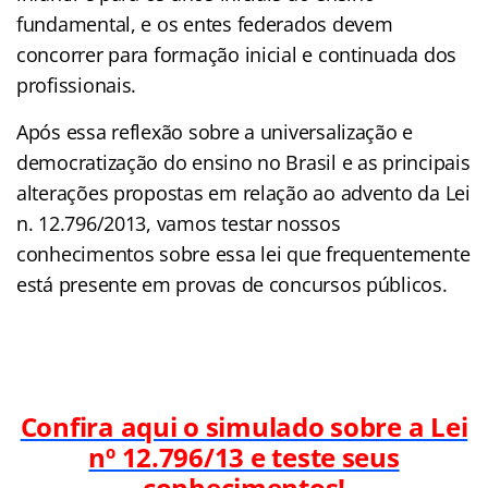
fundamental, e os entes federados devem
concorrer para formação inicial e continuada dos
profissionais.
Após essa reflexão sobre a universalização e
democratização do ensino no Brasil e as principais
alterações propostas em relação ao advento da Lei
n. 12.796/2013, vamos testar nossos
conhecimentos sobre essa lei que frequentemente
está presente em provas de concursos públicos.
Confira aqui o simulado sobre a Lei
nº 12.796/13 e teste seus
conhecimentos!