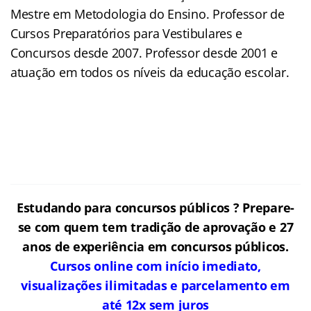
Mestre em Metodologia do Ensino. Professor de
Cursos Preparatórios para Vestibulares e
Concursos desde 2007. Professor desde 2001 e
atuação em todos os níveis da educação escolar.
Estudando para concursos públicos ? Prepare-
se com quem tem tradição de aprovação e 27
anos de experiência em concursos públicos.
Cursos online com início imediato,
visualizações ilimitadas e parcelamento em
até 12x sem juros