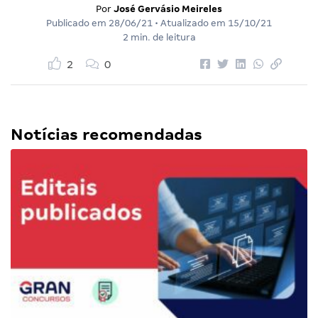
Por
José Gervásio Meireles
Publicado em
28/06/21
• Atualizado em
15/10/21
2 min. de leitura
2
0
Notícias recomendadas