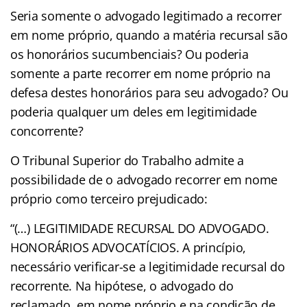
Seria somente o advogado legitimado a recorrer
em nome próprio, quando a matéria recursal são
os honorários sucumbenciais? Ou poderia
somente a parte recorrer em nome próprio na
defesa destes honorários para seu advogado? Ou
poderia qualquer um deles em legitimidade
concorrente?
O Tribunal Superior do Trabalho admite a
possibilidade de o advogado recorrer em nome
próprio como terceiro prejudicado:
“(…) LEGITIMIDADE RECURSAL DO ADVOGADO.
HONORÁRIOS ADVOCATÍCIOS. A princípio,
necessário verificar-se a legitimidade recursal do
recorrente. Na hipótese, o advogado do
reclamado, em nome próprio e na condição de