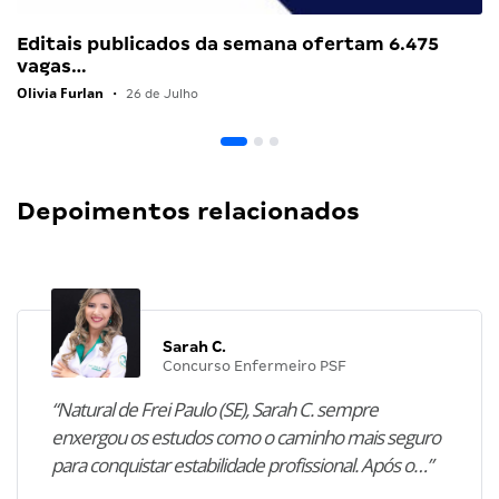
Editais publicados da semana ofertam 6.475
vagas…
Olivia Furlan
•
26 de Julho
Depoimentos relacionados
Sarah C.
Concurso Enfermeiro PSF
“Natural de Frei Paulo (SE), Sarah C. sempre
enxergou os estudos como o caminho mais seguro
para conquistar estabilidade profissional. Após o…”