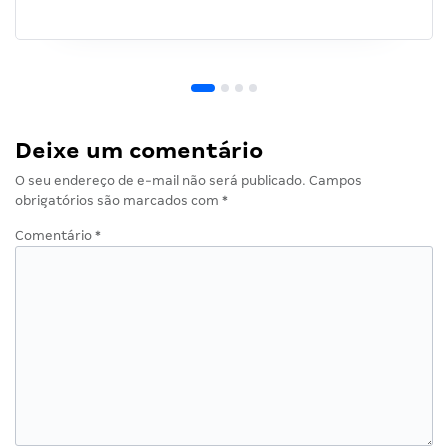
Deixe um comentário
O seu endereço de e-mail não será publicado.
Campos
obrigatórios são marcados com
*
Comentário
*