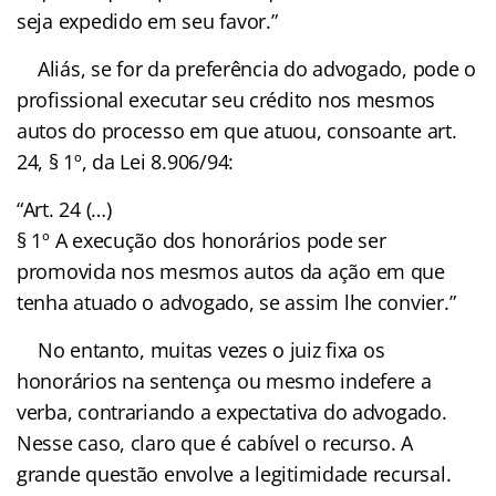
seja expedido em seu favor.”
Aliás, se for da preferência do advogado, pode o
profissional executar seu crédito nos mesmos
autos do processo em que atuou, consoante art.
24, § 1º, da Lei 8.906/94:
“Art. 24 (…)
§ 1º A execução dos honorários pode ser
promovida nos mesmos autos da ação em que
tenha atuado o advogado, se assim lhe convier.”
No entanto, muitas vezes o juiz fixa os
honorários na sentença ou mesmo indefere a
verba, contrariando a expectativa do advogado.
Nesse caso, claro que é cabível o recurso. A
grande questão envolve a legitimidade recursal.