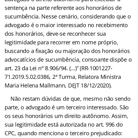
sentença na parte referente aos honorários de
sucumbência. Nesse cenário, considerando que o
advogado é o maior interessado no recebimento
dos honorários, deve-se reconhecer sua
legitimidade para recorrer em nome próprio,
buscando a fixação ou majoração dos honorários
advocatícios de sucumbência, consoante dispõe o
art. 23 da Lei nº 8.906/94. (…)” (RR-1001227-
71.2019.5.02.0386, 2ª Turma, Relatora Ministra
Maria Helena Mallmann, DEJT 18/12/2020).
Não restam dúvidas de que, mesmo não sendo
parte, o advogado é um terceiro interessado. São
os seus honorários um direito autônomo. Assim,
sua legitimidade está autorizada no art. 996 do
CPC, quando menciona o terceiro prejudicado: