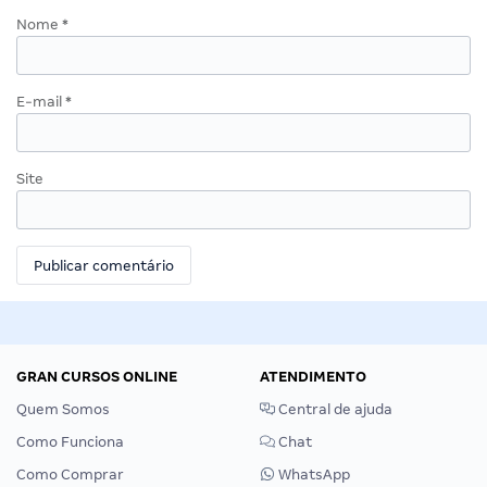
Nome
*
E-mail
*
Site
GRAN CURSOS ONLINE
ATENDIMENTO
Quem Somos
Central de ajuda
Como Funciona
Chat
Como Comprar
WhatsApp