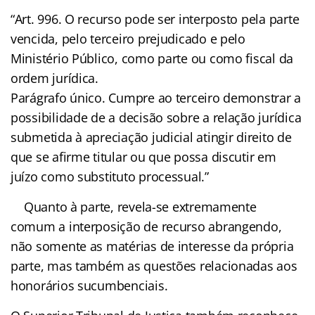
“Art. 996. O recurso pode ser interposto pela parte
vencida, pelo terceiro prejudicado e pelo
Ministério Público, como parte ou como fiscal da
ordem jurídica.
Parágrafo único. Cumpre ao terceiro demonstrar a
possibilidade de a decisão sobre a relação jurídica
submetida à apreciação judicial atingir direito de
que se afirme titular ou que possa discutir em
juízo como substituto processual.”
Quanto à parte, revela-se extremamente
comum a interposição de recurso abrangendo,
não somente as matérias de interesse da própria
parte, mas também as questões relacionadas aos
honorários sucumbenciais.