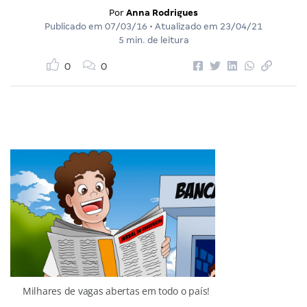
Por
Anna Rodrigues
Publicado em
07/03/16
• Atualizado em
23/04/21
5 min. de leitura
0
0
Milhares de vagas abertas em todo o país!