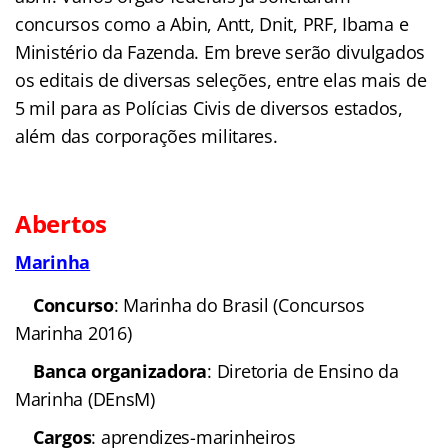
concursos como a Abin, Antt, Dnit, PRF, Ibama e
Ministério da Fazenda. Em breve serão divulgados
os editais de diversas seleções, entre elas mais de
5 mil para as Polícias Civis de diversos estados,
além das corporações militares.
Abertos
Marinha
Concurso
: Marinha do
Brasil (Concursos Marinha 2016)
Banca organizadora
:
Diretoria de Ensino da Marinha (DEnsM)
Cargos
: aprendizes-