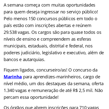
A semana começa com muitas oportunidades
para quem deseja ingressar no serviço público!
Pelo menos 150 concursos públicos em todo o
país estão com inscrições abertas e reúnem
29.538 vagas. Os cargos são para quase todos os
níveis de ensino e compreendem as esferas
municipais, estaduais, distrital e federal, nos
poderes judiciário, legislativo e executivo, além de
bancos e autarquias.
Fiquem ligados, concurseiro/as! O concurso da
Marinha
para aprendizes-marinheiros, cargo de
nível médio, um dos destaques da semana, oferta
1.340 vagas e remuneração de até R$ 2,5 mil. Não
percam essa oportunidade!
Os órgãos que abrem inscrições para 710 vagas