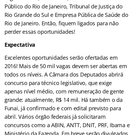
Público do Rio de Janeiro, Tribunal de Justiça do
Rio Grande do Sul e Empresa Pública de Saúde do
Rio de Janeiro. Então, fiquem ligados para não
perder essas oportunidades!
Expectativa
Excelentes oportunidades serão ofertadas em
2016! Mais de 50 mil vagas devem ser abertas em
todos os níveis. A Câmara dos Deputados abrirá
concurso para técnico legislativo, que exige
apenas nível médio, com remuneração de gente
grande: atualmente, R$ 14 mil. Há também o da
Funai, já confirmado e com edital previsto para
abril. Vários órgão federais já solicitaram
concursos como a ABIN, ANTT, DNIT, PRF, Ibama e
Ministério da Fazenda. Em breve serão divulgados