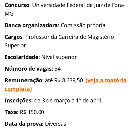
Concurso
: Universidade Federal de Juiz de Fora-
MG
Banca organizadora
: Comissão própria
Cargos
: Professor da Carreira de Magistério
Superior
Escolaridade
: Nível superior
Número de vagas:
54
Remuneração
: até R$ 8.639,50
(veja
a matéria
completa)
Inscrições:
de 3 de março a 1º de abril
Taxa:
R$ 150,00
Data da prova:
Diversas