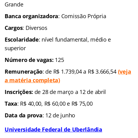
Grande
Banca organizadora
: Comissão Própria
Cargos
: Diversos
Escolaridade
: nível fundamental, médio e
superior
Número de vagas:
125
Remuneração
: de R$ 1.739,04 a R$ 3.666,54
(veja
a matéria completa)
Inscrições:
de 28 de março a 12 de abril
Taxa
: R$ 40,00, R$ 60,00 e R$ 75,00
Data da prova
: 12 de junho
Universidade Federal de Uberlândia