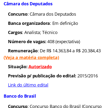
Câmara dos Deputados
Concurso
: Câmara dos Deputados
Banca organizadora
: Em definição
Cargos
: Analista; Técnico
Número de vagas:
408 (expectativa)
Remuneração
: De R$ 14.363,84 a R$ 20.384,43
(Veja a matéria completa)
Situação
:
Autorizado
Previsão p/ publicação do edital:
2015/2016
Link do último edital
Banco do Brasil
Concurso
: Concurso Banco do Brasil (Concurso