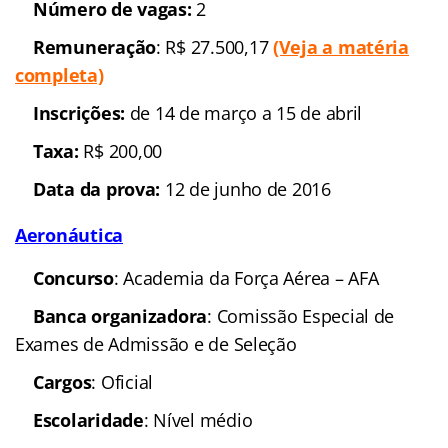
Número de vagas:
2
Remuneração
: R$ 27.500,17
(Veja a matéria
completa)
Inscrições:
de 14 de março a 15 de abril
Taxa:
R$ 200,00
Data da prova:
12 de junho de 2016
Aeronáutica
Concurso
: Academia da Força Aérea – AFA
Banca organizadora
: Comissão Especial de
Exames de Admissão e de Seleção
Cargos
: Oficial
Escolaridade
: Nível médio