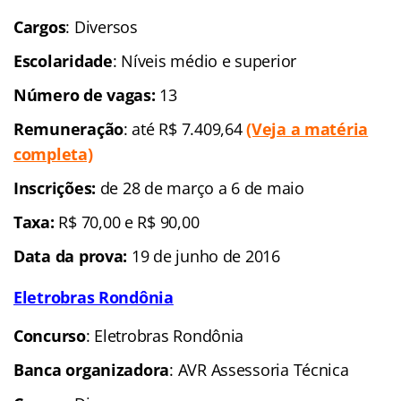
Cargos
: Diversos
Escolaridade
: Níveis médio e superior
Número de vagas:
13
Remuneração
: até R$ 7.409,64
(Veja a matéria
completa)
Inscrições:
de 28 de março a 6 de maio
Taxa:
R$ 70,00 e R$ 90,00
Data da prova:
19 de junho de 2016
Eletrobras Rondônia
Concurso
: Eletrobras Rondônia
Banca organizadora
: AVR Assessoria Técnica