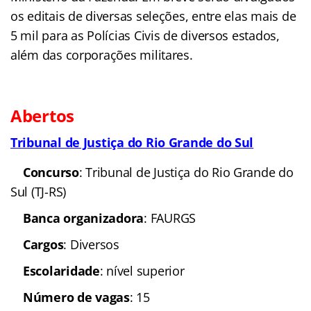
os editais de diversas seleções, entre elas mais de
5 mil para as Polícias Civis de diversos estados,
além das corporações militares.
Abertos
Tribunal de Justiça do Rio Grande do Sul
Concurso
: Tribunal de Justiça do Rio Grande do
Sul (TJ-RS)
Banca organizadora
: FAURGS
Cargos
: Diversos
Escolaridade
: nível superior
Número de vagas
: 15