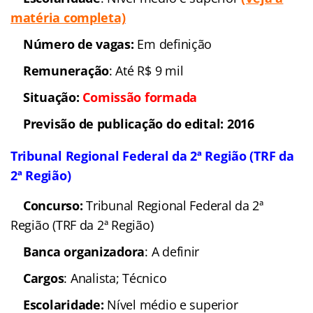
matéria completa)
Número de vagas:
Em definição
Remuneração
: Até R$ 9 mil
Situação:
Comissão formada
Previsão de publicação do edital: 2016
Tribunal Regional Federal da 2ª Região (TRF da
2ª Região)
Concurso:
Tribunal Regional Federal da 2ª
Região (TRF da 2ª Região)
Banca organizadora
: A definir
Cargos
: Analista; Técnico
Escolaridade:
Nível médio e superior