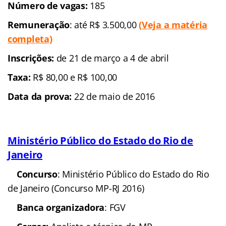
Número de vagas:
185
Remuneração
: até R$ 3.500,00
(Veja a matéria
completa)
Inscrições:
de 21 de março a 4 de abril
Taxa:
R$ 80,00 e R$ 100,00
Data da prova:
22 de maio de 2016
Ministério Público do Estado do Rio de
Janeiro
Concurso
: Ministério Público do Estado do Rio
de Janeiro (Concurso MP-RJ 2016)
Banca organizadora
: FGV