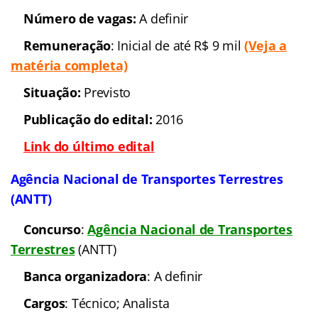
Número de vagas:
A definir
Remuneração
: Inicial de até R$ 9 mil
(Veja a
matéria completa)
Situação:
Previsto
Publicação do edital:
2016
Link do último edital
Agência Nacional de Transportes Terrestres
(ANTT)
Concurso
:
Agência Nacional de Transportes
Terrestres
(ANTT)
Banca organizadora
: A definir
Cargos
: Técnico; Analista