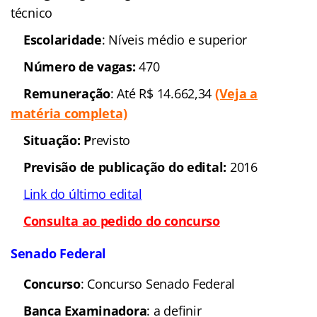
técnico
Escolaridade
: Níveis médio e superior
Número de vagas:
470
Remuneração
: Até R$ 14.662,34
(Veja a
matéria completa)
Situação: P
revisto
Previsão de publicação do edital:
2016
Link do último edital
Consulta ao pedido do concurso
Senado Federal
Concurso
: Concurso Senado Federal
Banca Examinadora
: a definir