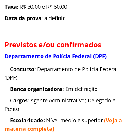
Taxa:
R$ 30,00 e R$ 50,00
Data da prova:
a definir
Previstos e/ou confirmados
Departamento de Polícia Federal (DPF)
Concurso
: Departamento de Polícia Federal
(DPF)
Banca organizadora
: Em definição
Cargos
: Agente Administrativo; Delegado e
Perito
Escolaridade:
Nível médio e superior
(Veja a
matéria completa)