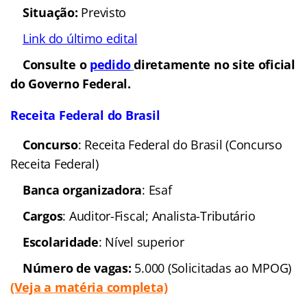
Situação:
Previsto
Link do último edital
Consulte o
pedido
diretamente no site oficial
do Governo Federal.
Receita Federal do Brasil
Concurso
: Receita Federal do Brasil (Concurso
Receita Federal)
Banca organizadora
: Esaf
Cargos
: Auditor-Fiscal; Analista-Tributário
Escolaridade
: Nível superior
Número de vagas:
5.000 (Solicitadas ao MPOG)
(Veja a matéria completa)