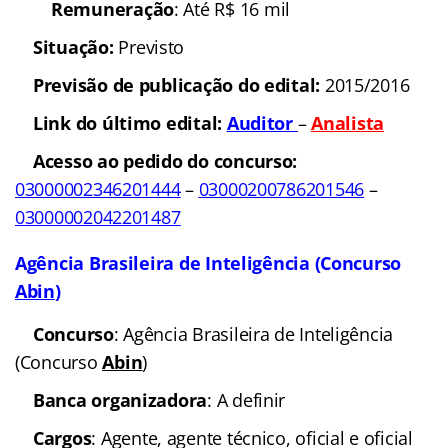
Remuneração
: Até R$ 16 mil
Situação:
Previsto
Previsão de publicação do edital:
2015/2016
Link do último edital
:
Auditor
–
Analista
Acesso ao pedido do concurso:
03000002346201444
–
03000200786201546
–
03000002042201487
Agência Brasileira de Inteligência (Concurso
Abin
)
Concurso
: Agência Brasileira de Inteligência
(Concurso
Abin
)
Banca organizadora
: A definir
Cargos
: Agente, agente técnico, oficial e oficial