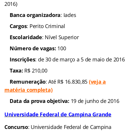
2016)
Banca organizadora
: Iades
Cargos
: Perito Criminal
Escolaridade
: Nível Superior
Número de vagas:
100
Inscrições
: de 30 de março a 5 de maio de 2016
Taxa:
R$ 210,00
Remuneração
: Até R$ 16.830,85
(veja a
matéria completa)
Data da prova objetiva:
19 de junho de 2016
Universidade Federal de Campina Grande
Concurso
: Universidade Federal de Campina