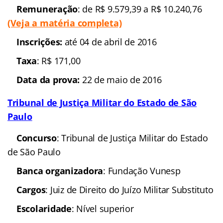
Remuneração
: de R$ 9.579,39 a R$ 10.240,76
(Veja a matéria completa)
Inscrições:
até 04 de abril de 2016
Taxa
: R$ 171,00
Data da prova:
22 de maio de 2016
Tribunal de Justiça Militar do Estado de São
Paulo
Concurso
: Tribunal de Justiça Militar do Estado
de São Paulo
Banca organizadora
: Fundação Vunesp
Cargos
: Juiz de Direito do Juízo Militar Substituto
Escolaridade
: Nível superior