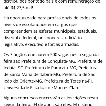
distribuídos por todo país e com remuneração de
até R$ 27,5 mil!
Há oportunidade para profissionais de todos os
níveis de escolaridade em cargos que
compreendem as esferas municipais, estaduais,
distrital e federal, nos poderes judiciário,
legislativo, executivo e forças armadas.
Os 7 órgãos que abrem 500 vagas nesta segunda-
feira são Prefeitura de Conquista-MG, Prefeitura de
Indaial-SC, Prefeitura de Paracatu-MG, Prefeitura
de Santa Maria de Itabira-MG, Prefeitura de São
João do Oriente-MG, Prefeitura de Teresina-PI,
Universidade Estadual de Montes Claros.
Alguns concursos encerrarão as inscrições nesta
segunda-feira, 04 de abril, são eles: Ministério