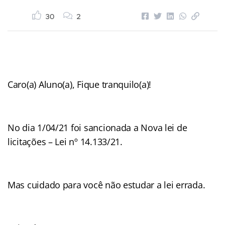
30
2
Caro(a) Aluno(a), Fique tranquilo(a)!
No dia 1/04/21 foi sancionada a Nova lei de
licitações – Lei nº 14.133/21.
Mas cuidado para você não estudar a lei errada.