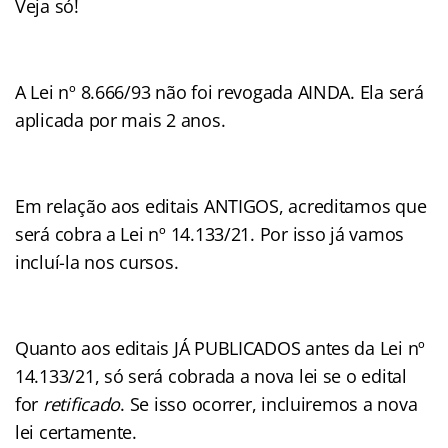
Veja só!
A Lei nº 8.666/93 não foi revogada AINDA. Ela será
aplicada por mais 2 anos.
Em relação aos editais ANTIGOS, acreditamos que
será cobra a Lei nº 14.133/21. Por isso já vamos
incluí-la nos cursos.
Quanto aos editais JÁ PUBLICADOS antes da Lei nº
14.133/21, só será cobrada a nova lei se o edital
for
retificado
. Se isso ocorrer, incluiremos a nova
lei certamente.