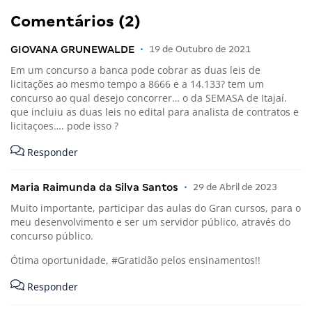
Comentários (2)
GIOVANA GRUNEWALDE
•
19 de Outubro de 2021
Em um concurso a banca pode cobrar as duas leis de
licitações ao mesmo tempo a 8666 e a 14.133? tem um
concurso ao qual desejo concorrer… o da SEMASA de Itajaí.
que incluiu as duas leis no edital para analista de contratos e
licitaçoes…. pode isso ?
Responder
Maria Raimunda da Silva Santos
•
29 de Abril de 2023
Muito importante, participar das aulas do Gran cursos, para o
meu desenvolvimento e ser um servidor público, através do
concurso público.
Ótima oportunidade, #Gratidão pelos ensinamentos!!
Responder