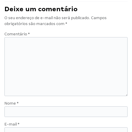
Deixe um comentário
O seu endereço de e-mail não será publicado.
Campos
obrigatórios são marcados com
*
Comentário
*
Nome
*
E-mail
*