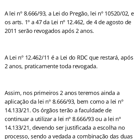
A lei nº 8.666/93, a Lei do Pregão, lei nº 10520/02, e
os arts. 1º a 47 da Lei nº 12.462, de 4 de agosto de
2011 serão revogados após 2 anos.
A Lei nº 12.462/11 é a Lei do RDC que restará, após
2 anos, praticamente toda revogada.
Assim, nos primeiros 2 anos teremos ainda a
aplicação da lei nº 8.666/93, bem como a lei nº
14.133/21. Os órgãos terão a faculdade de
continuar a utilizar a lei nº 8.666/93 ou a lei nº
14.133/21, devendo ser justificada a escolha no
processo, sendo a vedada a combinação das duas