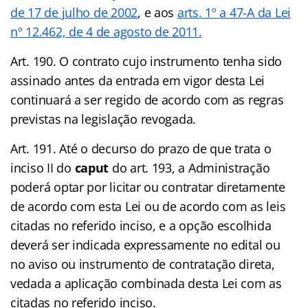
de 17 de julho de 2002
, e aos
arts. 1º a 47-A da Lei
nº 12.462, de 4 de agosto de 2011.
Art. 190. O contrato cujo instrumento tenha sido
assinado antes da entrada em vigor desta Lei
continuará a ser regido de acordo com as regras
previstas na legislação revogada.
Art. 191. Até o decurso do prazo de que trata o
inciso II do
caput
do art. 193, a Administração
poderá optar por licitar ou contratar diretamente
de acordo com esta Lei ou de acordo com as leis
citadas no referido inciso, e a opção escolhida
deverá ser indicada expressamente no edital ou
no aviso ou instrumento de contratação direta,
vedada a aplicação combinada desta Lei com as
citadas no referido inciso.