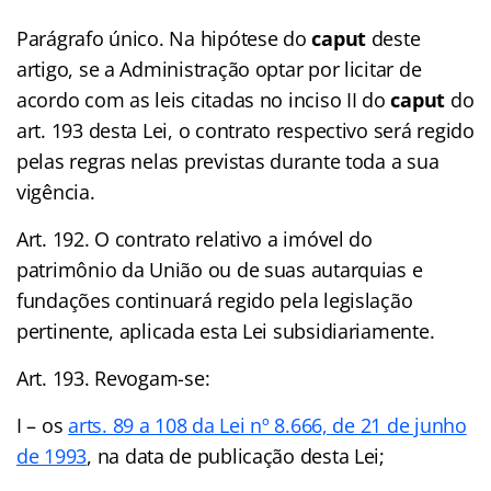
Parágrafo único. Na hipótese do
caput
deste
artigo, se a Administração optar por licitar de
acordo com as leis citadas no inciso II do
caput
do
art. 193 desta Lei, o contrato respectivo será regido
pelas regras nelas previstas durante toda a sua
vigência.
Art. 192. O contrato relativo a imóvel do
patrimônio da União ou de suas autarquias e
fundações continuará regido pela legislação
pertinente, aplicada esta Lei subsidiariamente.
Art. 193. Revogam-se:
I – os
arts. 89 a 108 da Lei nº 8.666, de 21 de junho
de 1993
, na data de publicação desta Lei;