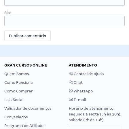
Site
GRAN CURSOS ONLINE
ATENDIMENTO
Quem Somos
Central de ajuda
Como Funciona
Chat
Como Comprar
WhatsApp
Loja Social
E-mail
Validador de documentos
Horário de atendimento:
segunda a sexta (8h às 20h),
Conveniados
sábado (9h às 13h).
Programa de Afiliados