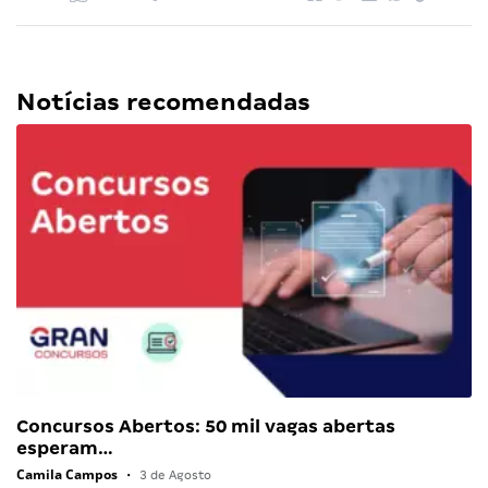
Notícias recomendadas
Concursos Abertos: 50 mil vagas abertas
esperam…
Camila Campos
•
3 de Agosto