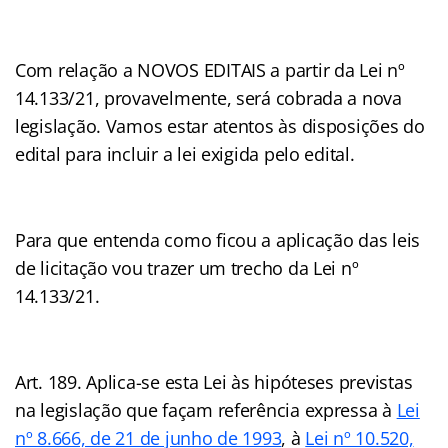
Com relação a NOVOS EDITAIS a partir da Lei nº
14.133/21, provavelmente, será cobrada a nova
legislação. Vamos estar atentos às disposições do
edital para incluir a lei exigida pelo edital.
Para que entenda como ficou a aplicação das leis
de licitação vou trazer um trecho da Lei nº
14.133/21.
Art. 189. Aplica-se esta Lei às hipóteses previstas
na legislação que façam referência expressa à
Lei
nº 8.666, de 21 de junho de 1993
, à
Lei nº 10.520,