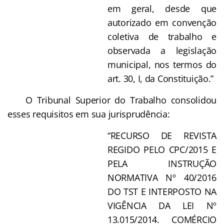
em geral, desde que
autorizado em convenção
coletiva de trabalho e
observada a legislação
municipal, nos termos do
art. 30, I, da Constituição.”
O Tribunal Superior do Trabalho consolidou
esses requisitos em sua jurisprudência:
“RECURSO DE REVISTA
REGIDO PELO CPC/2015 E
PELA INSTRUÇÃO
NORMATIVA Nº 40/2016
DO TST E INTERPOSTO NA
VIGÊNCIA DA LEI Nº
13.015/2014. COMÉRCIO