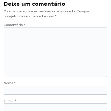
Deixe um comentário
O seu endereço de e-mail não será publicado.
Campos
obrigatórios são marcados com
*
Comentário
*
Nome
*
E-mail
*