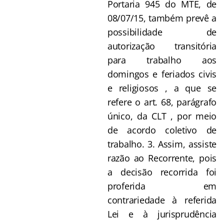
Portaria 945 do MTE, de
08/07/15, também prevê a
possibilidade de
autorização transitória
para trabalho aos
domingos e feriados civis
e religiosos , a que se
refere o art. 68, parágrafo
único, da CLT , por meio
de acordo coletivo de
trabalho. 3. Assim, assiste
razão ao Recorrente, pois
a decisão recorrida foi
proferida em
contrariedade à referida
Lei e à jurisprudência