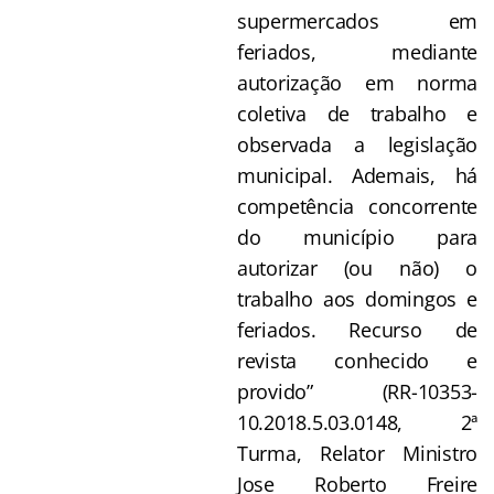
supermercados em
feriados, mediante
autorização em norma
coletiva de trabalho e
observada a legislação
municipal. Ademais, há
competência concorrente
do município para
autorizar (ou não) o
trabalho aos domingos e
feriados. Recurso de
revista conhecido e
provido” (RR-10353-
10.2018.5.03.0148, 2ª
Turma, Relator Ministro
Jose Roberto Freire