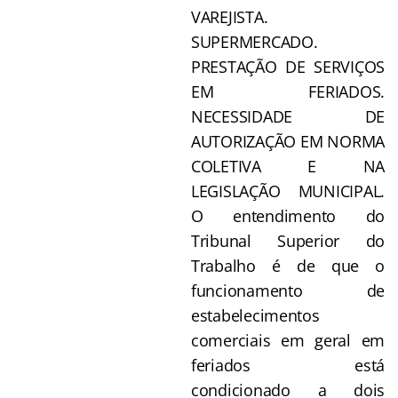
VAREJISTA.
SUPERMERCADO.
PRESTAÇÃO DE SERVIÇOS
EM FERIADOS.
NECESSIDADE DE
AUTORIZAÇÃO EM NORMA
COLETIVA E NA
LEGISLAÇÃO MUNICIPAL.
O entendimento do
Tribunal Superior do
Trabalho é de que o
funcionamento de
estabelecimentos
comerciais em geral em
feriados está
condicionado a dois