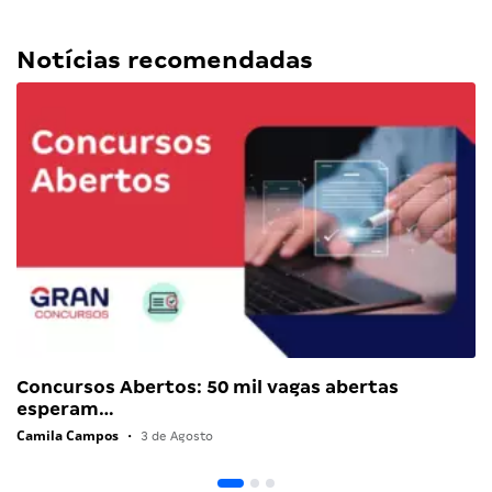
Notícias recomendadas
Concursos Abertos: 50 mil vagas abertas
esperam…
Camila Campos
•
3 de Agosto