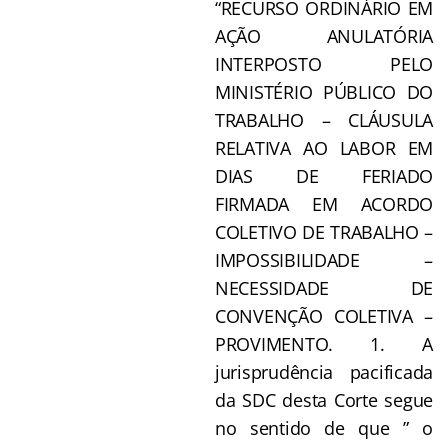
“RECURSO ORDINÁRIO EM
AÇÃO ANULATÓRIA
INTERPOSTO PELO
MINISTÉRIO PÚBLICO DO
TRABALHO – CLÁUSULA
RELATIVA AO LABOR EM
DIAS DE FERIADO
FIRMADA EM ACORDO
COLETIVO DE TRABALHO –
IMPOSSIBILIDADE –
NECESSIDADE DE
CONVENÇÃO COLETIVA –
PROVIMENTO. 1. A
jurisprudência pacificada
da SDC desta Corte segue
no sentido de que ” o