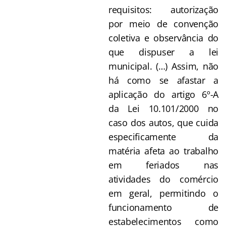
requisitos: autorização
por meio de convenção
coletiva e observância do
que dispuser a lei
municipal. (…) Assim, não
há como se afastar a
aplicação do artigo 6º-A
da Lei 10.101/2000 no
caso dos autos, que cuida
especificamente da
matéria afeta ao trabalho
em feriados nas
atividades do comércio
em geral, permitindo o
funcionamento de
estabelecimentos como