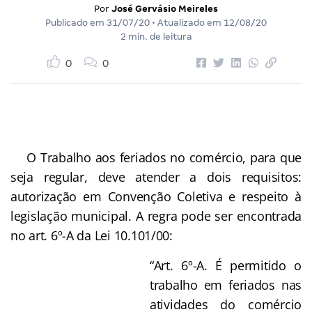
Por
José Gervásio Meireles
Publicado em
31/07/20
• Atualizado em
12/08/20
2 min. de leitura
0
0
O Trabalho aos feriados no comércio, para que
seja regular, deve atender a dois requisitos:
autorização em Convenção Coletiva e respeito à
legislação municipal. A regra pode ser encontrada
no art. 6º-A da Lei 10.101/00:
“Art. 6º-A. É permitido o
trabalho em feriados nas
atividades do comércio