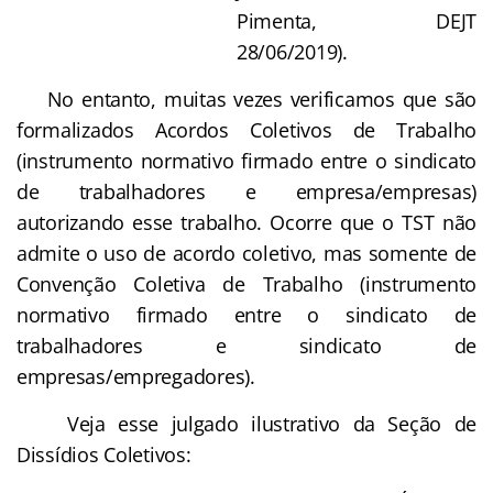
Pimenta, DEJT
28/06/2019).
No entanto, muitas vezes verificamos que são
formalizados Acordos Coletivos de Trabalho
(instrumento normativo firmado entre o sindicato
de trabalhadores e empresa/empresas)
autorizando esse trabalho. Ocorre que o TST não
admite o uso de acordo coletivo, mas somente de
Convenção Coletiva de Trabalho (instrumento
normativo firmado entre o sindicato de
trabalhadores e sindicato de
empresas/empregadores).
Veja esse julgado ilustrativo da Seção de
Dissídios Coletivos: