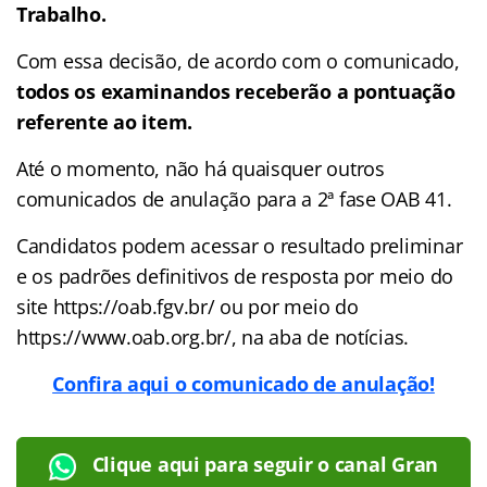
Trabalho.
Com essa decisão, de acordo com o comunicado,
todos os examinandos receberão a pontuação
referente ao item.
Até o momento, não há quaisquer outros
comunicados de anulação para a 2ª fase OAB 41.
Candidatos podem acessar o resultado preliminar
e os padrões definitivos de resposta por meio do
site https://oab.fgv.br/ ou por meio do
https://www.oab.org.br/, na aba de notícias.
Confira aqui o comunicado de anulação!
Clique aqui para seguir o canal Gran