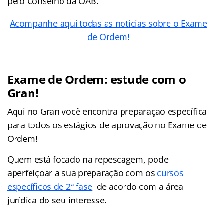
pelo Conselho da OAB.
Acompanhe aqui todas as notícias sobre o Exame
de Ordem!
Exame de Ordem: estude com o
Gran!
Aqui no Gran você encontra preparação específica
para todos os estágios de aprovação no Exame de
Ordem!
Quem está focado na repescagem, pode
aperfeiçoar a sua preparação com os
cursos
específicos de 2ª fase
, de acordo com a área
jurídica do seu interesse.