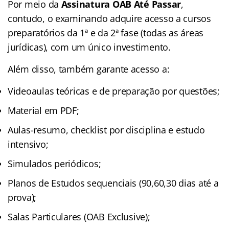
Por meio da
Assinatura OAB Até Passar
,
contudo, o examinando adquire acesso a cursos
preparatórios da 1ª e da 2ª fase (todas as áreas
jurídicas), com um único investimento.
Além disso, também garante acesso a:
Videoaulas teóricas e de preparação por questões;
Material em PDF;
Aulas-resumo, checklist por disciplina e estudo
intensivo;
Simulados periódicos;
Planos de Estudos sequenciais (90,60,30 dias até a
prova);
Salas Particulares (OAB Exclusive);