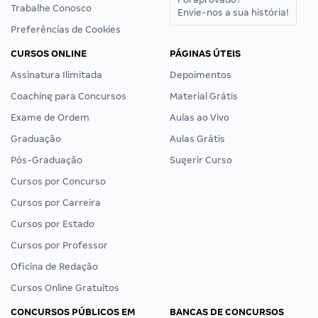
Trabalhe Conosco
Envie-nos a sua história!
Preferências de Cookies
CURSOS ONLINE
PÁGINAS ÚTEIS
Assinatura Ilimitada
Depoimentos
Coaching para Concursos
Material Grátis
Exame de Ordem
Aulas ao Vivo
Graduação
Aulas Grátis
Pós-Graduação
Sugerir Curso
Cursos por Concurso
Cursos por Carreira
Cursos por Estado
Cursos por Professor
Oficina de Redação
Cursos Online Gratuitos
CONCURSOS PÚBLICOS EM
BANCAS DE CONCURSOS