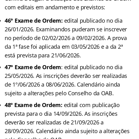
com editais em andamento e previstos:
46° Exame de Ordem:
edital publicado no dia
26/01/2026. Examinandos puderam se inscrever
no período de 02/02/2026 a 09/02/2026. A prova
da 1ª fase foi aplicada em 03/05/2026 e a da 2ª
está prevista para 21/06/2026.
47° Exame de Ordem
: edital publicado no dia
25/05/2026. As inscrições deverão ser realizadas
de 1º/06/2026 a 08/06/2026. Calendário ainda
sujeito a alterações pelo Conselho da OAB.
48º Exame de Ordem:
edital com publicação
prevista para o dia 14/09/2026. As inscrições
deverão ser realizadas de 21/09/2026 a
28/09/2026. Calendário ainda sujeito a alterações