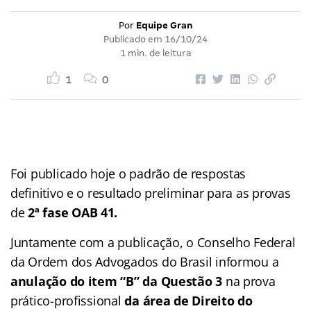
Por
Equipe Gran
Publicado em
16/10/24
1 min. de leitura
1
0
Foi publicado hoje o padrão de respostas
definitivo e o resultado preliminar para as provas
de
2ª fase OAB 41.
Juntamente com a publicação, o Conselho Federal
da Ordem dos Advogados do Brasil informou a
anulação do item “B” da Questão 3
na prova
prático-profissional
da área de Direito do