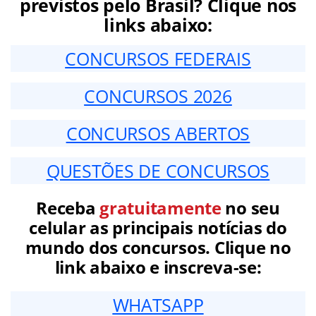
previstos pelo Brasil? Clique nos
links abaixo:
CONCURSOS FEDERAIS
CONCURSOS 2026
CONCURSOS ABERTOS
QUESTÕES DE CONCURSOS
Receba
gratuitamente
no seu
celular as principais notícias do
mundo dos concursos. Clique no
link abaixo e inscreva-se:
WHATSAPP