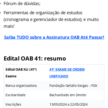
Fórum de dúvidas;
Ferramentas de organização de estudos
(cronograma e gerenciador de estudos); e muito
mais!
Saiba TUDO sobre a Assinatura OAB Até Passar!
Edital OAB 41: resumo
Edital OAB XLI (41º)
41° EXAME DE ORDEM
Exame
UNIFICADO
Banca organizadora
Fundação Getúlio Vargas – FGV
Escolaridade
Bacharelado em Direito
Inscrições
13/05/2024 a 22/05/2024