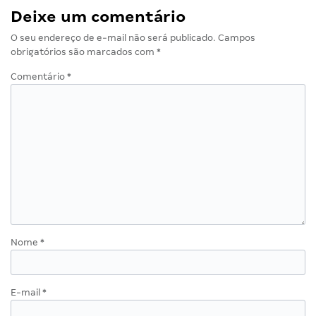
Deixe um comentário
O seu endereço de e-mail não será publicado.
Campos
obrigatórios são marcados com
*
Comentário
*
Nome
*
E-mail
*