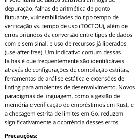
depuração, falhas de aritmética de ponto
flutuante, vulnerabilidades do tipo tempo de
verificação vs. tempo de uso (TOCTOU), além de
erros oriundos da conversão entre tipos de dados
com e sem sinal, e uso de recursos já liberados
(use-after-free). Um indicativo comum dessas
falhas é que frequentemente são identificáveis
através de configurações de compilação estritas,
ferramentas de análise estática e extensões de
linting para ambientes de desenvolvimento. Novos
paradigmas de linguagem, como a gestão de
memória e verificação de empréstimos em Rust, e
a checagem estrita de limites em Go, reduzem
significativamente a ocorrência desses erros.
Precauções: