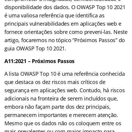
disponibilidade dos dados. O OWASP Top 10 2021
é uma valiosa referência que identifica as
principais vulnerabilidades em aplicações web e
fornece orientações sobre como preveni-las. Neste
artigo, focaremos no tópico “Próximos Passos” do
guia OWASP Top 10 2021.
A11:2021 – Próximos Passos
A lista OWASP Top 10 é uma referência conhecida
que destaca os dez riscos mais críticos de
segurança em aplicações web. Contudo, há riscos
adicionais na fronteira de serem incluídos que,
embora não façam parte dos dez principais,
permanecem importantes e merecem atenção.
Mesmo que os dados não os coloquem entre os
mais prevalentes ou com maior impacto para