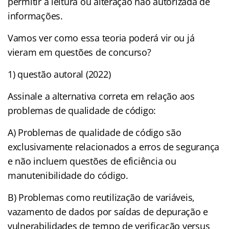
permitir a leitura ou alteração não autorizada de
informações.
Vamos ver como essa teoria poderá vir ou já
vieram em questões de concurso?
1) questão autoral (2022)
Assinale a alternativa correta em relação aos
problemas de qualidade de código:
A) Problemas de qualidade de código são
exclusivamente relacionados a erros de segurança
e não incluem questões de eficiência ou
manutenibilidade do código.
B) Problemas como reutilização de variáveis,
vazamento de dados por saídas de depuração e
vulnerabilidades de tempo de verificação versus