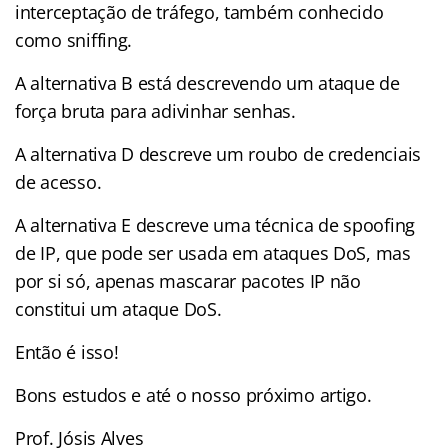
interceptação de tráfego, também conhecido
como sniffing.
A alternativa B está descrevendo um ataque de
força bruta para adivinhar senhas.
A alternativa D descreve um roubo de credenciais
de acesso.
A alternativa E descreve uma técnica de spoofing
de IP, que pode ser usada em ataques DoS, mas
por si só, apenas mascarar pacotes IP não
constitui um ataque DoS.
Então é isso!
Bons estudos e até o nosso próximo artigo.
Prof. Jósis Alves