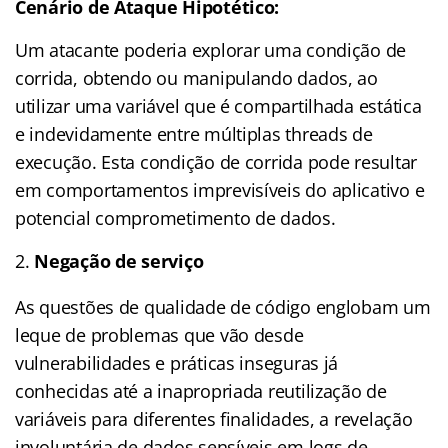
Cenário de Ataque Hipotético:
Um atacante poderia explorar uma condição de
corrida, obtendo ou manipulando dados, ao
utilizar uma variável que é compartilhada estática
e indevidamente entre múltiplas threads de
execução. Esta condição de corrida pode resultar
em comportamentos imprevisíveis do aplicativo e
potencial comprometimento de dados.
Negação de serviço
As questões de qualidade de código englobam um
leque de problemas que vão desde
vulnerabilidades e práticas inseguras já
conhecidas até a inapropriada reutilização de
variáveis para diferentes finalidades, a revelação
involuntária de dados sensíveis em logs de