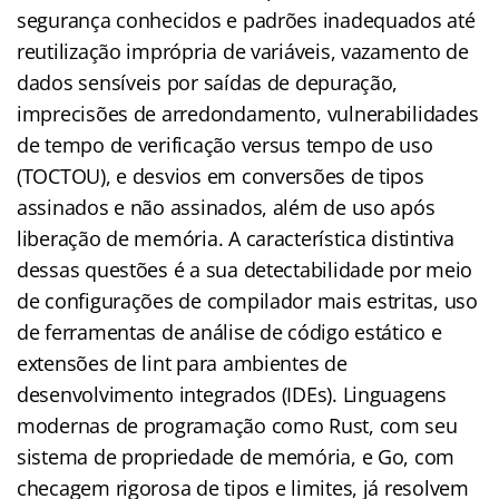
segurança conhecidos e padrões inadequados até
reutilização imprópria de variáveis, vazamento de
dados sensíveis por saídas de depuração,
imprecisões de arredondamento, vulnerabilidades
de tempo de verificação versus tempo de uso
(TOCTOU), e desvios em conversões de tipos
assinados e não assinados, além de uso após
liberação de memória. A característica distintiva
dessas questões é a sua detectabilidade por meio
de configurações de compilador mais estritas, uso
de ferramentas de análise de código estático e
extensões de lint para ambientes de
desenvolvimento integrados (IDEs). Linguagens
modernas de programação como Rust, com seu
sistema de propriedade de memória, e Go, com
checagem rigorosa de tipos e limites, já resolvem