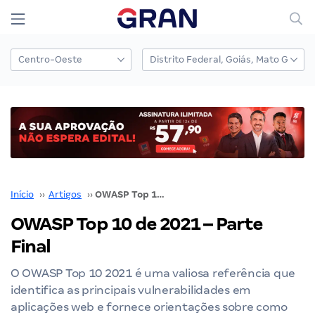
Início
››
Artigos
››
OWASP Top 10 de 2021 – Parte Final
OWASP Top 10 de 2021 – Parte
Final
O OWASP Top 10 2021 é uma valiosa referência que
identifica as principais vulnerabilidades em
aplicações web e fornece orientações sobre como