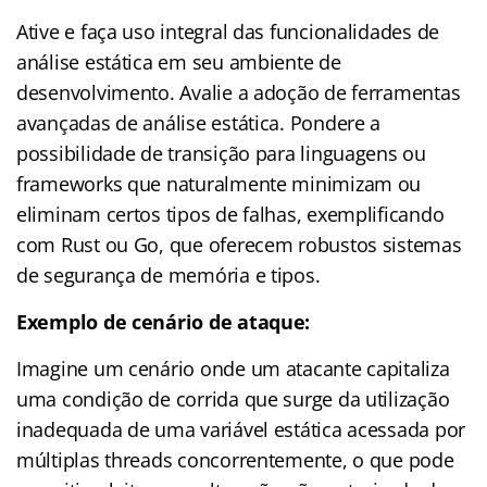
Ative e faça uso integral das funcionalidades de
análise estática em seu ambiente de
desenvolvimento. Avalie a adoção de ferramentas
avançadas de análise estática. Pondere a
possibilidade de transição para linguagens ou
frameworks que naturalmente minimizam ou
eliminam certos tipos de falhas, exemplificando
com Rust ou Go, que oferecem robustos sistemas
de segurança de memória e tipos.
Exemplo de cenário de ataque:
Imagine um cenário onde um atacante capitaliza
uma condição de corrida que surge da utilização
inadequada de uma variável estática acessada por
múltiplas threads concorrentemente, o que pode