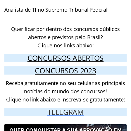
Analista de TI no Supremo Tribunal Federal
Quer ficar por dentro dos concursos públicos
abertos e previstos pelo Brasil?
Clique nos links abaixo:
CONCURSOS ABERTOS
CONCURSOS 2023
Receba gratuitamente no seu celular as principais
notícias do mundo dos concursos!
Clique no link abaixo e inscreva-se gratuitamente:
TELEGRAM
QUER CONQUISTAR A SUA APROVAÇÃO EM