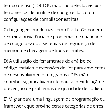
tempo de uso (TOCTOU) não são detectáveis por
ferramentas de análise de código estático ou
configurações de compilador estritas.
C) Linguagens modernas como Rust e Go podem
reduzir a prevalência de problemas de qualidade
de código devido a sistemas de segurança de
memória e checagem de tipos e limites.
D) A utilização de ferramentas de análise de
código estático e extensões de lint para ambientes
de desenvolvimento integrados (IDEs) não
contribui significativamente para a identificação e
prevenção de problemas de qualidade de código.
E) Migrar para uma linguagem de programação ou
framework que previne certas categorias de erros