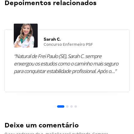
Depoimentos relacionados
Sarah C.
Concurso Enfermeiro PSF
“Natural de Frei Paulo (SE), Sarah C. sempre
enxergou os estudos como o caminho mais seguro
para conquistar estabilidade profissional. Após o…”
Deixe um comentário