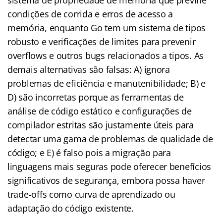
condições de corrida e erros de acesso a
memória, enquanto Go tem um sistema de tipos
robusto e verificações de limites para prevenir
overflows e outros bugs relacionados a tipos. As
demais alternativas são falsas: A) ignora
problemas de eficiência e manutenibilidade; B) e
D) são incorretas porque as ferramentas de
análise de código estático e configurações de
compilador estritas são justamente úteis para
detectar uma gama de problemas de qualidade de
código; e E) é falso pois a migração para
linguagens mais seguras pode oferecer benefícios
significativos de segurança, embora possa haver
trade-offs como curva de aprendizado ou
adaptação do código existente.