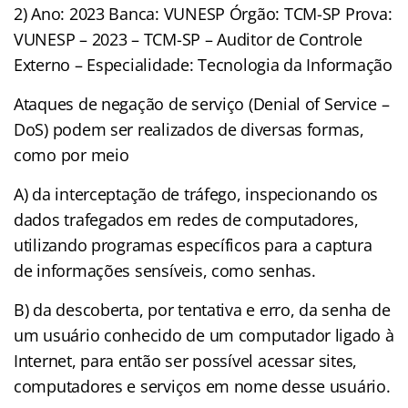
2) Ano: 2023 Banca: VUNESP Órgão: TCM-SP Prova:
VUNESP – 2023 – TCM-SP – Auditor de Controle
Externo – Especialidade: Tecnologia da Informação
Ataques de negação de serviço (Denial of Service –
DoS) podem ser realizados de diversas formas,
como por meio
A) da interceptação de tráfego, inspecionando os
dados trafegados em redes de computadores,
utilizando programas específicos para a captura
de informações sensíveis, como senhas.
B) da descoberta, por tentativa e erro, da senha de
um usuário conhecido de um computador ligado à
Internet, para então ser possível acessar sites,
computadores e serviços em nome desse usuário.