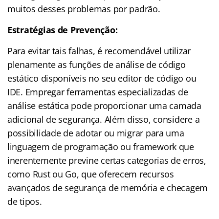
muitos desses problemas por padrão.
Estratégias de Prevenção:
Para evitar tais falhas, é recomendável utilizar
plenamente as funções de análise de código
estático disponíveis no seu editor de código ou
IDE. Empregar ferramentas especializadas de
análise estática pode proporcionar uma camada
adicional de segurança. Além disso, considere a
possibilidade de adotar ou migrar para uma
linguagem de programação ou framework que
inerentemente previne certas categorias de erros,
como Rust ou Go, que oferecem recursos
avançados de segurança de memória e checagem
de tipos.