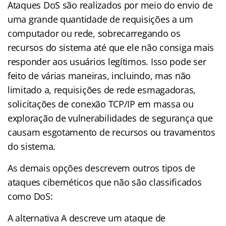
Ataques DoS são realizados por meio do envio de
uma grande quantidade de requisições a um
computador ou rede, sobrecarregando os
recursos do sistema até que ele não consiga mais
responder aos usuários legítimos. Isso pode ser
feito de várias maneiras, incluindo, mas não
limitado a, requisições de rede esmagadoras,
solicitações de conexão TCP/IP em massa ou
exploração de vulnerabilidades de segurança que
causam esgotamento de recursos ou travamentos
do sistema.
As demais opções descrevem outros tipos de
ataques cibernéticos que não são classificados
como DoS:
A alternativa A descreve um ataque de