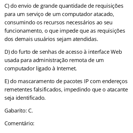
C) do envio de grande quantidade de requisições
para um serviço de um computador atacado,
consumindo os recursos necessários ao seu
funcionamento, o que impede que as requisições
dos demais usuários sejam atendidas.
D) do furto de senhas de acesso à interface Web
usada para administração remota de um
computador ligado à Internet.
E) do mascaramento de pacotes IP com endereços
remetentes falsificados, impedindo que o atacante
seja identificado.
Gabarito: C.
Comentário: