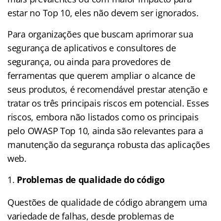
estar no Top 10, eles não devem ser ignorados.
Para organizações que buscam aprimorar sua
segurança de aplicativos e consultores de
segurança, ou ainda para provedores de
ferramentas que querem ampliar o alcance de
seus produtos, é recomendável prestar atenção e
tratar os três principais riscos em potencial. Esses
riscos, embora não listados como os principais
pelo OWASP Top 10, ainda são relevantes para a
manutenção da segurança robusta das aplicações
web.
Problemas de qualidade do código
Questões de qualidade de código abrangem uma
variedade de falhas, desde problemas de