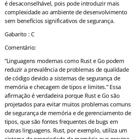
é desaconselhável, pois pode introduzir mais
complexidade ao ambiente de desenvolvimento
sem benefícios significativos de segurança.
Gabarito : C
Comentário:
“Linguagens modernas como Rust e Go podem
reduzir a prevalência de problemas de qualidade
de código devido a sistemas de segurança de
memória e checagem de tipos e limites.” Essa
afirmação é verdadeira porque Rust e Go são
projetados para evitar muitos problemas comuns
de segurança de memória e de gerenciamento de
tipos, que são fontes frequentes de bugs em
outras linguagens. Rust, por exemplo, utiliza um
sistema de propriedade de memória que previne