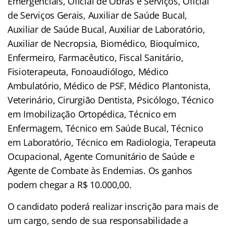
Emergenciais, Oficial de Obras e Serviços, Oficial
de Serviços Gerais, Auxiliar de Saúde Bucal,
Auxiliar de Saúde Bucal, Auxiliar de Laboratório,
Auxiliar de Necropsia, Biomédico, Bioquímico,
Enfermeiro, Farmacêutico, Fiscal Sanitário,
Fisioterapeuta, Fonoaudiólogo, Médico
Ambulatório, Médico de PSF, Médico Plantonista,
Veterinário, Cirurgião Dentista, Psicólogo, Técnico
em Imobilização Ortopédica, Técnico em
Enfermagem, Técnico em Saúde Bucal, Técnico
em Laboratório, Técnico em Radiologia, Terapeuta
Ocupacional, Agente Comunitário de Saúde e
Agente de Combate às Endemias. Os ganhos
podem chegar a R$ 10.000,00.
O candidato poderá realizar inscrição para mais de
um cargo, sendo de sua responsabilidade a