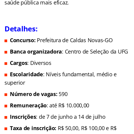
saúde pública mais eficaz.
Detalhes:
Concurso:
Prefeitura de Caldas Novas-GO
Banca organizadora
: Centro de Seleção da UFG
Cargos
: Diversos
Escolaridade
: Níveis fundamental, médio e
superior
Número de vagas:
590
Remuneração
: até R$ 10.000,00
Inscrições
: de 7 de junho a 14 de julho
Taxa de inscrição:
R$ 50,00, R$ 100,00 e R$