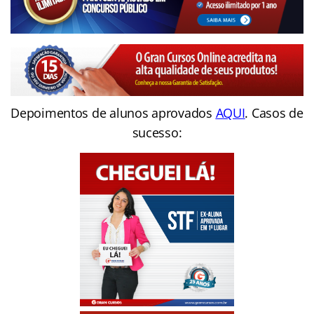
Depoimentos de alunos aprovados
AQUI
. Casos de
sucesso: