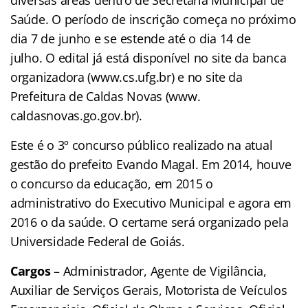
Saúde. O período de inscrição começa no próximo
dia 7 de junho e se estende até o dia 14 de
julho. O edital já está disponível no site da banca
organizadora (www.cs.ufg.br) e no site da
Prefeitura de Caldas Novas (www.
caldasnovas.go.gov.br).
Este é o 3º concurso público realizado na atual
gestão do prefeito Evando Magal. Em 2014, houve
o concurso da educação, em 2015 o
administrativo do Executivo Municipal e agora em
2016 o da saúde. O certame será organizado pela
Universidade Federal de Goiás.
Cargos
– Administrador, Agente de Vigilância,
Auxiliar de Serviços Gerais, Motorista de Veículos