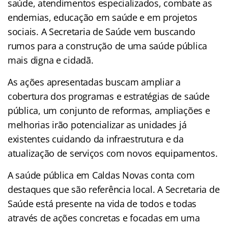
saúde, atendimentos especializados, combate as
endemias, educação em saúde e em projetos
sociais. A Secretaria de Saúde vem buscando
rumos para a construção de uma saúde pública
mais digna e cidadã.
As ações apresentadas buscam ampliar a
cobertura dos programas e estratégias de saúde
pública, um conjunto de reformas, ampliações e
melhorias irão potencializar as unidades já
existentes cuidando da infraestrutura e da
atualização de serviços com novos equipamentos.
A saúde pública em Caldas Novas conta com
destaques que são referência local. A Secretaria de
Saúde está presente na vida de todos e todas
através de ações concretas e focadas em uma