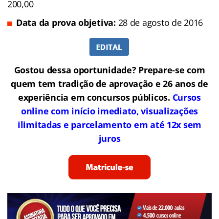
200,00
Data da prova objetiva:
28 de agosto de 2016
Gostou dessa oportunidade? Prepare-se com
quem tem tradição de aprovação e 26 anos de
experiência em concursos públicos.
Cursos
online com início imediato, visualizações
ilimitadas e parcelamento em até 12x sem
juros