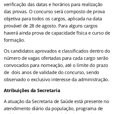
verificação das datas e horários para realização
das provas. O concurso será composto de prova
objetiva para todos os cargos, aplicada na data
provável de 28 de agosto. Para alguns cargos
haverá ainda prova de capacidade física e curso de
formação.
Os candidatos aprovados e classificados dentro do
número de vagas ofertadas para cada cargo serão
convocados para nomeação, até o limite do prazo
de dois anos de validade do concurso, sendo
observado o exclusivo interesse da administração.
Atribuições da Secretaria
A atuação da Secretaria de Saúde está presente no
atendimento diário da população, programa de