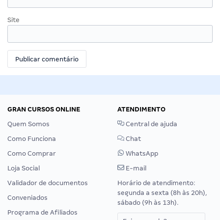
Site
GRAN CURSOS ONLINE
ATENDIMENTO
Quem Somos
Central de ajuda
Como Funciona
Chat
Como Comprar
WhatsApp
Loja Social
E-mail
Validador de documentos
Horário de atendimento:
segunda a sexta (8h às 20h),
Conveniados
sábado (9h às 13h).
Programa de Afiliados