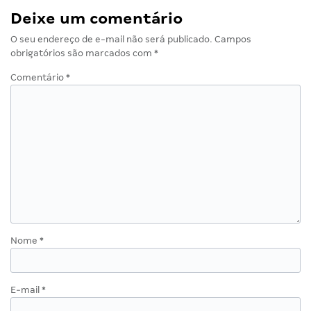
Deixe um comentário
O seu endereço de e-mail não será publicado.
Campos
obrigatórios são marcados com
*
Comentário
*
Nome
*
E-mail
*