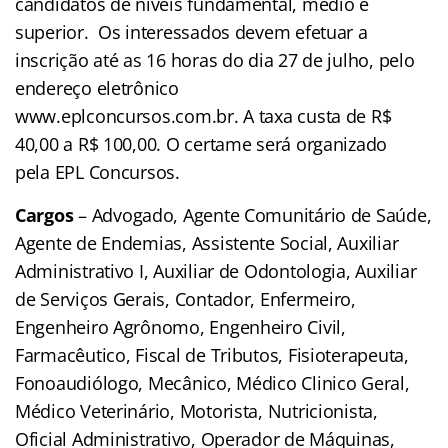
candidatos de níveis fundamental, médio e
superior. Os interessados devem efetuar a
inscrição até as 16 horas do dia 27 de julho, pelo
endereço eletrônico
www.eplconcursos.com.br. A taxa custa de R$
40,00 a R$ 100,00. O certame será organizado
pela EPL Concursos.
Cargos
– Advogado, Agente Comunitário de Saúde,
Agente de Endemias, Assistente Social, Auxiliar
Administrativo I, Auxiliar de Odontologia, Auxiliar
de Serviços Gerais, Contador, Enfermeiro,
Engenheiro Agrônomo, Engenheiro Civil,
Farmacêutico, Fiscal de Tributos, Fisioterapeuta,
Fonoaudiólogo, Mecânico, Médico Clinico Geral,
Médico Veterinário, Motorista, Nutricionista,
Oficial Administrativo, Operador de Máquinas,