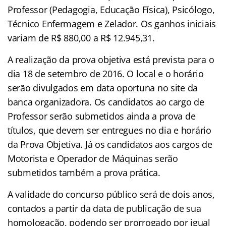
Professor (Pedagogia, Educação Física), Psicólogo,
Técnico Enfermagem e Zelador. Os ganhos iniciais
variam de R$ 880,00 a R$ 12.945,31.
A realização da prova objetiva está prevista para o
dia 18 de setembro de 2016. O local e o horário
serão divulgados em data oportuna no site da
banca organizadora. Os candidatos ao cargo de
Professor serão submetidos ainda a prova de
títulos, que devem ser entregues no dia e horário
da Prova Objetiva. Já os candidatos aos cargos de
Motorista e Operador de Máquinas serão
submetidos também a prova prática.
A validade do concurso público será de dois anos,
contados a partir da data de publicação de sua
homologação, podendo ser prorrogado por igual