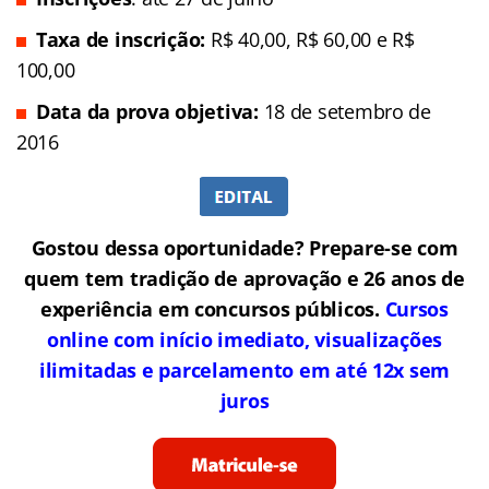
Taxa de inscrição:
R$ 40,00,
R$ 60,00 e R$
100,00
Data da prova objetiva:
18 de setembro de
2016
Gostou dessa oportunidade? Prepare-se com
quem tem tradição de aprovação e 26 anos de
experiência em concursos públicos.
Cursos
online com início imediato, visualizações
ilimitadas e parcelamento em até 12x sem
juros