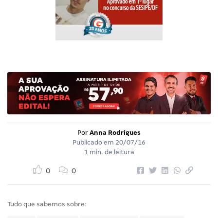
Por
Anna Rodrigues
Publicado em
20/07/16
1 min. de leitura
0
0
Tudo que sabemos sobre: