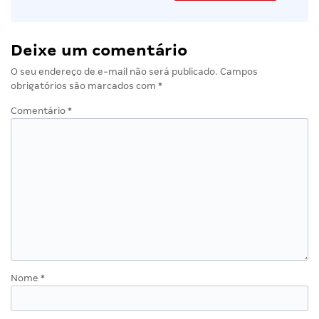
Deixe um comentário
O seu endereço de e-mail não será publicado.
Campos
obrigatórios são marcados com
*
Comentário
*
Nome
*