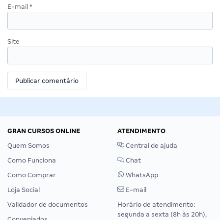
E-mail
*
Site
GRAN CURSOS ONLINE
ATENDIMENTO
Quem Somos
Central de ajuda
Como Funciona
Chat
Como Comprar
WhatsApp
Loja Social
E-mail
Validador de documentos
Horário de atendimento:
segunda a sexta (8h às 20h),
Conveniados