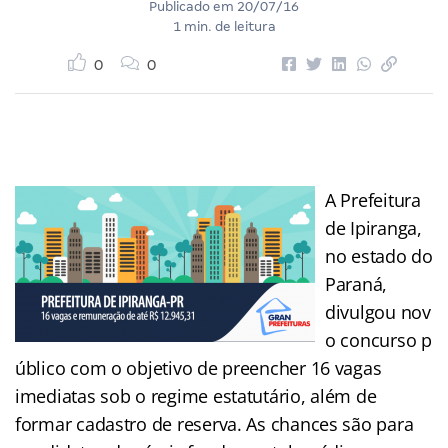
Publicado em
20/07/16
1 min. de leitura
0
0
A Prefeitura
de Ipiranga,
no estado do
Paraná,
divulgou nov
o concurso p
úblico com o objetivo de preencher 16 vagas
imediatas sob o regime estatutário, além de
formar cadastro de reserva. As chances são para