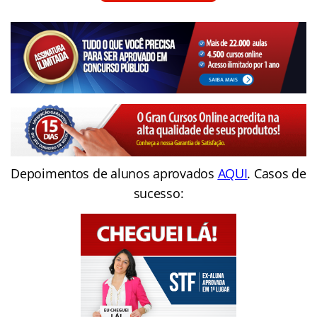
Depoimentos de alunos aprovados
AQUI
. Casos de
sucesso: