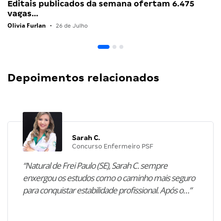
Editais publicados da semana ofertam 6.475
vagas…
Olivia Furlan
•
26 de Julho
Depoimentos relacionados
Sarah C.
Concurso Enfermeiro PSF
“Natural de Frei Paulo (SE), Sarah C. sempre
enxergou os estudos como o caminho mais seguro
para conquistar estabilidade profissional. Após o…”