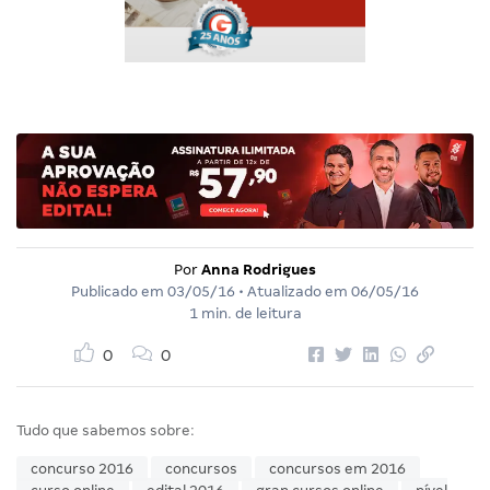
Por
Anna Rodrigues
Publicado em
03/05/16
• Atualizado em
06/05/16
1 min. de leitura
0
0
Tudo que sabemos sobre:
concurso 2016
concursos
concursos em 2016