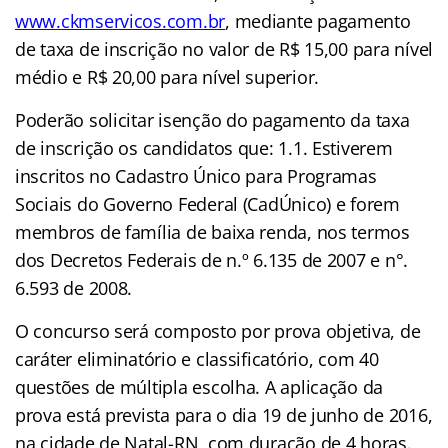
www.ckmservicos.com.br
, mediante pagamento
de taxa de inscrição no valor de R$ 15,00 para nível
médio e R$ 20,00 para nível superior.
Poderão solicitar isenção do pagamento da taxa
de inscrição os candidatos que: 1.1. Estiverem
inscritos no Cadastro Único para Programas
Sociais do Governo Federal (CadÚnico) e forem
membros de família de baixa renda, nos termos
dos Decretos Federais de n.º 6.135 de 2007 e n°.
6.593 de 2008.
O concurso será composto por prova objetiva, de
caráter eliminatório e classificatório, com 40
questões de múltipla escolha. A aplicação da
prova está prevista para o dia 19 de junho de 2016,
na cidade de Natal-RN, com duração de 4 horas.