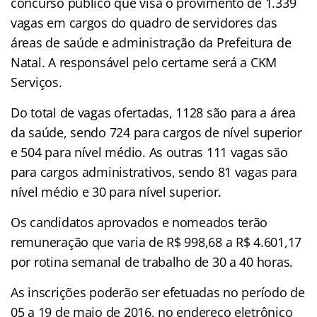
concurso público que visa o provimento de 1.339
vagas em cargos do quadro de servidores das
áreas de saúde e administração da Prefeitura de
Natal. A responsável pelo certame será a CKM
Serviços.
Do total de vagas ofertadas, 1128 são para a área
da saúde, sendo 724 para cargos de nível superior
e 504 para nível médio. As outras 111 vagas são
para cargos administrativos, sendo 81 vagas para
nível médio e 30 para nível superior.
Os candidatos aprovados e nomeados terão
remuneração que varia de R$ 998,68 a R$ 4.601,17
por rotina semanal de trabalho de 30 a 40 horas.
As inscrições poderão ser efetuadas no período de
05 a 19 de maio de 2016, no endereço eletrônico