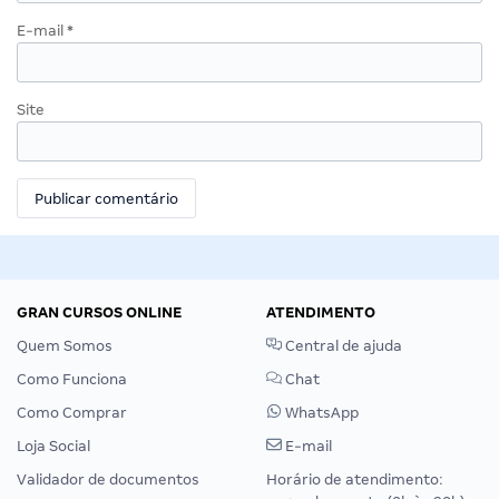
E-mail
*
Site
GRAN CURSOS ONLINE
ATENDIMENTO
Quem Somos
Central de ajuda
Como Funciona
Chat
Como Comprar
WhatsApp
Loja Social
E-mail
Validador de documentos
Horário de atendimento: