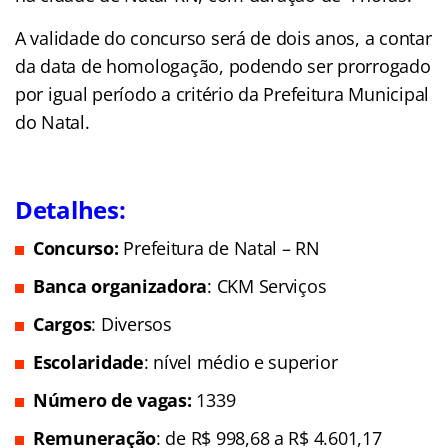
A validade do concurso será de dois anos, a contar
da data de homologação, podendo ser prorrogado
por igual período a critério da Prefeitura Municipal
do Natal.
Detalhes:
Concurso:
Prefeitura de Natal – RN
Banca organizadora
: CKM Serviços
Cargos
: Diversos
Escolaridade
: nível médio e superior
Número de vagas:
1339
Remuneração
: de R$ 998,68 a R$ 4.601,17