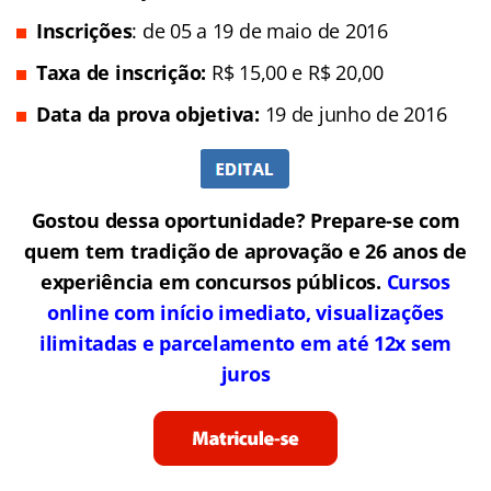
Inscrições
: de 05 a 19 de maio de 2016
Taxa de inscrição:
R$ 15,00 e R$ 20,00
Data da prova objetiva:
19 de junho de 2016
Gostou dessa oportunidade? Prepare-se com
quem tem tradição de aprovação e 26 anos de
experiência em concursos públicos.
Cursos
online com início imediato, visualizações
ilimitadas e parcelamento em até 12x sem
juros