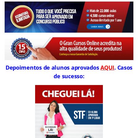
Depoimentos de alunos aprovados
AQUI
. Casos
de sucesso: