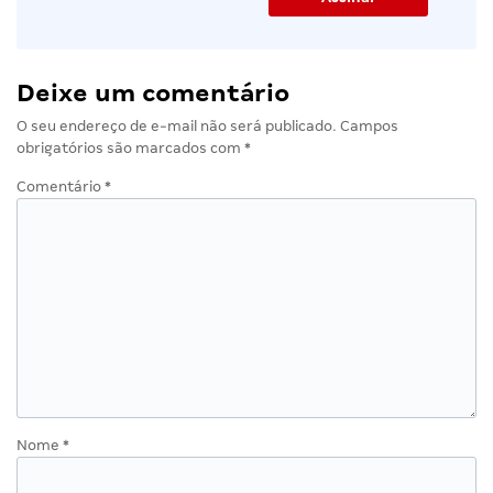
Deixe um comentário
O seu endereço de e-mail não será publicado.
Campos
obrigatórios são marcados com
*
Comentário
*
Nome
*