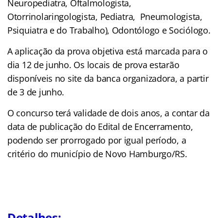
Neuropediatra, Oftalmologista,
Otorrinolaringologista, Pediatra, Pneumologista,
Psiquiatra e do Trabalho), Odontólogo e Sociólogo.
A aplicação da prova objetiva está marcada para o
dia 12 de junho. Os locais de prova estarão
disponíveis no site da banca organizadora, a partir
de 3 de junho.
O concurso terá validade de dois anos, a contar da
data de publicação do Edital de Encerramento,
podendo ser prorrogado por igual período, a
critério do município de Novo Hamburgo/RS.
Detalhes: