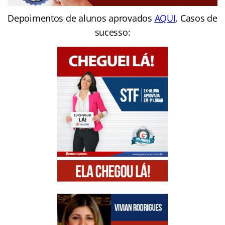
Depoimentos de alunos aprovados
AQUI
. Casos de
sucesso: