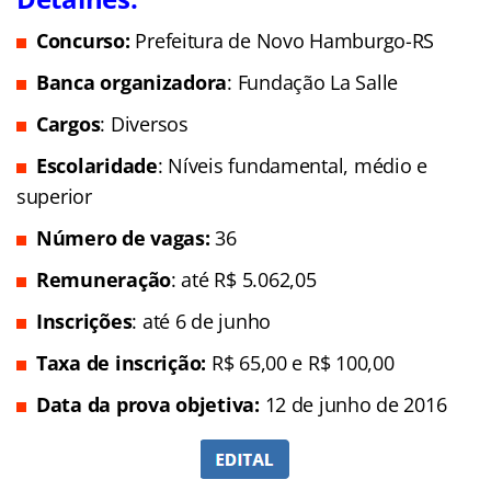
Concurso:
Prefeitura de Novo Hamburgo-RS
Banca organizadora
: Fundação La Salle
Cargos
: Diversos
Escolaridade
: Níveis fundamental, médio e
superior
Número de vagas:
36
Remuneração
: até R$ 5.062,05
Inscrições
: até 6 de junho
Taxa de inscrição:
R$ 65,00 e R$ 100,00
Data da prova objetiva:
12 de junho de 2016