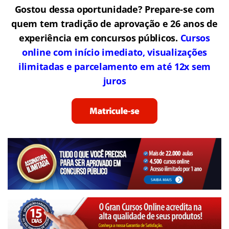
Gostou dessa oportunidade? Prepare-se com
quem tem tradição de aprovação e 26 anos de
experiência em concursos públicos.
Cursos
online com início imediato, visualizações
ilimitadas e parcelamento em até 12x sem
juros