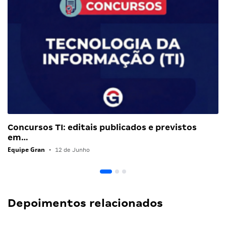
Concursos TI: editais publicados e previstos
em…
Equipe Gran
•
12 de Junho
Depoimentos relacionados