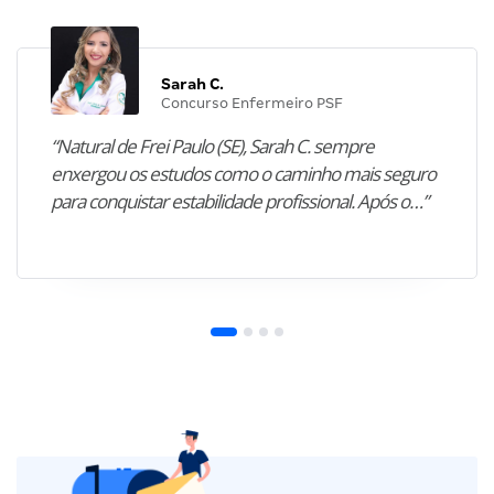
Sarah C.
Concurso Enfermeiro PSF
“Natural de Frei Paulo (SE), Sarah C. sempre
enxergou os estudos como o caminho mais seguro
para conquistar estabilidade profissional. Após o…”