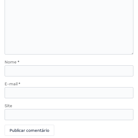
Nome
*
E-mail
*
Site