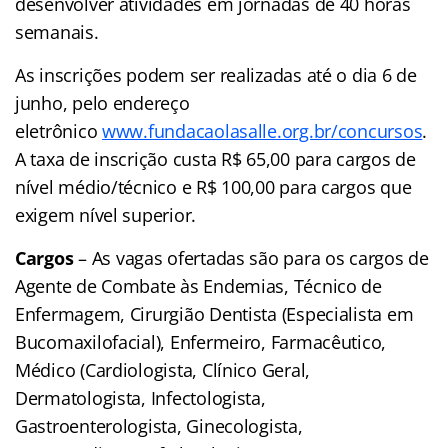
desenvolver atividades em jornadas de 40 horas
semanais.
As inscrições podem ser realizadas até o dia 6 de
junho, pelo endereço
eletrônico
www.fundacaolasalle.org.br/concursos
.
A taxa de inscrição custa R$ 65,00 para cargos de
nível médio/técnico e R$ 100,00 para cargos que
exigem nível superior.
Cargos
– As vagas ofertadas são para os cargos de
Agente de Combate às Endemias, Técnico de
Enfermagem, Cirurgião Dentista (Especialista em
Bucomaxilofacial), Enfermeiro, Farmacêutico,
Médico (Cardiologista, Clínico Geral,
Dermatologista, Infectologista,
Gastroenterologista, Ginecologista,