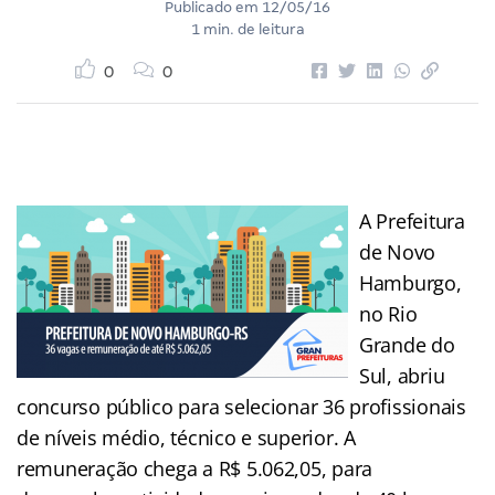
Publicado em
12/05/16
1 min. de leitura
0
0
A Prefeitura
de Novo
Hamburgo,
no Rio
Grande do
Sul, abriu
concurso público para selecionar 36 profissionais
de níveis médio, técnico e superior. A
remuneração chega a R$ 5.062,05, para