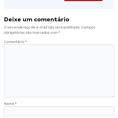
Deixe um comentário
O seu endereço de e-mail não será publicado.
Campos
obrigatórios são marcados com
*
Comentário
*
Nome
*