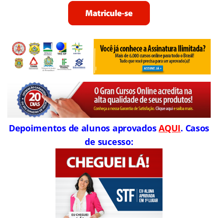
Depoimentos de alunos aprovados
AQUI
. Casos
de sucesso: