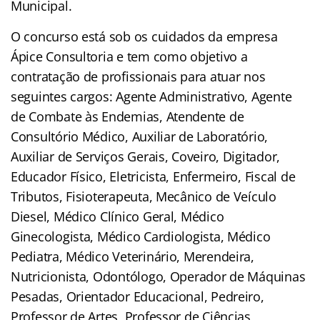
Municipal.
O concurso está sob os cuidados da empresa
Ápice Consultoria e tem como objetivo a
contratação de profissionais para atuar nos
seguintes cargos: Agente Administrativo, Agente
de Combate às Endemias, Atendente de
Consultório Médico, Auxiliar de Laboratório,
Auxiliar de Serviços Gerais, Coveiro, Digitador,
Educador Físico, Eletricista, Enfermeiro, Fiscal de
Tributos, Fisioterapeuta, Mecânico de Veículo
Diesel, Médico Clínico Geral, Médico
Ginecologista, Médico Cardiologista, Médico
Pediatra, Médico Veterinário, Merendeira,
Nutricionista, Odontólogo, Operador de Máquinas
Pesadas, Orientador Educacional, Pedreiro,
Professor de Artes, Professor de Ciências,