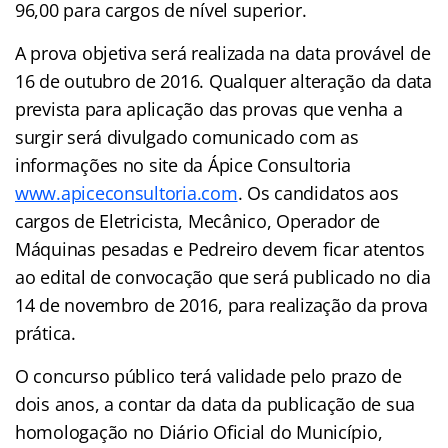
96,00 para cargos de nível superior.
A prova objetiva será realizada na data provável de
16 de outubro de 2016. Qualquer alteração da data
prevista para aplicação das provas que venha a
surgir será divulgado comunicado com as
informações no site da Ápice Consultoria
www.apiceconsultoria.com
. Os candidatos aos
cargos de Eletricista, Mecânico, Operador de
Máquinas pesadas e Pedreiro devem ficar atentos
ao edital de convocação que será publicado no dia
14 de novembro de 2016, para realização da prova
prática.
O concurso público terá validade pelo prazo de
dois anos, a contar da data da publicação de sua
homologação no Diário Oficial do Município,