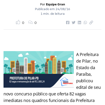
Por
Equipe Gran
Publicado em
24/08/16
1 min. de leitura
0
0
A Prefeitura
de Pilar, no
Estado da
Paraíba,
publicou
edital de seu
novo concurso público que oferta 82 vagas
imediatas nos quadros funcionais da Prefeitura