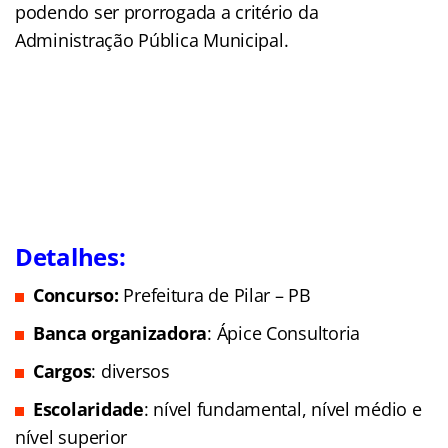
podendo ser prorrogada a critério da
Administração Pública Municipal.
Detalhes:
Concurso:
Prefeitura de Pilar – PB
Banca organizadora
: Ápice Consultoria
Cargos
: diversos
Escolaridade
: nível fundamental, nível médio e
nível superior