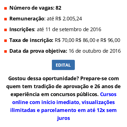
Número de vagas: 82
Remuneração
: até R$ 2.005,24
Inscrições
: até 11 de setembro de 2016
Taxa de inscrição:
R$ 70,00
R$ 86,00 e R$ 96,00
Data da prova objetiva:
16 de outubro de 2016
Gostou dessa oportunidade? Prepare-se com
quem tem tradição de aprovação e 26 anos de
experiência em concursos públicos.
Cursos
online com início imediato, visualizações
ilimitadas e parcelamento em até 12x sem
juros