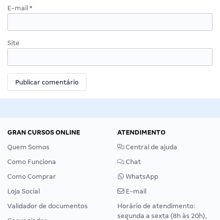
E-mail
*
Site
GRAN CURSOS ONLINE
ATENDIMENTO
Quem Somos
Central de ajuda
Como Funciona
Chat
Como Comprar
WhatsApp
Loja Social
E-mail
Validador de documentos
Horário de atendimento:
segunda a sexta (8h às 20h),