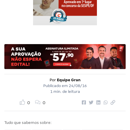
Por
Equipe Gran
Publicado em
24/08/16
1 min. de leitura
0
0
Tudo que sabemos sobre: