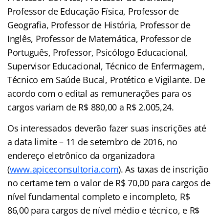
Professor de Educação Física, Professor de
Geografia, Professor de História, Professor de
Inglês, Professor de Matemática, Professor de
Português, Professor, Psicólogo Educacional,
Supervisor Educacional, Técnico de Enfermagem,
Técnico em Saúde Bucal, Protético e Vigilante. De
acordo com o edital as remunerações para os
cargos variam de R$ 880,00 a R$ 2.005,24.
Os interessados deverão fazer suas inscrições até
a data limite – 11 de setembro de 2016, no
endereço eletrônico da organizadora
(
www.apiceconsultoria.com
). As taxas de inscrição
no certame tem o valor de R$ 70,00 para cargos de
nível fundamental completo e incompleto, R$
86,00 para cargos de nível médio e técnico, e R$