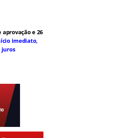
 aprovação e 26
ício imediato,
 juros