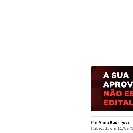
Por
Anna Rodrigues
Publicado em
11/05/