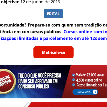
 objetiva:
12 de junho de 2016
portunidade? Prepare-se com quem tem tradição de
iência em concursos públicos.
Cursos online com in
lizações ilimitadas e parcelamento em até 12x sem