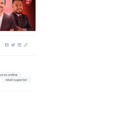
urso online
nível superior