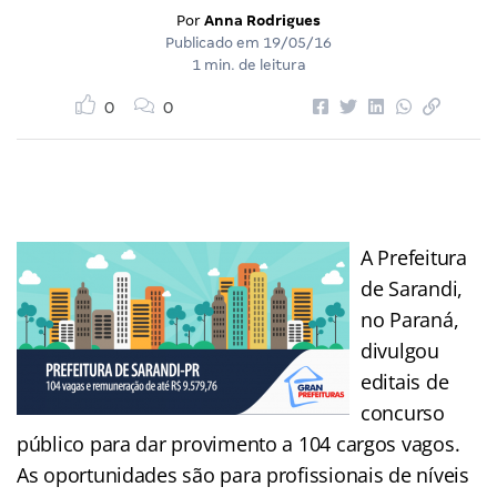
Por
Anna Rodrigues
Publicado em
19/05/16
1 min. de leitura
0
0
A Prefeitura
de Sarandi,
no Paraná,
divulgou
editais de
concurso
público para dar provimento a 104 cargos vagos.
As oportunidades são para profissionais de níveis