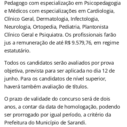
Pedagogo com especialização em Psicopedagogia
e Médicos com especializações em Cardiologia,
Clínico Geral, Dermatologia, Infectologia,
Neurologia, Ortopedia, Pediatria, Plantonista
Clínico Geral e Psiquiatra. Os profissionais farão
jus a remuneração de até R$ 9.579,76, em regime
estatutário.
Todos os candidatos serão avaliados por prova
objetiva, prevista para ser aplicada no dia 12 de
junho. Para os candidatos de nível superior,
haverá também avaliação de títulos.
O prazo de validade do concurso será de dois
anos, a contar da data de homologação, podendo
ser prorrogado por igual período, a critério da
Prefeitura do Município de Sarandi.