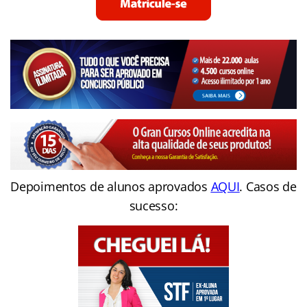
Depoimentos de alunos aprovados
AQUI
. Casos de
sucesso: