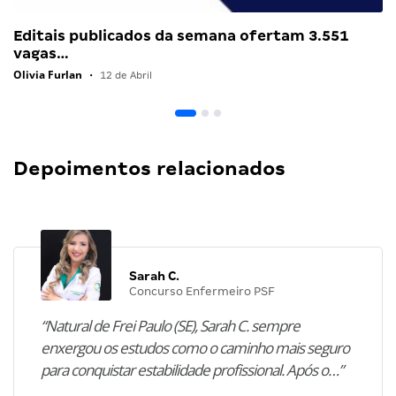
Editais publicados da semana ofertam 3.551
vagas…
Olivia Furlan
•
12 de Abril
Depoimentos relacionados
Sarah C.
Concurso Enfermeiro PSF
“Natural de Frei Paulo (SE), Sarah C. sempre
enxergou os estudos como o caminho mais seguro
para conquistar estabilidade profissional. Após o…”