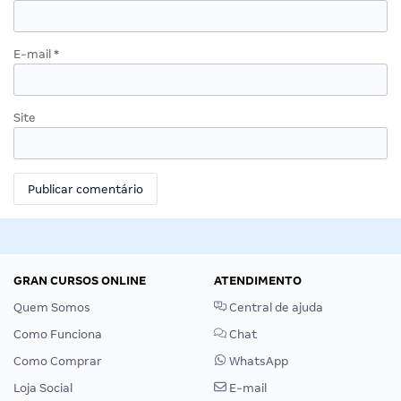
E-mail
*
Site
GRAN CURSOS ONLINE
ATENDIMENTO
Quem Somos
Central de ajuda
Como Funciona
Chat
Como Comprar
WhatsApp
Loja Social
E-mail