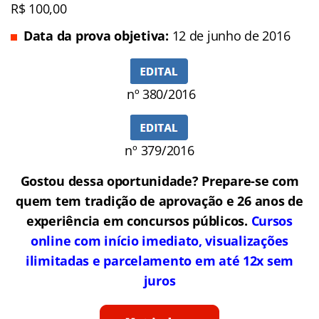
R$ 100,00
Data da prova objetiva:
12 de junho de 2016
nº 380/2016
nº 379/2016
Gostou dessa oportunidade? Prepare-se com
quem tem tradição de aprovação e 26 anos de
experiência em concursos públicos.
Cursos
online com início imediato, visualizações
ilimitadas e parcelamento em até 12x sem
juros