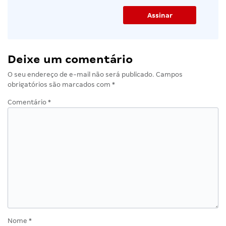
Deixe um comentário
O seu endereço de e-mail não será publicado.
Campos
obrigatórios são marcados com
*
Comentário
*
Nome
*