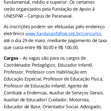
fundamental, médio e superior. Os certames
serão organizados pela Fundação de Apoio à
UNESPAR – Campus de Paranavaí.
As inscrições podem ser efetuadas pelo endereço
eletrônico
www.fundacaofafipa.org.br/concurso
,
até o dia 29 de maio, mediante pagamento de taxa
que custa entre R$ 30,00 e R$ 100,00.
Cargos
– As vagas são para os cargos de
Coordenador Pedagógico, Educador Infantil,
Professor, Professor com Habilitação em
Educação Especial, Professor de Educação Física,
Professor de Educação Infantil, Agente de
Combate a Endemias, Auxiliar de Serviços Gerais,
Auxiliar de Educador/ Cuidador, Motorista,
Educador de Base, Orientador Social, Advogado,