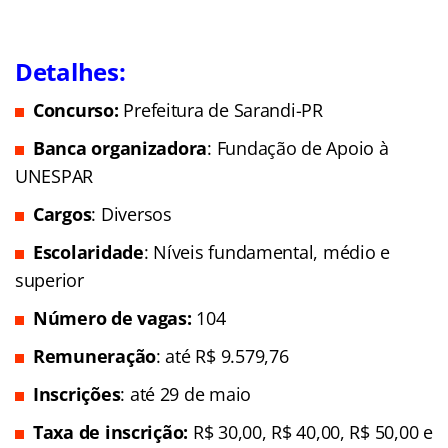
Detalhes:
Concurso:
Prefeitura de Sarandi-PR
Banca organizadora
: Fundação de Apoio à
UNESPAR
Cargos
: Diversos
Escolaridade
: Níveis fundamental, médio e
superior
Número de vagas:
104
Remuneração
: até R$ 9.579,76
Inscrições
: até 29 de maio
Taxa de inscrição:
R$ 30,00, R$ 40,00,
R$ 50,00 e